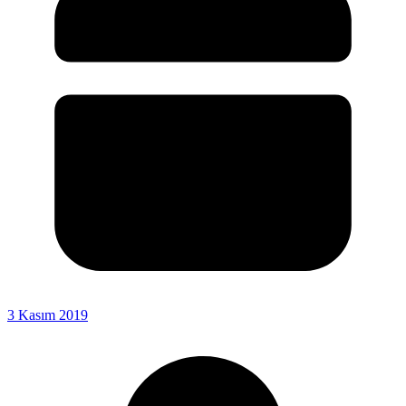
3 Kasım 2019