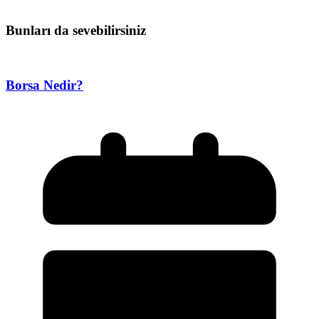
Bunları da sevebilirsiniz
Borsa Nedir?