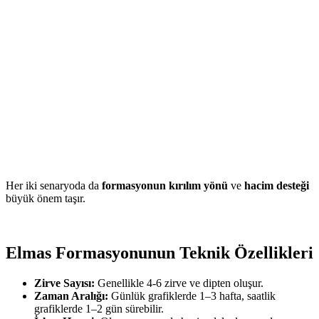
Her iki senaryoda da
formasyonun kırılım yönü
ve
hacim desteği
büyük önem taşır.
Elmas Formasyonunun Teknik Özellikleri
Zirve Sayısı:
Genellikle 4-6 zirve ve dipten oluşur.
Zaman Aralığı:
Günlük grafiklerde 1–3 hafta, saatlik
grafiklerde 1–2 gün sürebilir.