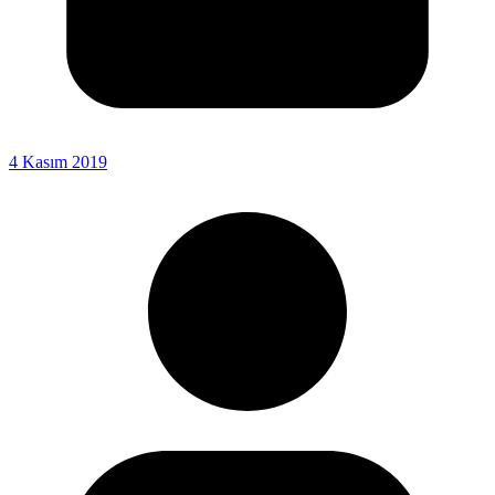
4 Kasım 2019