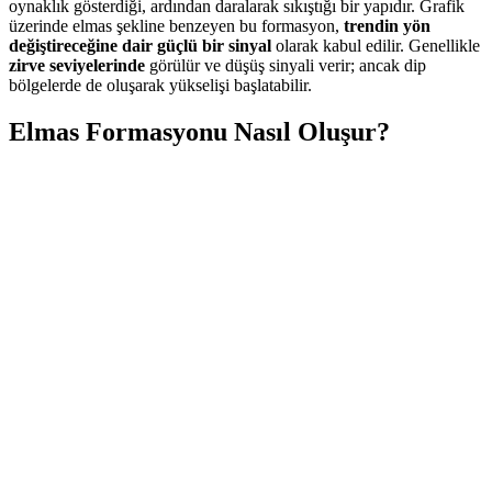
oynaklık gösterdiği, ardından daralarak sıkıştığı bir yapıdır. Grafik
üzerinde elmas şekline benzeyen bu formasyon,
trendin yön
değiştireceğine dair güçlü bir sinyal
olarak kabul edilir. Genellikle
zirve seviyelerinde
görülür ve düşüş sinyali verir; ancak dip
bölgelerde de oluşarak yükselişi başlatabilir.
Elmas Formasyonu Nasıl Oluşur?