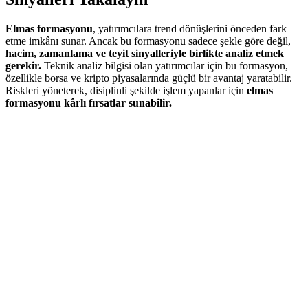
Elmas formasyonu
, yatırımcılara trend dönüşlerini önceden fark
etme imkânı sunar. Ancak bu formasyonu sadece şekle göre değil,
hacim, zamanlama ve teyit sinyalleriyle birlikte analiz etmek
gerekir.
Teknik analiz bilgisi olan yatırımcılar için bu formasyon,
özellikle borsa ve kripto piyasalarında güçlü bir avantaj yaratabilir.
Riskleri yöneterek, disiplinli şekilde işlem yapanlar için
elmas
formasyonu kârlı fırsatlar sunabilir.