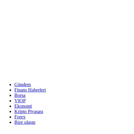
Gündem
Finans Haberleri
Borsa
VIOP
Ekonomi
Kripto Piyasası
Forex
Bize ulaşın