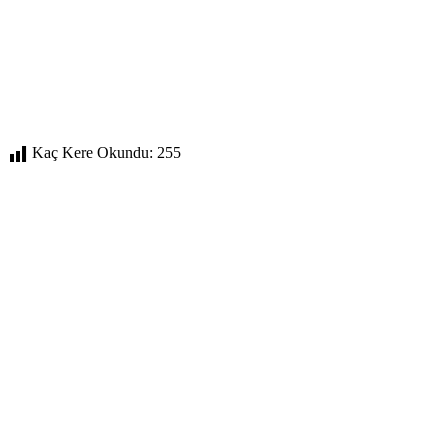
Kaç Kere Okundu:
255