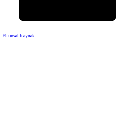
Finansal Kaynak