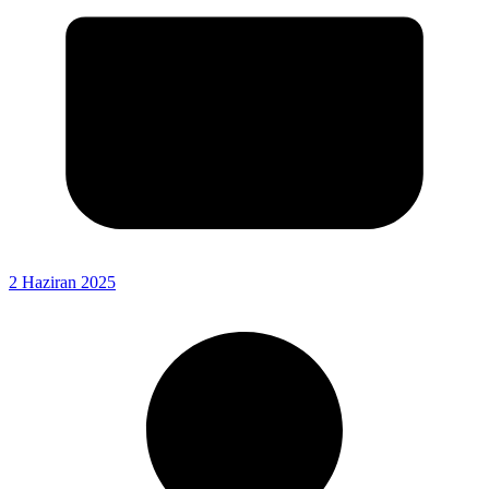
2 Haziran 2025