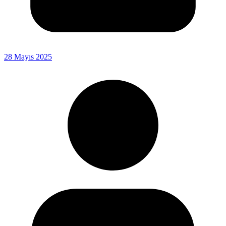
28 Mayıs 2025