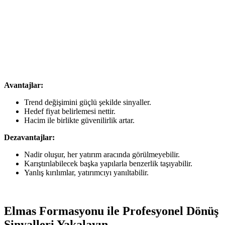
Avantajlar:
Trend değişimini güçlü şekilde sinyaller.
Hedef fiyat belirlemesi nettir.
Hacim ile birlikte güvenilirlik artar.
Dezavantajlar:
Nadir oluşur, her yatırım aracında görülmeyebilir.
Karıştırılabilecek başka yapılarla benzerlik taşıyabilir.
Yanlış kırılımlar, yatırımcıyı yanıltabilir.
Elmas Formasyonu ile Profesyonel Dönüş
Sinyalleri Yakalayın