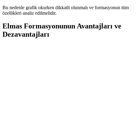
Bu nedenle grafik okurken dikkatli olunmalı ve formasyonun tüm
özellikleri analiz edilmelidir.
Elmas Formasyonunun Avantajları ve
Dezavantajları