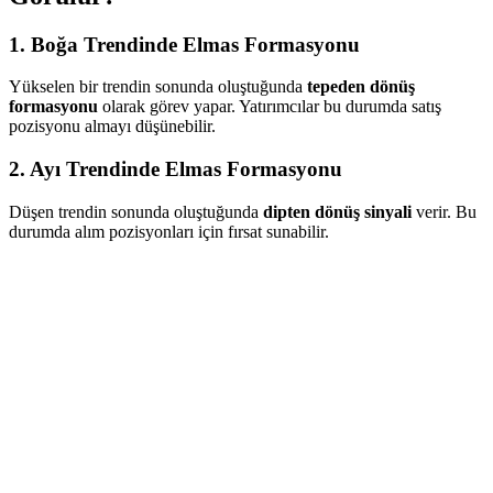
1. Boğa Trendinde Elmas Formasyonu
Yükselen bir trendin sonunda oluştuğunda
tepeden dönüş
formasyonu
olarak görev yapar. Yatırımcılar bu durumda satış
pozisyonu almayı düşünebilir.
2. Ayı Trendinde Elmas Formasyonu
Düşen trendin sonunda oluştuğunda
dipten dönüş sinyali
verir. Bu
durumda alım pozisyonları için fırsat sunabilir.