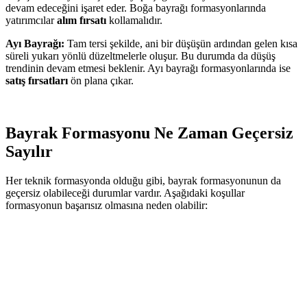
devam edeceğini işaret eder. Boğa bayrağı formasyonlarında
yatırımcılar
alım fırsatı
kollamalıdır.
Ayı Bayrağı:
Tam tersi şekilde, ani bir düşüşün ardından gelen kısa
süreli yukarı yönlü düzeltmelerle oluşur. Bu durumda da düşüş
trendinin devam etmesi beklenir. Ayı bayrağı formasyonlarında ise
satış fırsatları
ön plana çıkar.
Bayrak Formasyonu Ne Zaman Geçersiz
Sayılır
Her teknik formasyonda olduğu gibi, bayrak formasyonunun da
geçersiz olabileceği durumlar vardır. Aşağıdaki koşullar
formasyonun başarısız olmasına neden olabilir: