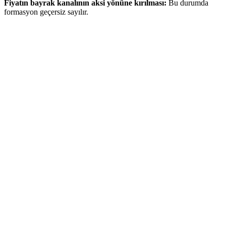
Fiyatın bayrak kanalının aksi yönüne kırılması:
Bu durumda
formasyon geçersiz sayılır.