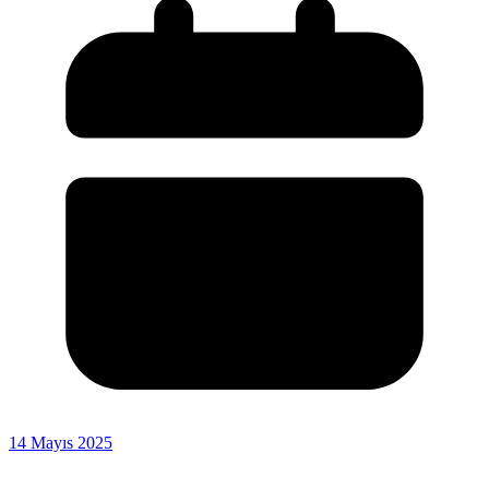
14 Mayıs 2025