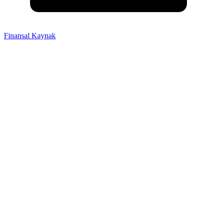
Finansal Kaynak