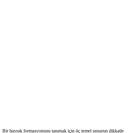
Bir bayrak formasyonunu tanımak için üç temel unsurun dikkatle