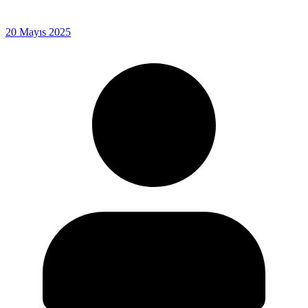
20 Mayıs 2025