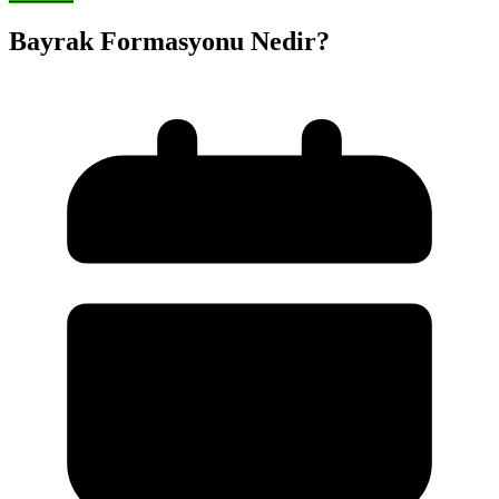
Bayrak Formasyonu Nedir?