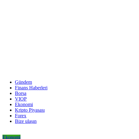
Gündem
Finans Haberleri
Borsa
VIOP
Ekonomi
Kripto Piyasası
Forex
Bize ulaşın
Ekonomi