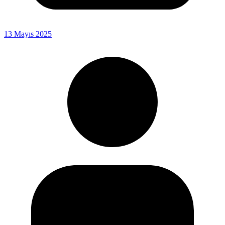
13 Mayıs 2025