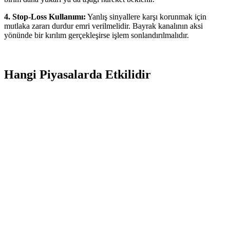
4. Stop-Loss Kullanımı:
Yanlış sinyallere karşı korunmak için
mutlaka zararı durdur emri verilmelidir. Bayrak kanalının aksi
yönünde bir kırılım gerçekleşirse işlem sonlandırılmalıdır.
Hangi Piyasalarda Etkilidir