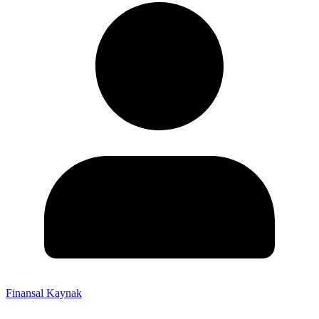
Finansal Kaynak