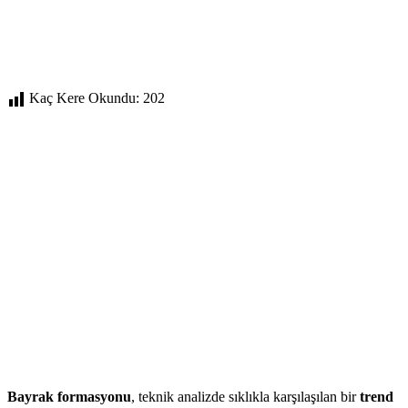
Kaç Kere Okundu:
202
Bayrak formasyonu
, teknik analizde sıklıkla karşılaşılan bir
trend