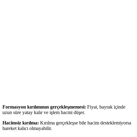
Formasyon kırılımının gerçekleşmemesi:
Fiyat, bayrak içinde
uzun süre yatay kalır ve işlem hacmi düşer.
Hacimsiz kırılma:
Kırılma gerçekleşse bile hacim desteklemiyorsa
hareket kalıcı olmayabilir.