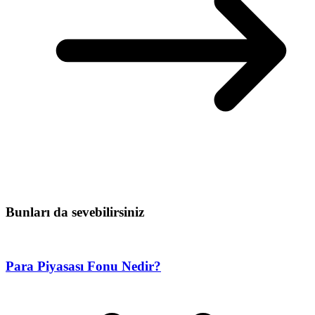
Bunları da sevebilirsiniz
Para Piyasası Fonu Nedir?