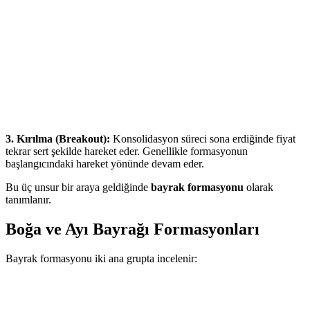
3. Kırılma (Breakout):
Konsolidasyon süreci sona erdiğinde fiyat
tekrar sert şekilde hareket eder. Genellikle formasyonun
başlangıcındaki hareket yönünde devam eder.
Bu üç unsur bir araya geldiğinde
bayrak formasyonu
olarak
tanımlanır.
Boğa ve Ayı Bayrağı Formasyonları
Bayrak formasyonu iki ana grupta incelenir: