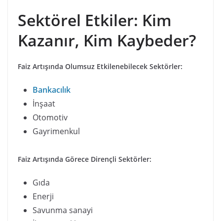
Sektörel Etkiler: Kim
Kazanır, Kim Kaybeder?
Faiz Artışında Olumsuz Etkilenebilecek Sektörler:
Bankacılık
İnşaat
Otomotiv
Gayrimenkul
Faiz Artışında Görece Dirençli Sektörler:
Gıda
Enerji
Savunma sanayi