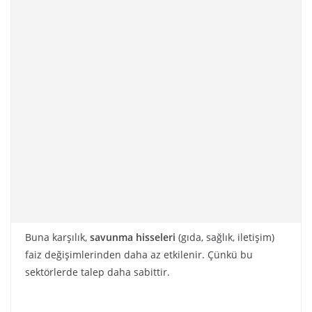
Buna karşılık,
savunma hisseleri
(gıda, sağlık, iletişim)
faiz değişimlerinden daha az etkilenir. Çünkü bu
sektörlerde talep daha sabittir.