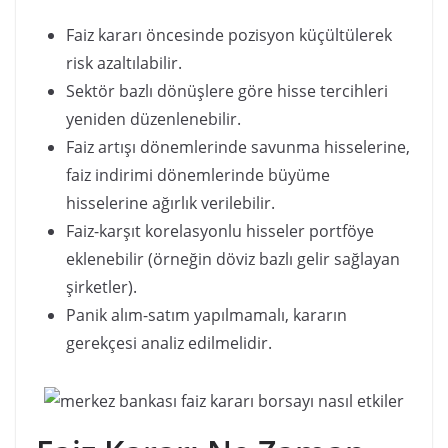
Faiz kararı öncesinde pozisyon küçültülerek
risk azaltılabilir.
Sektör bazlı dönüşlere göre hisse tercihleri
yeniden düzenlenebilir.
Faiz artışı dönemlerinde savunma hisselerine,
faiz indirimi dönemlerinde büyüme
hisselerine ağırlık verilebilir.
Faiz-karşıt korelasyonlu hisseler portföye
eklenebilir (örneğin döviz bazlı gelir sağlayan
şirketler).
Panik alım-satım yapılmamalı, kararın
gerekçesi analiz edilmelidir.