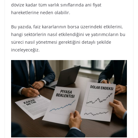
dövize kadar tüm varlık sınıflarında ani fiyat
hareketlerine neden olabilir.
Bu yazıda, faiz kararlarının borsa üzerindeki etkilerini,
hangi sektörlerin nasıl etkilendiğini ve yatırımcıların bu
süreci nasıl yönetmesi gerektiğini detaylı şekilde
inceleyeceğiz.