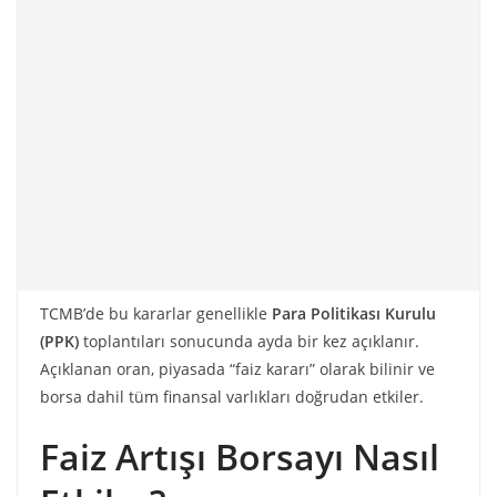
TCMB’de bu kararlar genellikle
Para Politikası Kurulu
(PPK)
toplantıları sonucunda ayda bir kez açıklanır.
Açıklanan oran, piyasada “faiz kararı” olarak bilinir ve
borsa dahil tüm finansal varlıkları doğrudan etkiler.
Faiz Artışı Borsayı Nasıl