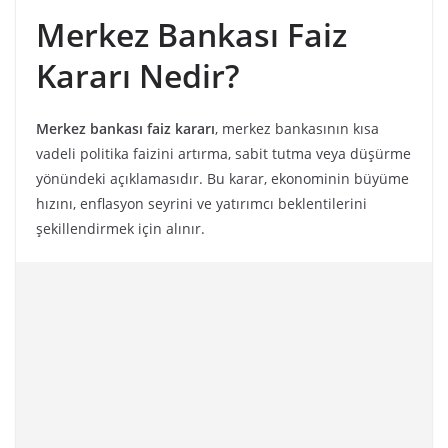
Merkez Bankası Faiz
Kararı Nedir?
Merkez bankası faiz kararı
, merkez bankasının kısa
vadeli politika faizini artırma, sabit tutma veya düşürme
yönündeki açıklamasıdır. Bu karar, ekonominin büyüme
hızını, enflasyon seyrini ve yatırımcı beklentilerini
şekillendirmek için alınır.