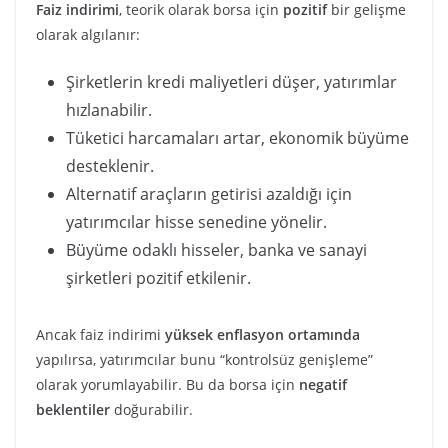
Faiz indirimi
, teorik olarak borsa için
pozitif
bir gelişme
olarak algılanır:
Şirketlerin kredi maliyetleri düşer, yatırımlar
hızlanabilir.
Tüketici harcamaları artar, ekonomik büyüme
desteklenir.
Alternatif araçların getirisi azaldığı için
yatırımcılar hisse senedine yönelir.
Büyüme odaklı hisseler, banka ve sanayi
şirketleri pozitif etkilenir.
Ancak faiz indirimi
yüksek enflasyon ortamında
yapılırsa, yatırımcılar bunu “kontrolsüz genişleme”
olarak yorumlayabilir. Bu da borsa için
negatif
beklentiler
doğurabilir.