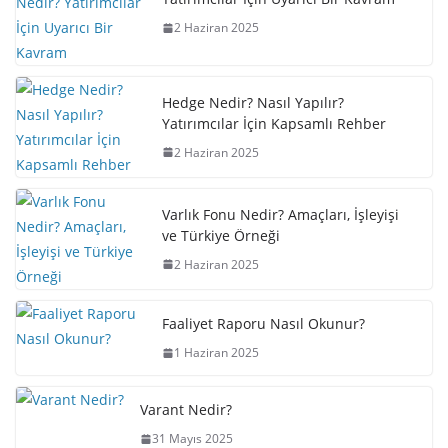
2 Haziran 2025
Hedge Nedir? Nasıl Yapılır?
Yatırımcılar İçin Kapsamlı Rehber
2 Haziran 2025
Varlık Fonu Nedir? Amaçları, İşleyişi
ve Türkiye Örneği
2 Haziran 2025
Faaliyet Raporu Nasıl Okunur?
1 Haziran 2025
Varant Nedir?
31 Mayıs 2025