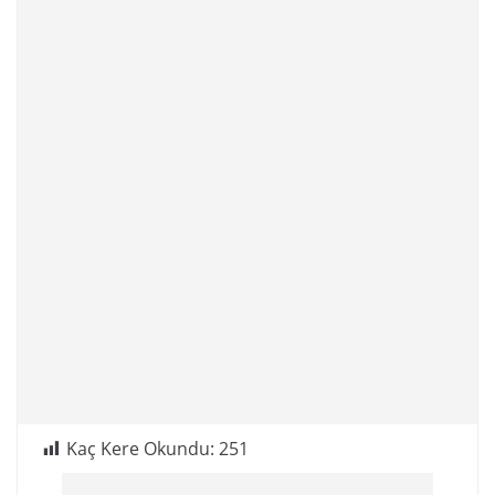
Kaç Kere Okundu:
251