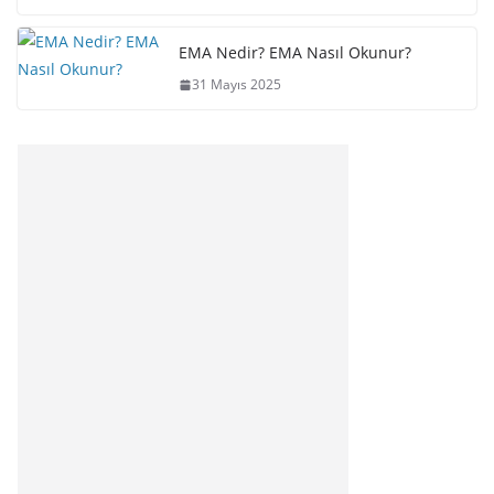
EMA Nedir? EMA Nasıl Okunur?
31 Mayıs 2025