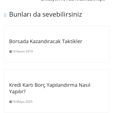
Bunları da sevebilirsiniz
Borsada Kazandıracak Taktikler
10 Kasım 2019
Kredi Kartı Borç Yapılandırma Nasıl
Yapılır?
14 Mayıs 2025