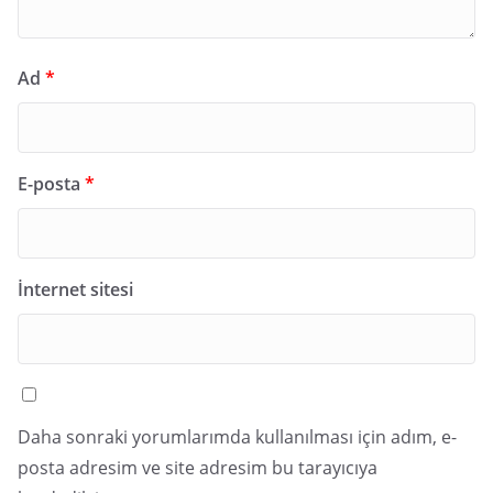
Ad
*
E-posta
*
İnternet sitesi
Daha sonraki yorumlarımda kullanılması için adım, e-
posta adresim ve site adresim bu tarayıcıya