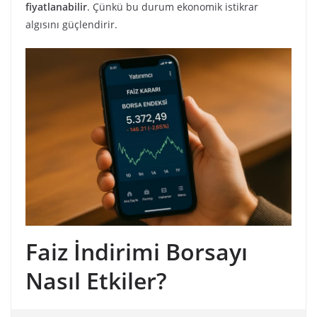
fiyatlanabilir
. Çünkü bu durum ekonomik istikrar
algısını güçlendirir.
Faiz İndirimi Borsayı
Nasıl Etkiler?