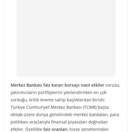
Merkez Bankası faiz kararı borsayı nasıl etkiler
sorusu,
yatırımcıların portföylerini yönlendirirken en çok
sorduğu, kritik öneme sahip başlıklardan biridir.
Türkiye Cumhuriyet Merkez Bankası (TCMB) başta
olmak üzere dünya genelindeki merkez bankaları, para
politikası araçlarıyla finansal piyasaları doğrudan
etkiler. Özellikle
faiz oranları
, hisse senetlerinden