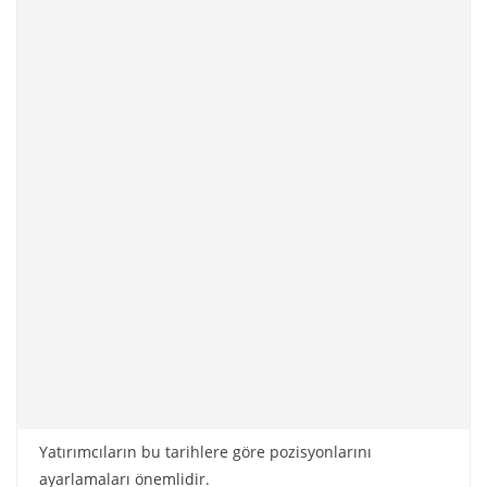
Yatırımcıların bu tarihlere göre pozisyonlarını
ayarlamaları önemlidir.