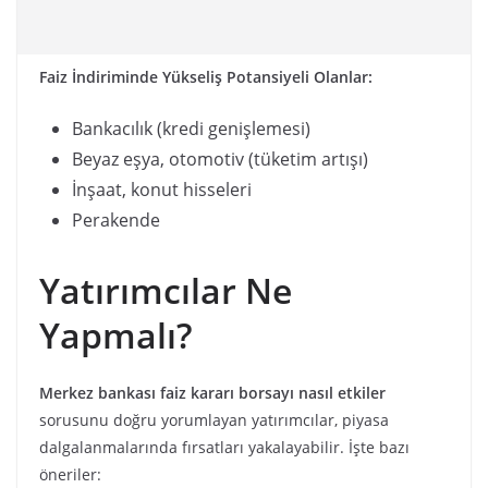
Faiz İndiriminde Yükseliş Potansiyeli Olanlar:
Bankacılık (kredi genişlemesi)
Beyaz eşya, otomotiv (tüketim artışı)
İnşaat, konut hisseleri
Perakende
Yatırımcılar Ne
Yapmalı?
Merkez bankası faiz kararı borsayı nasıl etkiler
sorusunu doğru yorumlayan yatırımcılar, piyasa
dalgalanmalarında fırsatları yakalayabilir. İşte bazı
öneriler: