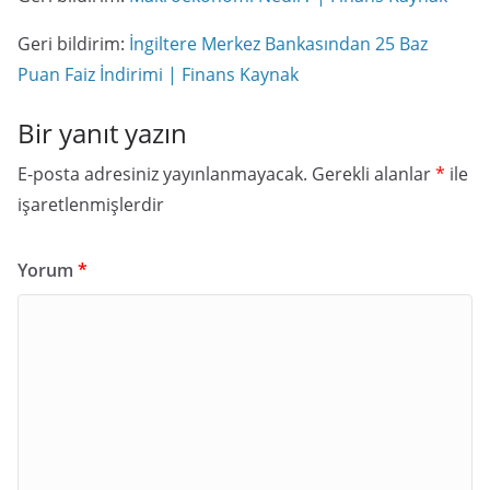
Geri bildirim:
İngiltere Merkez Bankasından 25 Baz
Puan Faiz İndirimi | Finans Kaynak
Bir yanıt yazın
E-posta adresiniz yayınlanmayacak.
Gerekli alanlar
*
ile
işaretlenmişlerdir
Yorum
*