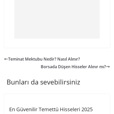
Teminat Mektubu Nedir? Nasıl Alınır?
Borsada Düşen Hisseler Alınır mı?
Bunları da sevebilirsiniz
En Güvenilir Temettü Hisseleri 2025