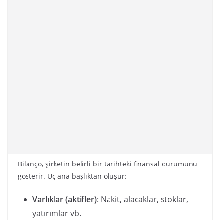
Bilanço, şirketin belirli bir tarihteki finansal durumunu
gösterir. Üç ana başlıktan oluşur:
Varlıklar (aktifler)
: Nakit, alacaklar, stoklar,
yatırımlar vb.