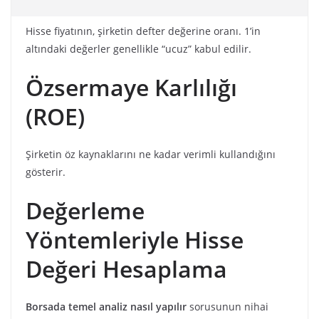
Hisse fiyatının, şirketin defter değerine oranı. 1’in
altındaki değerler genellikle “ucuz” kabul edilir.
Özsermaye Karlılığı
(ROE)
Şirketin öz kaynaklarını ne kadar verimli kullandığını
gösterir.
Değerleme
Yöntemleriyle Hisse
Değeri Hesaplama
Borsada temel analiz nasıl yapılır
sorusunun nihai