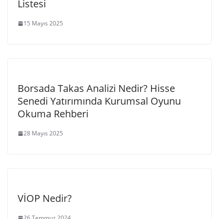
Listesi
15 Mayıs 2025
Borsada Takas Analizi Nedir? Hisse
Senedi Yatırımında Kurumsal Oyunu
Okuma Rehberi
28 Mayıs 2025
VİOP Nedir?
26 Temmuz 2024