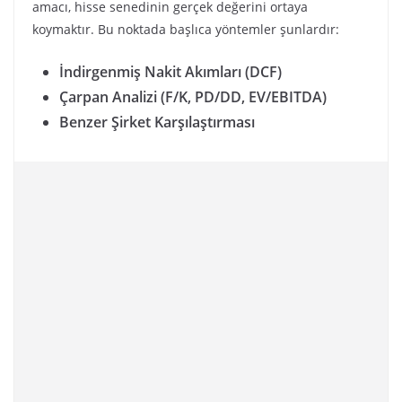
amacı, hisse senedinin gerçek değerini ortaya
koymaktır. Bu noktada başlıca yöntemler şunlardır:
İndirgenmiş Nakit Akımları (DCF)
Çarpan Analizi (F/K, PD/DD, EV/EBITDA)
Benzer Şirket Karşılaştırması