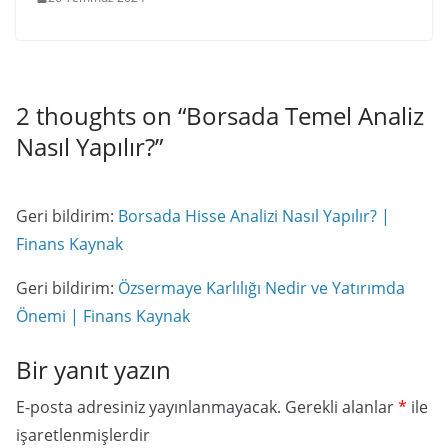
2 thoughts on “
Borsada Temel Analiz
Nasıl Yapılır?
”
Geri bildirim:
Borsada Hisse Analizi Nasıl Yapılır? |
Finans Kaynak
Geri bildirim:
Özsermaye Karlılığı Nedir ve Yatırımda
Önemi | Finans Kaynak
Bir yanıt yazın
E-posta adresiniz yayınlanmayacak.
Gerekli alanlar
*
ile
işaretlenmişlerdir