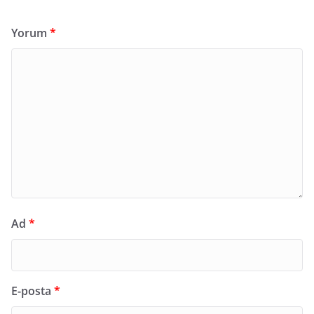
Yorum
*
Ad
*
E-posta
*