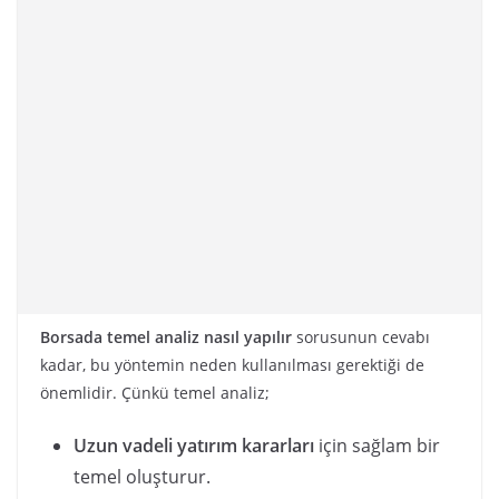
Borsada temel analiz nasıl yapılır
sorusunun cevabı
kadar, bu yöntemin neden kullanılması gerektiği de
önemlidir. Çünkü temel analiz;
Uzun vadeli yatırım kararları
için sağlam bir
temel oluşturur.