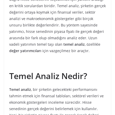
en kritik sorulardan biridir. Temel analiz, şirketin gerçek
değerini ortaya koymak için finansal veriler, sektör
analizi ve makroekonomik göstergeler gibi birçok
unsuru birlikte değerlendirir. Bu yöntem sayesinde
yatırımcı, hisse senedinin piyasa fiyatı ile gerçek değeri
arasında bir fark olup olmadığını analiz eder. Uzun
vadeli yatırımın temel taşı olan
temel analiz
, özellikle
değer yatırımcıları
için vazgeçilmez bir araçtır.
Temel Analiz Nedir?
Temel analiz
, bir şirketin gelecekteki performansını
tahmin etmek için finansal tabloları, sektörel verileri ve
ekonomik göstergeleri inceleme sürecidir. Hisse
senedinin gerçek değerini belirlemek için kullanılır.