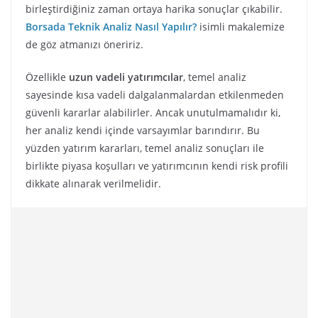
birleştirdiğiniz zaman ortaya harika sonuçlar çıkabilir.
Borsada Teknik Analiz Nasıl Yapılır?
isimli makalemize
de göz atmanızı öneririz.
Özellikle
uzun vadeli yatırımcılar
, temel analiz
sayesinde kısa vadeli dalgalanmalardan etkilenmeden
güvenli kararlar alabilirler. Ancak unutulmamalıdır ki,
her analiz kendi içinde varsayımlar barındırır. Bu
yüzden yatırım kararları, temel analiz sonuçları ile
birlikte piyasa koşulları ve yatırımcının kendi risk profili
dikkate alınarak verilmelidir.