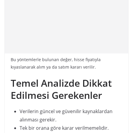
Bu yöntemlerle bulunan değer, hisse fiyatıyla
kıyaslanarak alım ya da satım kararı verilir.
Temel Analizde Dikkat
Edilmesi Gerekenler
Verilerin güncel ve güvenilir kaynaklardan
alınması gerekir.
Tek bir orana göre karar verilmemelidir.