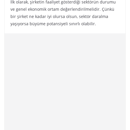
İlk olarak, şirketin faaliyet gösterdiği sektörün durumu
ve genel ekonomik ortam değerlendirilmelidir. Çünkü
bir şirket ne kadar iyi olursa olsun, sektör daralma
yaşıyorsa büyüme potansiyeli sınırlı olabilir.