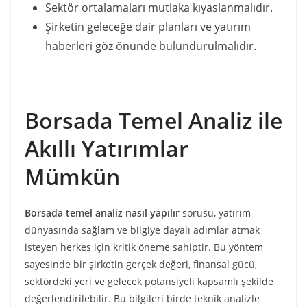
Sektör ortalamaları mutlaka kıyaslanmalıdır.
Şirketin geleceğe dair planları ve yatırım
haberleri göz önünde bulundurulmalıdır.
Borsada Temel Analiz ile
Akıllı Yatırımlar
Mümkün
Borsada temel analiz nasıl yapılır
sorusu, yatırım
dünyasında sağlam ve bilgiye dayalı adımlar atmak
isteyen herkes için kritik öneme sahiptir. Bu yöntem
sayesinde bir şirketin gerçek değeri, finansal gücü,
sektördeki yeri ve gelecek potansiyeli kapsamlı şekilde
değerlendirilebilir. Bu bilgileri birde teknik analizle