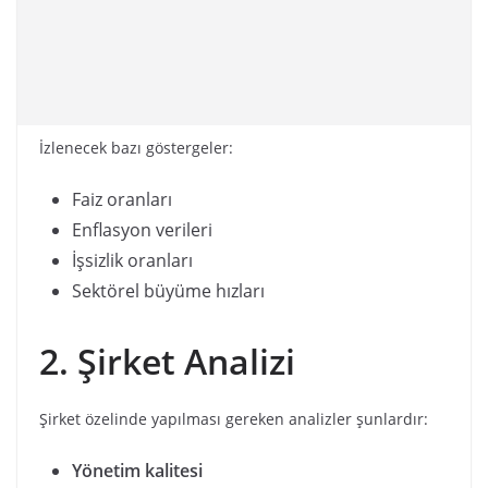
İzlenecek bazı göstergeler:
Faiz oranları
Enflasyon verileri
İşsizlik oranları
Sektörel büyüme hızları
2. Şirket Analizi
Şirket özelinde yapılması gereken analizler şunlardır:
Yönetim kalitesi