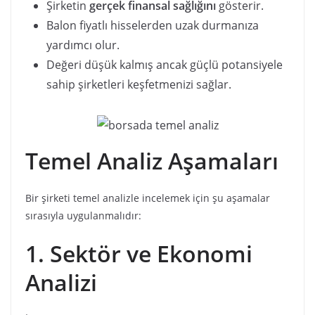
Şirketin
gerçek finansal sağlığını
gösterir.
Balon fiyatlı hisselerden uzak durmanıza
yardımcı olur.
Değeri düşük kalmış ancak güçlü potansiyele
sahip şirketleri keşfetmenizi sağlar.
Temel Analiz Aşamaları
Bir şirketi temel analizle incelemek için şu aşamalar
sırasıyla uygulanmalıdır:
1. Sektör ve Ekonomi
Analizi