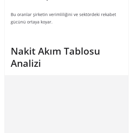
Bu oranlar şirketin verimliliğini ve sektördeki rekabet
gücünü ortaya koyar.
Nakit Akım Tablosu
Analizi