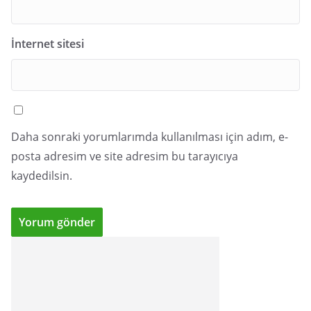
İnternet sitesi
Daha sonraki yorumlarımda kullanılması için adım, e-
posta adresim ve site adresim bu tarayıcıya
kaydedilsin.