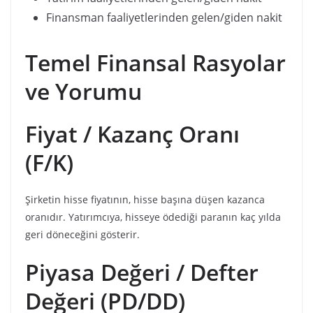
Finansman faaliyetlerinden gelen/giden nakit
Temel Finansal Rasyolar
ve Yorumu
Fiyat / Kazanç Oranı
(F/K)
Şirketin hisse fiyatının, hisse başına düşen kazanca
oranıdır. Yatırımcıya, hisseye ödediği paranın kaç yılda
geri döneceğini gösterir.
Piyasa Değeri / Defter
Değeri (PD/DD)