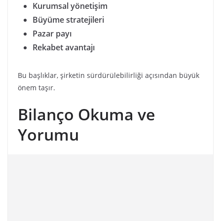
Kurumsal yönetişim
Büyüme stratejileri
Pazar payı
Rekabet avantajı
Bu başlıklar, şirketin sürdürülebilirliği açısından büyük
önem taşır.
Bilanço Okuma ve
Yorumu