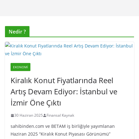
Nedir ?
EKONOMI
Kiralık Konut Fiyatlarında Reel
Artış Devam Ediyor: İstanbul ve
İzmir Öne Çıktı
30 Haziran 2025
Finansal Kaynak
sahibinden.com ve BETAM iş birliğiyle yayımlanan
Haziran 2025 “Kiralık Konut Piyasası Görünümü”