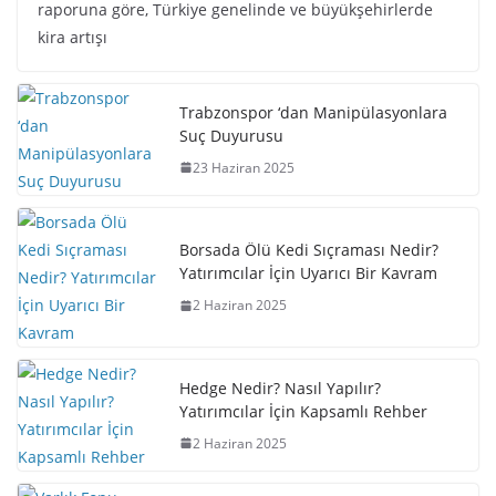
raporuna göre, Türkiye genelinde ve büyükşehirlerde
kira artışı
Trabzonspor ‘dan Manipülasyonlara
Suç Duyurusu
23 Haziran 2025
Borsada Ölü Kedi Sıçraması Nedir?
Yatırımcılar İçin Uyarıcı Bir Kavram
2 Haziran 2025
Hedge Nedir? Nasıl Yapılır?
Yatırımcılar İçin Kapsamlı Rehber
2 Haziran 2025