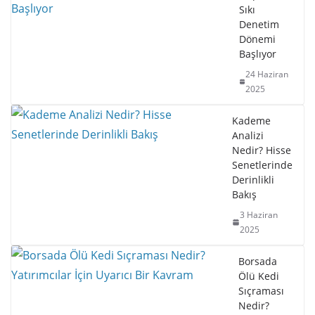
Sıkı
Denetim
Dönemi
Başlıyor
24 Haziran
2025
Kademe
Analizi
Nedir? Hisse
Senetlerinde
Derinlikli
Bakış
3 Haziran
2025
Borsada
Ölü Kedi
Sıçraması
Nedir?