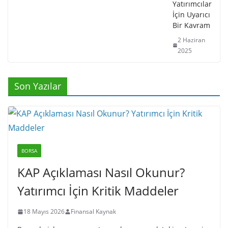
Yatırımcılar
İçin Uyarıcı
Bir Kavram
2 Haziran
2025
Son Yazılar
BORSA
KAP Açıklaması Nasıl Okunur?
Yatırımcı İçin Kritik Maddeler
18 Mayıs 2026
Finansal Kaynak