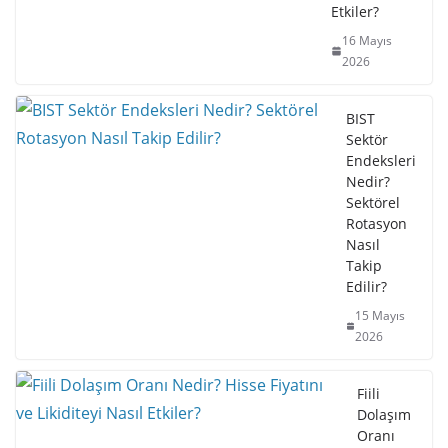
Etkiler?
16 Mayıs
2026
BIST
Sektör
Endeksleri
Nedir?
Sektörel
Rotasyon
Nasıl
Takip
Edilir?
15 Mayıs
2026
Fiili
Dolaşım
Oranı