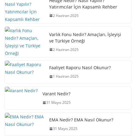
Hedge Nedir? Nasıl Yapılır?
Yatırımcılar İçin Kapsamlı Rehber
2 Haziran 2025
Varlık Fonu Nedir? Amaçları, İşleyişi
ve Türkiye Örneği
2 Haziran 2025
Faaliyet Raporu Nasıl Okunur?
1 Haziran 2025
Varant Nedir?
31 Mayıs 2025
EMA Nedir? EMA Nasıl Okunur?
31 Mayıs 2025