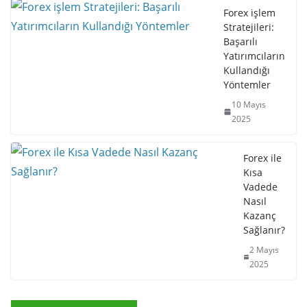
Forex işlem
Stratejileri:
Başarılı
Yatırımcıların
Kullandığı
Yöntemler
10 Mayıs
2025
Forex ile
Kısa
Vadede
Nasıl
Kazanç
Sağlanır?
2 Mayıs
2025