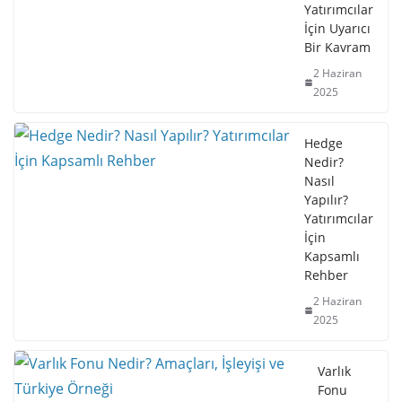
Yatırımcılar
İçin Uyarıcı
Bir Kavram
2 Haziran
2025
Hedge
Nedir?
Nasıl
Yapılır?
Yatırımcılar
İçin
Kapsamlı
Rehber
2 Haziran
2025
Varlık
Fonu