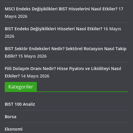
MSCI Endeks Değişiklikleri BIST Hisselerini Nasıl Etkiler?
17
Mayıs 2026
BIST Endeks Değişiklikleri Hisseleri Nasıl Etkiler?
16 Mayıs
2026
BIST Sektör Endeksleri Nedir? Sektörel Rotasyon Nasıl Takip
Edilir?
15 Mayıs 2026
Fiili Dolaşım Oranı Nedir? Hisse Fiyatını ve Likiditeyi Nasıl
Etkiler?
14 Mayıs 2026
Kategoriler
BIST 100 Analiz
Borsa
Ekonomi