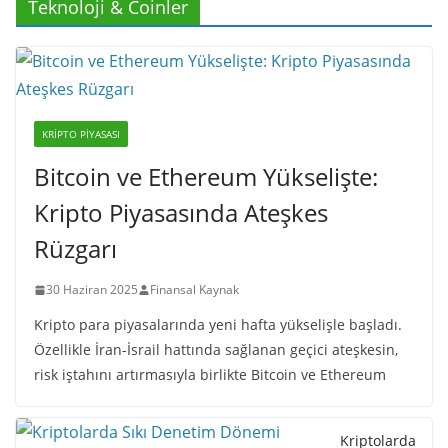
Teknoloji & Coinler
KRIPTO PIYASASI
Bitcoin ve Ethereum Yükselişte:
Kripto Piyasasında Ateşkes
Rüzgarı
30 Haziran 2025
Finansal Kaynak
Kripto para piyasalarında yeni hafta yükselişle başladı.
Özellikle İran-İsrail hattında sağlanan geçici ateşkesin,
risk iştahını artırmasıyla birlikte Bitcoin ve Ethereum
Kriptolarda