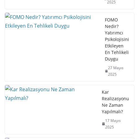
2025
FOMO
Nedir?
Yatırımcı
Psikolojisini
Etkileyen
En Tehlikeli
Duygu
27 Mayıs
2025
Kar
Realizasyonu
Ne Zaman
Yapılmalı?
17 Mayıs
2025