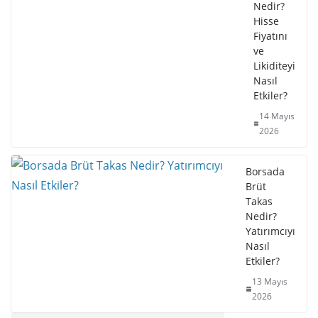
Nedir?
Hisse
Fiyatını
ve
Likiditeyi
Nasıl
Etkiler?
14 Mayıs
2026
Borsada
Brüt
Takas
Nedir?
Yatırımcıyı
Nasıl
Etkiler?
13 Mayıs
2026