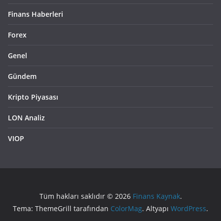
Finans Haberleri
Forex
Genel
Gündem
Kripto Piyasası
LON Analiz
VIOP
Tüm hakları saklıdır © 2026
Finans Kaynak
.
Tema: ThemeGrill tarafından
ColorMag
. Altyapı
WordPress
.