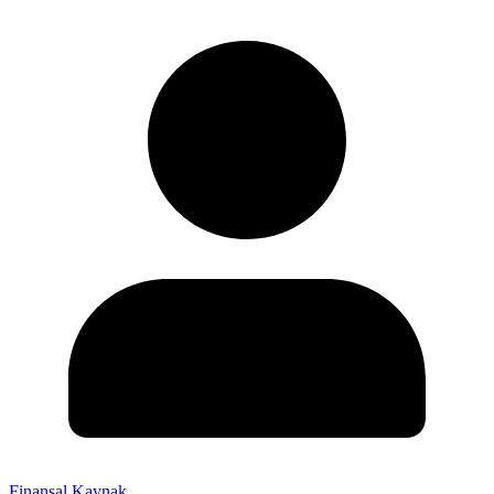
Finansal Kaynak