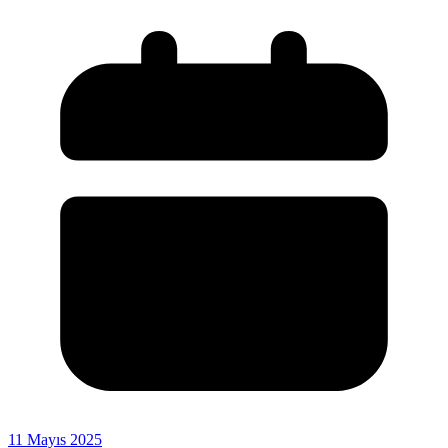
11 Mayıs 2025