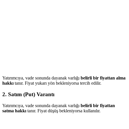
Yatırımcıya, vade sonunda dayanak varlığı
belirli bir fiyattan alma
hakkı
tanır. Fiyat yukarı yön bekleniyorsa tercih edilir.
2.
Satım (Put) Varantı
Yatırımcıya, vade sonunda dayanak varlığı
belirli bir fiyattan
satma hakkı
tanır. Fiyat düşüş bekleniyorsa kullanılır.