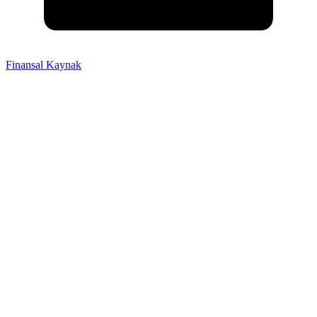
Finansal Kaynak