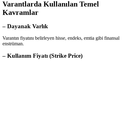
Varantlarda Kullanılan Temel
Kavramlar
–
Dayanak Varlık
Varantın fiyatını belirleyen hisse, endeks, emtia gibi finansal
enstrüman.
–
Kullanım Fiyatı (Strike Price)