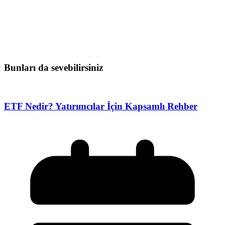
Bunları da sevebilirsiniz
ETF Nedir? Yatırımcılar İçin Kapsamlı Rehber