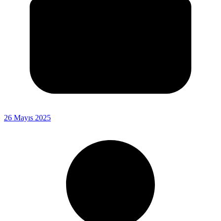
26 Mayıs 2025