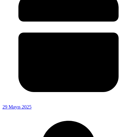
29 Mayıs 2025