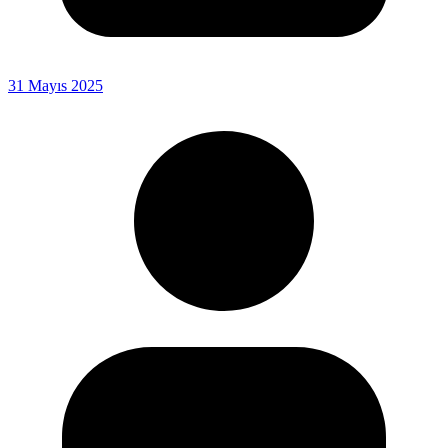
31 Mayıs 2025