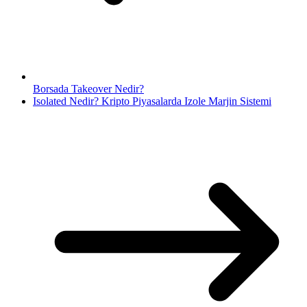
Borsada Takeover Nedir?
Isolated Nedir? Kripto Piyasalarda Izole Marjin Sistemi