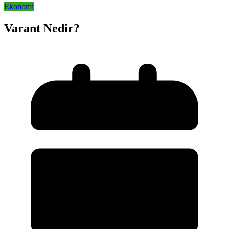
Ekonomi
Varant Nedir?