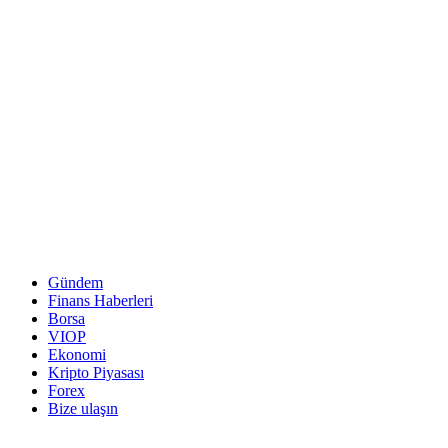
Gündem
Finans Haberleri
Borsa
VIOP
Ekonomi
Kripto Piyasası
Forex
Bize ulaşın