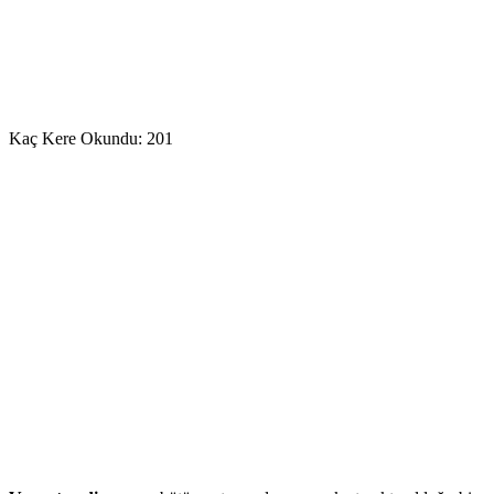
Kaç Kere Okundu:
201