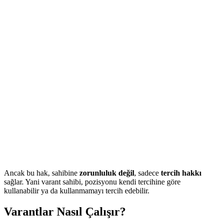
Ancak bu hak, sahibine
zorunluluk değil
, sadece
tercih hakkı
sağlar. Yani varant sahibi, pozisyonu kendi tercihine göre
kullanabilir ya da kullanmamayı tercih edebilir.
Varantlar Nasıl Çalışır?