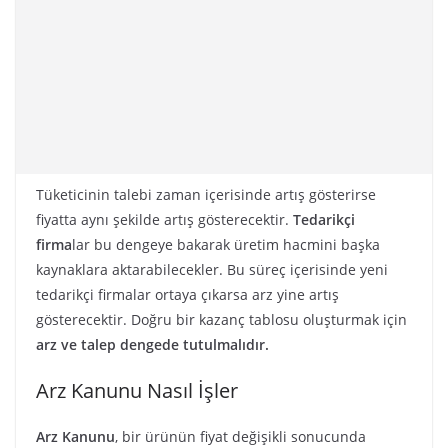
Tüketicinin talebi zaman içerisinde artış gösterirse
fiyatta aynı şekilde artış gösterecektir.
Tedarikçi
firma
lar bu dengeye bakarak üretim hacmini başka
kaynaklara aktarabilecekler. Bu süreç içerisinde yeni
tedarikçi firmalar ortaya çıkarsa arz yine artış
gösterecektir. Doğru bir kazanç tablosu oluşturmak için
arz ve talep dengede tutulmalıdır.
Arz Kanunu Nasıl İşler
Arz Kanunu
, bir ürünün fiyat değişikli sonucunda