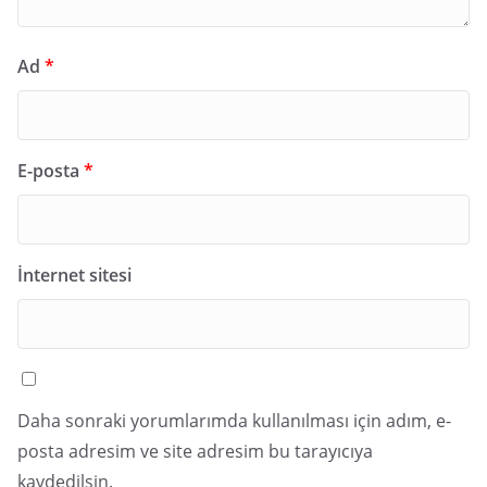
Ad
*
E-posta
*
İnternet sitesi
Daha sonraki yorumlarımda kullanılması için adım, e-
posta adresim ve site adresim bu tarayıcıya
kaydedilsin.