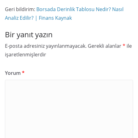
Geri bildirim:
Borsada Derinlik Tablosu Nedir? Nasıl
Analiz Edilir? | Finans Kaynak
Bir yanıt yazın
E-posta adresiniz yayınlanmayacak.
Gerekli alanlar
*
ile
işaretlenmişlerdir
Yorum
*