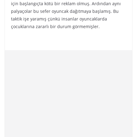
için başlangıçta kötü bir reklam olmuş. Ardından aynı
palyaçolar bu sefer oyuncak dağıtmaya başlamış. Bu
taktik işe yaramış çünkü insanlar oyuncaklarda
çocuklarına zararlı bir durum görmemişler.