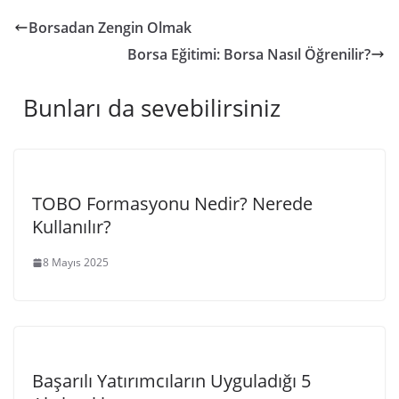
Borsadan Zengin Olmak
Borsa Eğitimi: Borsa Nasıl Öğrenilir?
Bunları da sevebilirsiniz
TOBO Formasyonu Nedir? Nerede
Kullanılır?
8 Mayıs 2025
Başarılı Yatırımcıların Uyguladığı 5