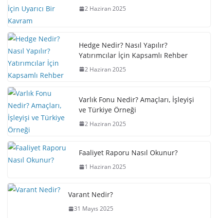
2 Haziran 2025
Hedge Nedir? Nasıl Yapılır?
Yatırımcılar İçin Kapsamlı Rehber
2 Haziran 2025
Varlık Fonu Nedir? Amaçları, İşleyişi
ve Türkiye Örneği
2 Haziran 2025
Faaliyet Raporu Nasıl Okunur?
1 Haziran 2025
Varant Nedir?
31 Mayıs 2025