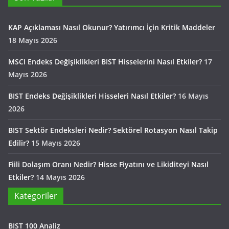
KAP Açıklaması Nasıl Okunur? Yatırımcı İçin Kritik Maddeler
18 Mayıs 2026
MSCI Endeks Değişiklikleri BIST Hisselerini Nasıl Etkiler?
17
Mayıs 2026
BIST Endeks Değişiklikleri Hisseleri Nasıl Etkiler?
16 Mayıs
2026
BIST Sektör Endeksleri Nedir? Sektörel Rotasyon Nasıl Takip
Edilir?
15 Mayıs 2026
Fiili Dolaşım Oranı Nedir? Hisse Fiyatını ve Likiditeyi Nasıl
Etkiler?
14 Mayıs 2026
Kategoriler
BIST 100 Analiz