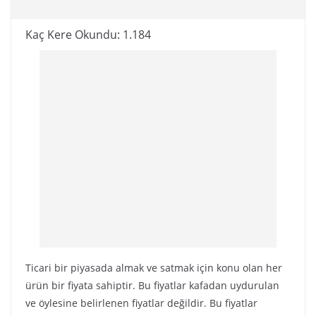
Kaç Kere Okundu:
1.184
Ticari bir piyasada almak ve satmak için konu olan her
ürün bir fiyata sahiptir. Bu fiyatlar kafadan uydurulan
ve öylesine belirlenen fiyatlar değildir. Bu fiyatlar