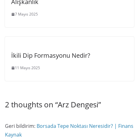
Alışkanlık
7 Mayıs 2025
İkili Dip Formasyonu Nedir?
11 Mayıs 2025
2 thoughts on “
Arz Dengesi
”
Geri bildirim:
Borsada Tepe Noktası Neresidir? | Finans
Kaynak