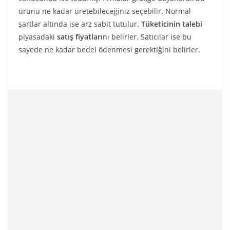
ürünü ne kadar üretebileceğiniz seçebilir. Normal
şartlar altında ise arz sabit tutulur.
Tüketicinin
talebi
piyasadaki
satış fiyatları
nı belirler. Satıcılar ise bu
sayede ne kadar bedel ödenmesi gerektiğini belirler.