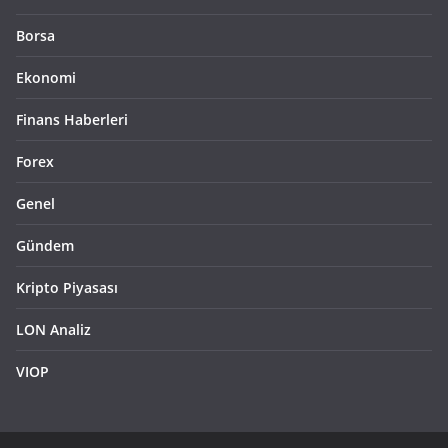
Borsa
Ekonomi
Finans Haberleri
Forex
Genel
Gündem
Kripto Piyasası
LON Analiz
VIOP