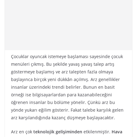
Çocuklar oyuncak istemeye başlaması sayesinde çocuk
menüleri çıkmış. Bu şekilde yavaş yavaş talep artış
göstermeye başlamış ve arz talepten fazla olmaya
başlayınca birçok yeni dükkân açılmış. Arz genellikler
insanlar üzerindeki trendi belirler. Bunun en basit
örneği ise bilgisayarlardan para kazanabileceğini
öğrenen insanlar bu bölüme yönelir. Çünkü arz bu
yönde yukarı eğilim gösterir. Fakat talebe karşılık gelen
arz karşılandığında kazanç düşmeye başlayacaktır.
Arz en çok
teknolojik gelişiminden
etkilenmiştir.
Hava