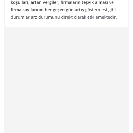
koşulları, artan vergiler, firmaların teşvik alması
ve
firma
sayılarının her geçen gün artış
göstermesi gibi
durumlar arz durumunu direkt olarak etkilemektedir.