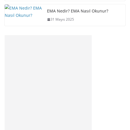
EMA Nedir? EMA Nasıl Okunur?
31 Mayıs 2025