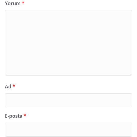
Yorum
*
Ad
*
E-posta
*