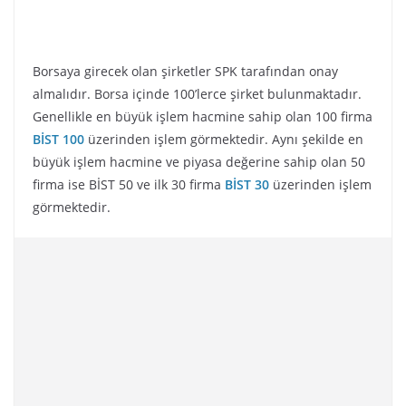
Borsaya girecek olan şirketler SPK tarafından onay
almalıdır. Borsa içinde 100’lerce şirket bulunmaktadır.
Genellikle en büyük işlem hacmine sahip olan 100 firma
BİST 100
üzerinden işlem görmektedir. Aynı şekilde en
büyük işlem hacmine ve piyasa değerine sahip olan 50
firma ise BİST 50 ve ilk 30 firma
BİST 30
üzerinden işlem
görmektedir.