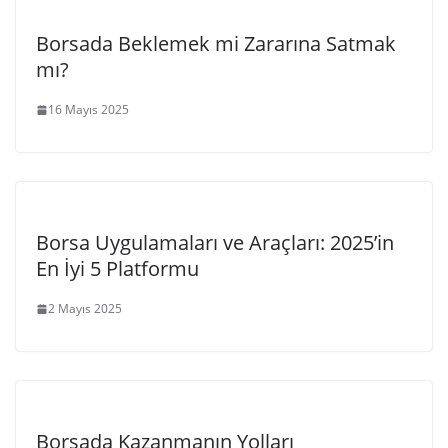
Borsada Beklemek mi Zararına Satmak
mı?
16 Mayıs 2025
Borsa Uygulamaları ve Araçları: 2025’in
En İyi 5 Platformu
2 Mayıs 2025
Borsada Kazanmanın Yolları