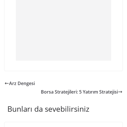
Arz Dengesi
Borsa Stratejileri: 5 Yatırım Stratejisi
Bunları da sevebilirsiniz