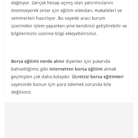
dağıtıyor. Gerçek hesap açmış olan yatırımcılarını
önemseyerek onlar için eğitim videoları, makaleleri ve
seminerleri hazırlıyor. Bu sayede aracı kurum
üzerinden işlem yaparken yine kendinizi geliştirebilir ve
bilgilerinizin üzerine bilgi ekleyebilirsiniz.
Borsa eğitimi nerde alınır
diyenler için yukarıda
bahsettiğimiz gibi
internetten borsa eğitimi
almak
geçmişten çok daha kolaydır.
Ücretsiz borsa eğitimleri
sayesinde bunun için para ödemek zorunda bile
değilsiniz.