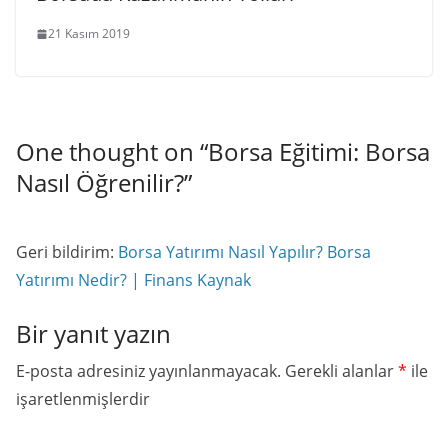
21 Kasım 2019
One thought on “
Borsa Eğitimi: Borsa
Nasıl Öğrenilir?
”
Geri bildirim:
Borsa Yatırımı Nasıl Yapılır? Borsa
Yatırımı Nedir? | Finans Kaynak
Bir yanıt yazın
E-posta adresiniz yayınlanmayacak.
Gerekli alanlar
*
ile
işaretlenmişlerdir