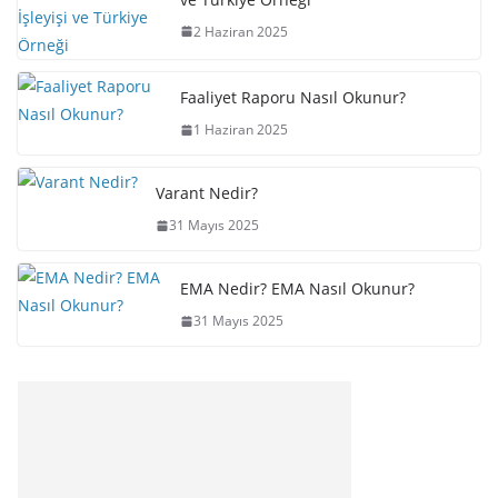
2 Haziran 2025
Faaliyet Raporu Nasıl Okunur?
1 Haziran 2025
Varant Nedir?
31 Mayıs 2025
EMA Nedir? EMA Nasıl Okunur?
31 Mayıs 2025