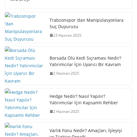
Trabzonspor ‘dan Manipülasyonlara
Suç Duyurusu
23 Haziran 2025
Borsada Ölü Kedi Sıçraması Nedir?
Yatırımcılar İçin Uyarıcı Bir Kavram
2 Haziran 2025
Hedge Nedir? Nasıl Yapılır?
Yatırımcılar İçin Kapsamlı Rehber
2 Haziran 2025
Varlık Fonu Nedir? Amaçları, İşleyişi
ve Türkiye Örneği