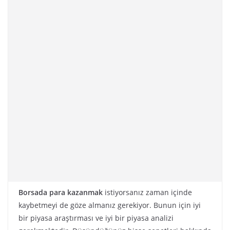
Borsada para kazanmak
istiyorsanız zaman içinde
kaybetmeyi de göze almanız gerekiyor. Bunun için iyi
bir piyasa araştırması ve iyi bir piyasa analizi