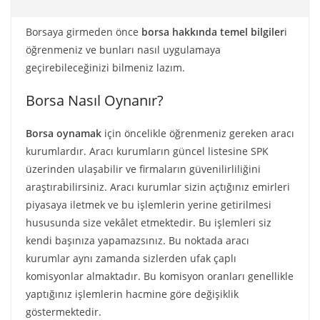
Borsaya girmeden önce
borsa hakkında temel bilgiler
i
öğrenmeniz ve bunları nasıl uygulamaya
geçirebileceğinizi bilmeniz lazım.
Borsa Nasıl Oynanır?
Borsa oynamak
için öncelikle öğrenmeniz gereken aracı
kurumlardır. Aracı kurumların güncel listesine SPK
üzerinden ulaşabilir ve firmaların güvenilirliliğini
araştırabilirsiniz. Aracı kurumlar sizin açtığınız emirleri
piyasaya iletmek ve bu işlemlerin yerine getirilmesi
hususunda size vekâlet etmektedir. Bu işlemleri siz
kendi başınıza yapamazsınız. Bu noktada aracı
kurumlar aynı zamanda sizlerden ufak çaplı
komisyonlar almaktadır. Bu komisyon oranları genellikle
yaptığınız işlemlerin hacmine göre değişiklik
göstermektedir.