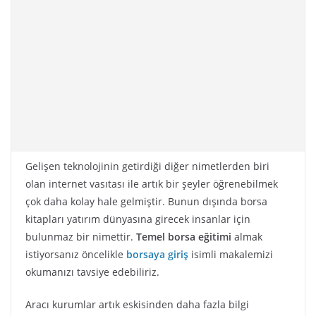
Gelişen teknolojinin getirdiği diğer nimetlerden biri
olan internet vasıtası ile artık bir şeyler öğrenebilmek
çok daha kolay hale gelmiştir. Bunun dışında borsa
kitapları yatırım dünyasına girecek insanlar için
bulunmaz bir nimettir.
Temel borsa eğitimi
almak
istiyorsanız öncelikle
borsaya giriş
isimli makalemizi
okumanızı tavsiye edebiliriz.
Aracı kurumlar artık eskisinden daha fazla bilgi