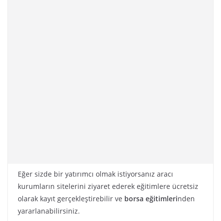
Eğer sizde bir yatırımcı olmak istiyorsanız aracı
kurumların sitelerini ziyaret ederek eğitimlere ücretsiz
olarak kayıt gerçekleştirebilir ve
borsa eğitimleri
nden
yararlanabilirsiniz.