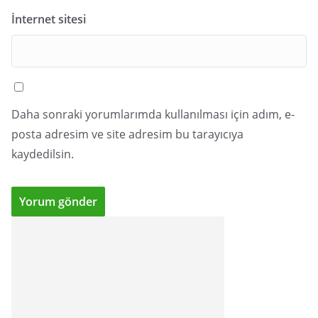
İnternet sitesi
Daha sonraki yorumlarımda kullanılması için adım, e-
posta adresim ve site adresim bu tarayıcıya
kaydedilsin.