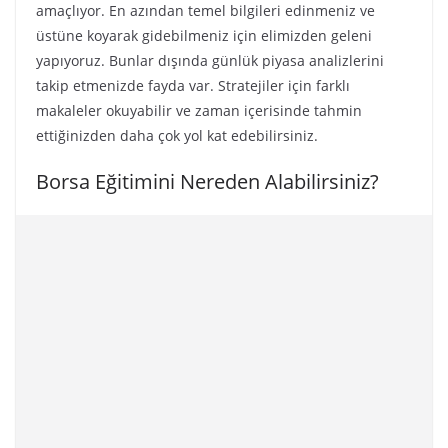
amaçlıyor. En azından temel bilgileri edinmeniz ve
üstüne koyarak gidebilmeniz için elimizden geleni
yapıyoruz. Bunlar dışında günlük piyasa analizlerini
takip etmenizde fayda var. Stratejiler için farklı
makaleler okuyabilir ve zaman içerisinde tahmin
ettiğinizden daha çok yol kat edebilirsiniz.
Borsa Eğitimini Nereden Alabilirsiniz?