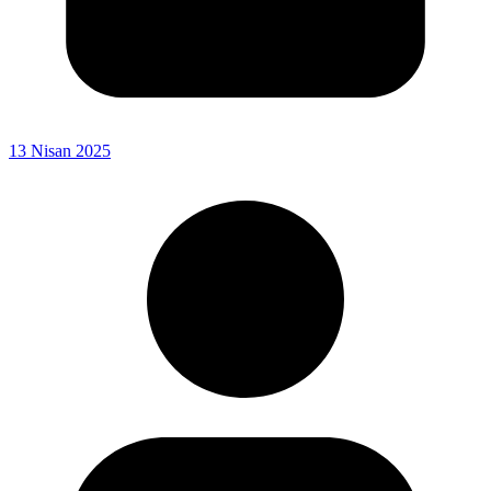
13 Nisan 2025