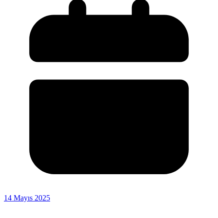
14 Mayıs 2025