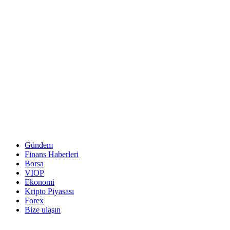
Gündem
Finans Haberleri
Borsa
VIOP
Ekonomi
Kripto Piyasası
Forex
Bize ulaşın