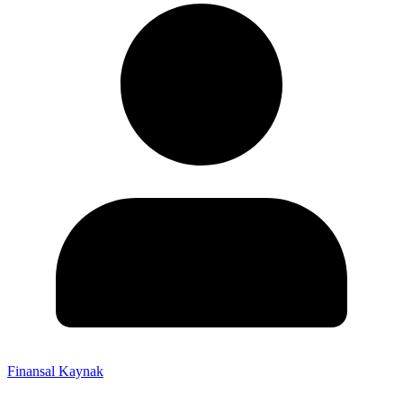
Finansal Kaynak