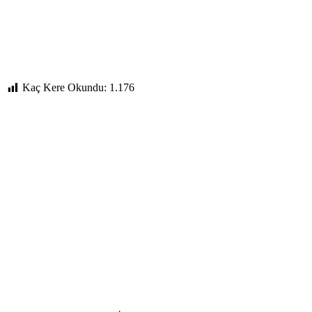
Kaç Kere Okundu:
1.176