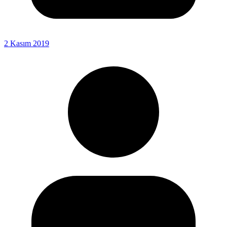
2 Kasım 2019