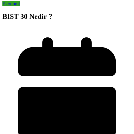
Ekonomi
BIST 30 Nedir ?