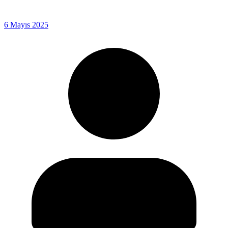
6 Mayıs 2025