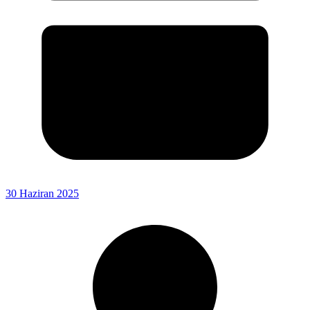
30 Haziran 2025