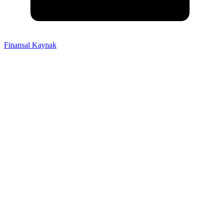
Finansal Kaynak