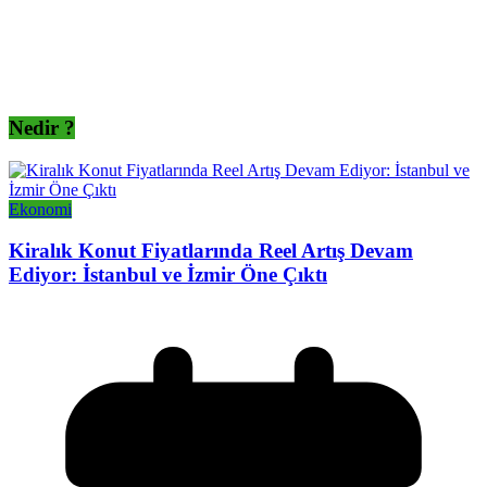
Nedir ?
Ekonomi
Kiralık Konut Fiyatlarında Reel Artış Devam
Ediyor: İstanbul ve İzmir Öne Çıktı