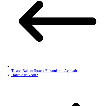
Ticaret Bakanı İhracat Rakamlarını Açıkladı
Halka Arz Nedir?