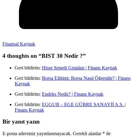
Finansal Kaynak
4 thoughts on “
BIST 30 Nedir ?
”
Geri bildirim:
Hisse Senedi Grupları | Finans Kaynak
Geri bildirim:
Borsa Eğitimi: Borsa Nasıl Öğrenilir? | Finans
Kaynak
Geri bildirim:
Endeks Nedir? | Finans Kaynak
Geri bildirim:
EGGUB – EGE GÜBRE SANAYİİ A.Ş. |
Finans Kaynak
Bir yanıt yazın
E-posta adresiniz yayınlanmayacak.
Gerekli alanlar
*
ile