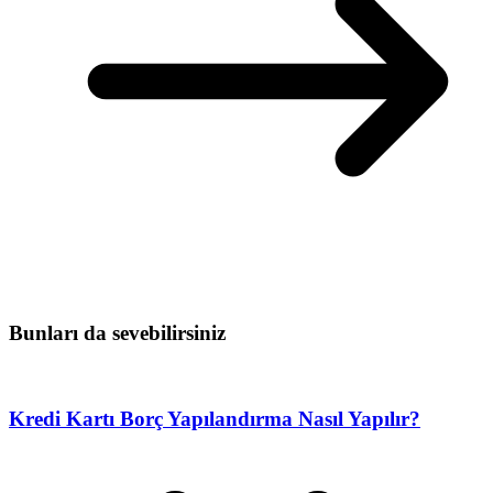
Bunları da sevebilirsiniz
Kredi Kartı Borç Yapılandırma Nasıl Yapılır?