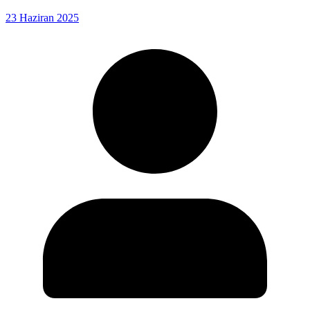
23 Haziran 2025