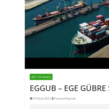
BIST 100 ANALIZ
EGGUB – EGE GÜBRE S
19 Ocak 2021
Finansal Kaynak