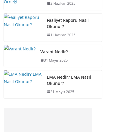
2 Haziran 2025
Faaliyet Raporu Nasıl
Okunur?
1 Haziran 2025
Varant Nedir?
31 Mayıs 2025
EMA Nedir? EMA Nasıl
Okunur?
31 Mayıs 2025