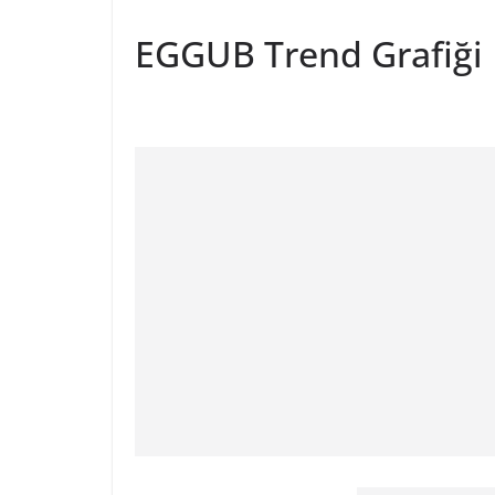
EGGUB Trend Grafiği