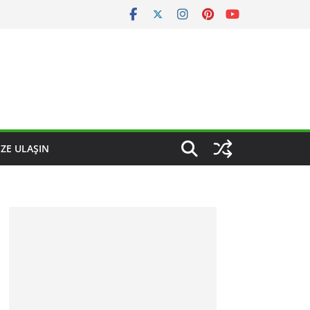
IZE ULAŞIN