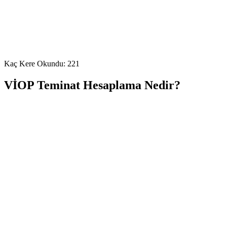
Kaç Kere Okundu:
221
VİOP Teminat Hesaplama Nedir?