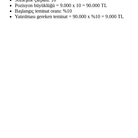
Pozisyon büyüklüğü = 9.000 x 10 = 90.000 TL
Başlangıç teminat oranı: %10
Yatırılması gereken teminat = 90.000 x %10 = 9.000 TL