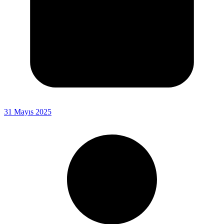
31 Mayıs 2025