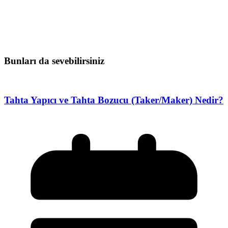
Bunları da sevebilirsiniz
Tahta Yapıcı ve Tahta Bozucu (Taker/Maker) Nedir?