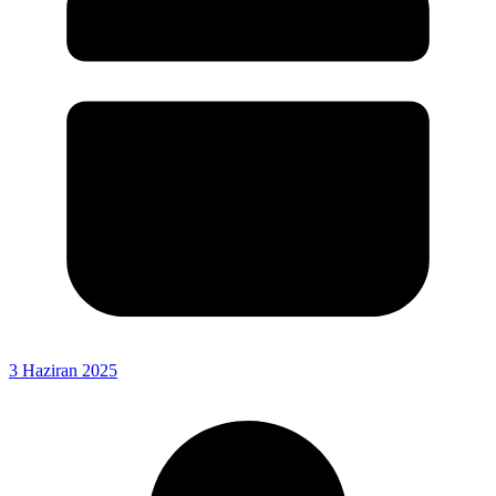
3 Haziran 2025