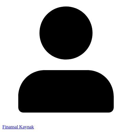
Finansal Kaynak