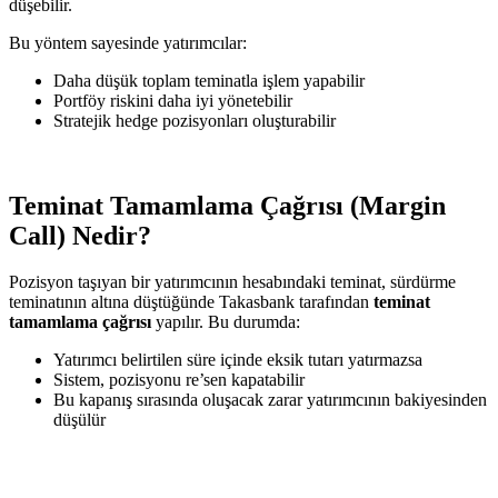
düşebilir.
Bu yöntem sayesinde yatırımcılar:
Daha düşük toplam teminatla işlem yapabilir
Portföy riskini daha iyi yönetebilir
Stratejik hedge pozisyonları oluşturabilir
Teminat Tamamlama Çağrısı (Margin
Call) Nedir?
Pozisyon taşıyan bir yatırımcının hesabındaki teminat, sürdürme
teminatının altına düştüğünde Takasbank tarafından
teminat
tamamlama çağrısı
yapılır. Bu durumda:
Yatırımcı belirtilen süre içinde eksik tutarı yatırmazsa
Sistem, pozisyonu re’sen kapatabilir
Bu kapanış sırasında oluşacak zarar yatırımcının bakiyesinden
düşülür