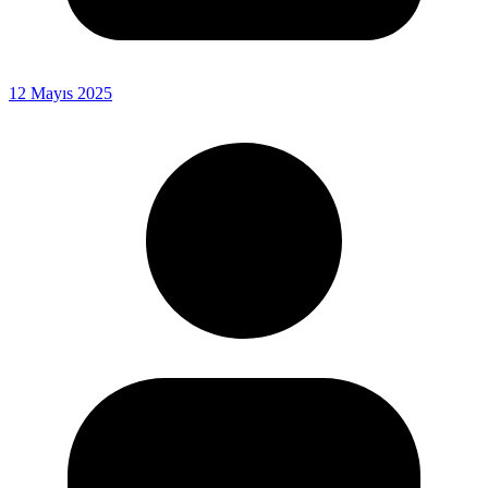
12 Mayıs 2025