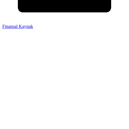
Finansal Kaynak