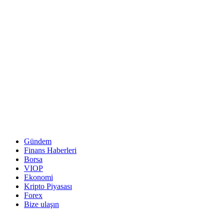
Gündem
Finans Haberleri
Borsa
VIOP
Ekonomi
Kripto Piyasası
Forex
Bize ulaşın