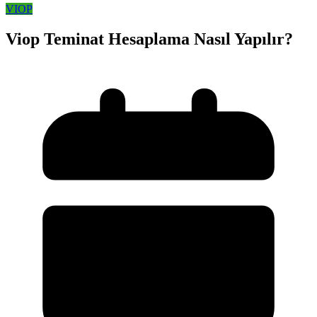
VIOP
Viop Teminat Hesaplama Nasıl Yapılır?