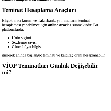
Teminat Hesaplama Araçları
Birçok aracı kurum ve Takasbank, yatırımcıların teminat
hesaplaması yapabilmesi için
online araçlar
sunmaktadır. Bu
platformlarda:
Ürün seçimi
Sözleşme sayısı
Güncel fiyat bilgisi
girilerek anında başlangıç teminatı ve kaldıraç oranı hesaplanabilir.
VİOP Teminatları Günlük Değişebilir
mi?