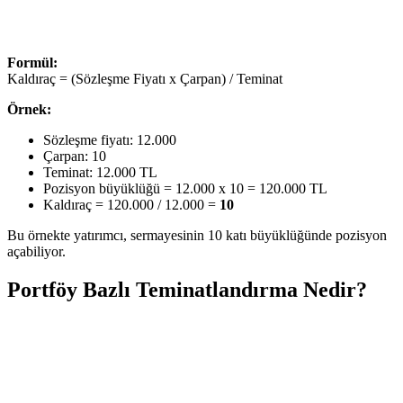
Formül:
Kaldıraç = (Sözleşme Fiyatı x Çarpan) / Teminat
Örnek:
Sözleşme fiyatı: 12.000
Çarpan: 10
Teminat: 12.000 TL
Pozisyon büyüklüğü = 12.000 x 10 = 120.000 TL
Kaldıraç = 120.000 / 12.000 =
10
Bu örnekte yatırımcı, sermayesinin 10 katı büyüklüğünde pozisyon
açabiliyor.
Portföy Bazlı Teminatlandırma Nedir?