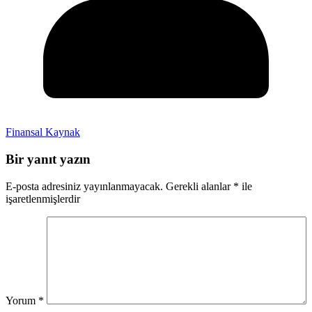
Finansal Kaynak
Bir yanıt yazın
E-posta adresiniz yayınlanmayacak.
Gerekli alanlar
*
ile
işaretlenmişlerdir
Yorum
*