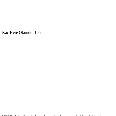
Kaç Kere Okundu:
196