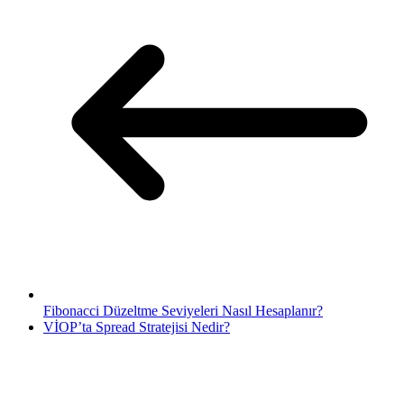
Fibonacci Düzeltme Seviyeleri Nasıl Hesaplanır?
VİOP’ta Spread Stratejisi Nedir?