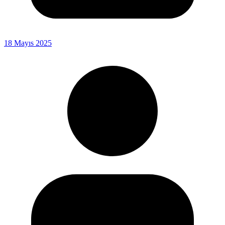
18 Mayıs 2025