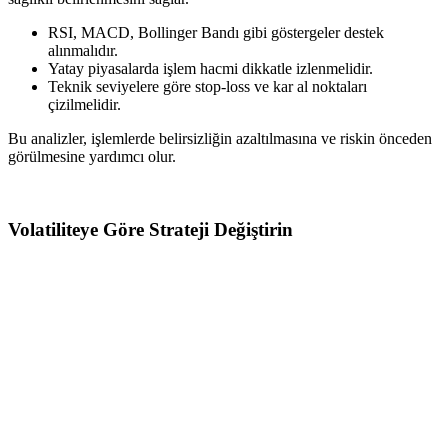
RSI, MACD, Bollinger Bandı gibi göstergeler destek
alınmalıdır.
Yatay piyasalarda işlem hacmi dikkatle izlenmelidir.
Teknik seviyelere göre stop-loss ve kar al noktaları
çizilmelidir.
Bu analizler, işlemlerde belirsizliğin azaltılmasına ve riskin önceden
görülmesine yardımcı olur.
Volatiliteye Göre Strateji Değiştirin