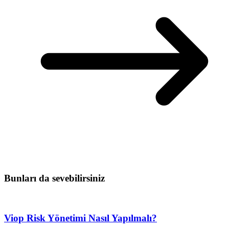
Bunları da sevebilirsiniz
Viop Risk Yönetimi Nasıl Yapılmalı?