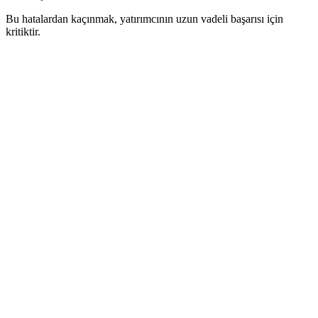
Bu hatalardan kaçınmak, yatırımcının uzun vadeli başarısı için
kritiktir.