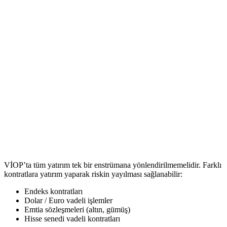
VİOP’ta tüm yatırım tek bir enstrümana yönlendirilmemelidir. Farklı
kontratlara yatırım yaparak riskin yayılması sağlanabilir:
Endeks kontratları
Dolar / Euro vadeli işlemler
Emtia sözleşmeleri (altın, gümüş)
Hisse senedi vadeli kontratları