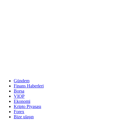
Gündem
Finans Haberleri
Borsa
VIOP
Ekonomi
Kripto Piyasası
Forex
Bize ulaşın