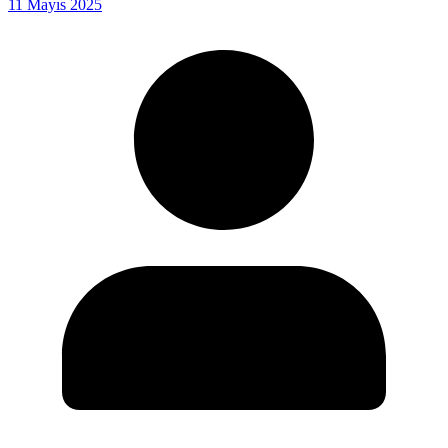
11 Mayıs 2025