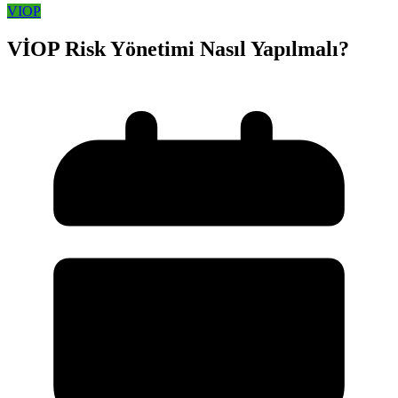
VIOP
VİOP Risk Yönetimi Nasıl Yapılmalı?