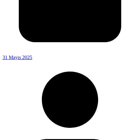
31 Mayıs 2025