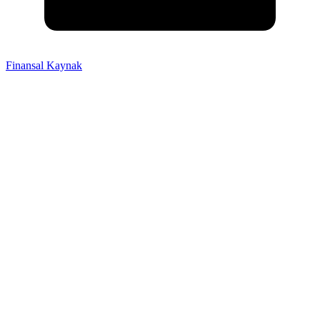
Finansal Kaynak