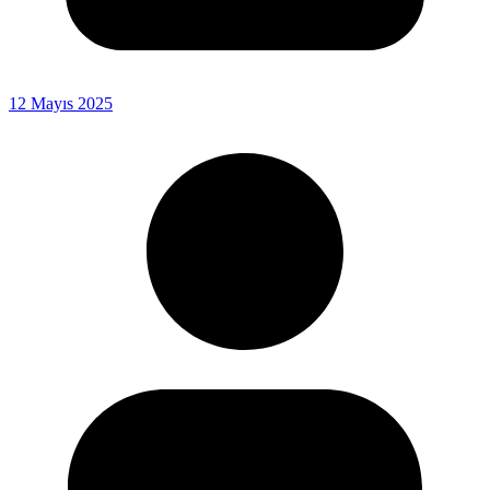
12 Mayıs 2025