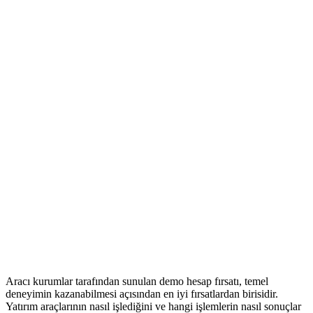
Aracı kurumlar tarafından sunulan demo hesap fırsatı, temel
deneyimin kazanabilmesi açısından en iyi fırsatlardan birisidir.
Yatırım araçlarının nasıl işlediğini ve hangi işlemlerin nasıl sonuçlar