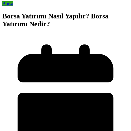
Borsa
Borsa Yatırımı Nasıl Yapılır? Borsa
Yatırımı Nedir?