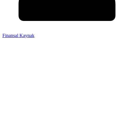
Finansal Kaynak