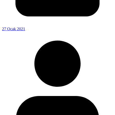
27 Ocak 2021