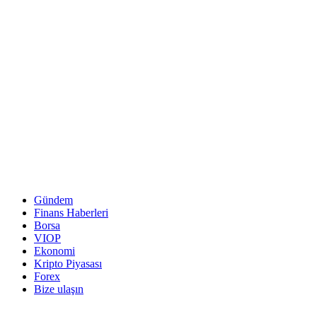
Gündem
Finans Haberleri
Borsa
VIOP
Ekonomi
Kripto Piyasası
Forex
Bize ulaşın