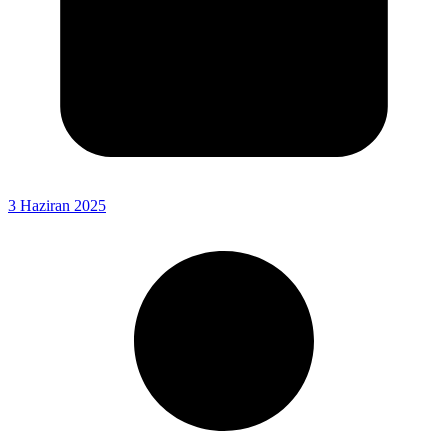
3 Haziran 2025