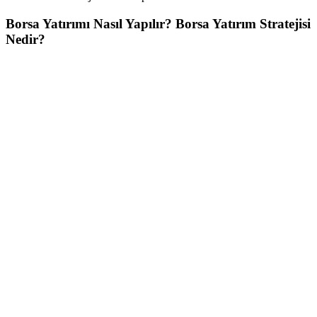
Borsa Yatırımı Nasıl Yapılır?
Borsa Yatırım Stratejisi
Nedir?