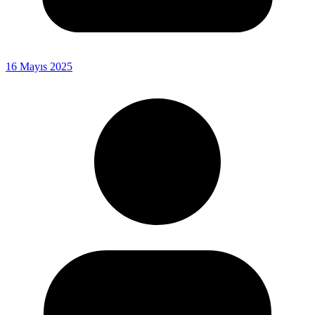
16 Mayıs 2025