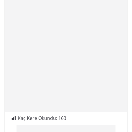
Kaç Kere Okundu:
163