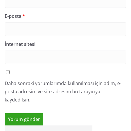
E-posta
*
İnternet sitesi
Daha sonraki yorumlarımda kullanılması için adım, e-
posta adresim ve site adresim bu tarayıcıya
kaydedilsin.