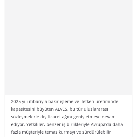
2025 yılı itibarıyla bakır işleme ve iletken üretiminde
kapasitesini büyüten ALVES, bu tür uluslararası
sözleşmelerle dış ticaret ağını genişletmeye devam
ediyor. Yetkililer, benzer iş birlikleriyle Avrupa’da daha
fazla müşteriyle temas kurmayı ve sürdürülebilir