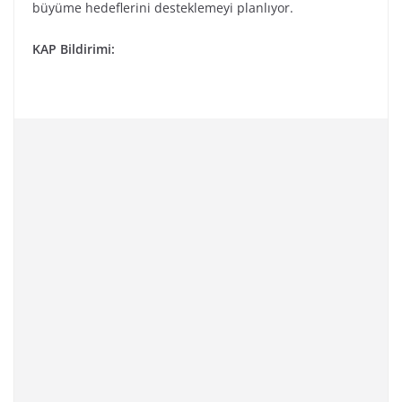
büyüme hedeflerini desteklemeyi planlıyor.
KAP Bildirimi: