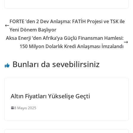
FORTE ’den 2 Dev Anlaşma: FATİH Projesi ve TSK ile
Yeni Dönem Başlıyor
Aksa Enerji ’den Afrika’ya Güçlü Finansman Hamlesi:
150 Milyon Dolarlık Kredi Anlaşması İmzalandı
Bunları da sevebilirsiniz
Altın Fiyatları Yükselişe Geçti
8 Mayıs 2025