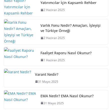
Yatırımcılar İçin Kapsamlı Rehber
2 Haziran 2025
Varlık Fonu Nedir? Amaçları, İşleyişi
ve Türkiye Örneği
2 Haziran 2025
Faaliyet Raporu Nasıl Okunur?
1 Haziran 2025
Varant Nedir?
31 Mayıs 2025
EMA Nedir? EMA Nasıl Okunur?
31 Mayıs 2025