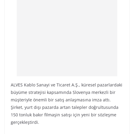
ALVES Kablo Sanayi ve Ticaret A.Ş., küresel pazarlardaki
büyüme stratejisi kapsamında Slovenya merkezli bir
müşteriyle önemli bir satış anlaşmasına imza attı.
Şirket, yurt dışı pazarda artan talepler doğrultusunda
150 tonluk bakır filmaşin satışı için yeni bir sözleşme
gerçekleştirdi.