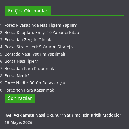
En Çok Okunanlar
Forex Piyasasında Nasıl İşlem Yapılır?
Borsa Kitapları: En İyi 10 Yabancı Kitap
Borsadan Zengin Olmak
Borsa Stratejileri: 5 Yatırım Stratejisi
Borsada Nasıl Yatırım Yapılmalı
Borsa Nasıl İşler?
Borsadan Para Kazanmak
Borsa Nedir?
Forex Nedir: Bütün Detaylarıyla
Forex ‘ten Para Kazanmak
Son Yazılar
KAP Açıklaması Nasıl Okunur? Yatırımcı İçin Kritik Maddeler
18 Mayıs 2026