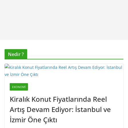
Nedir ?
EKONOMI
Kiralık Konut Fiyatlarında Reel
Artış Devam Ediyor: İstanbul ve
İzmir Öne Çıktı