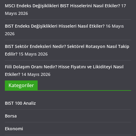
MSCI Endeks Değişiklikleri BIST Hisselerini Nasıl Etkiler?
17
Mayıs 2026
BIST Endeks Değişiklikleri Hisseleri Nasıl Etkiler?
16 Mayıs
2026
BIST Sektör Endeksleri Nedir? Sektörel Rotasyon Nasıl Takip
Edilir?
15 Mayıs 2026
Fiili Dolaşım Oranı Nedir? Hisse Fiyatını ve Likiditeyi Nasıl
Etkiler?
14 Mayıs 2026
Kategoriler
BIST 100 Analiz
Borsa
Ekonomi