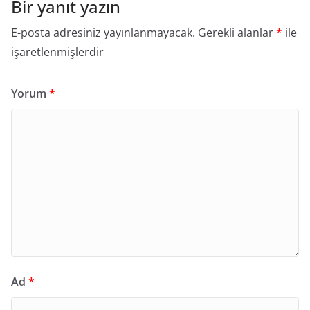
Bir yanıt yazın
E-posta adresiniz yayınlanmayacak.
Gerekli alanlar
*
ile
işaretlenmişlerdir
Yorum
*
Ad
*