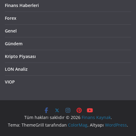
Finans Haberleri
Forex
Genel
Gündem
Kripto Piyasası
LON Analiz
VIOP
Tüm hakları saklıdır © 2026
Finans Kaynak
.
Tema: ThemeGrill tarafından
ColorMag
. Altyapı
WordPress
.