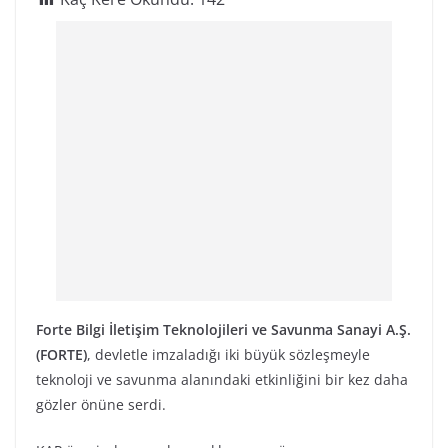
Forte Bilgi İletişim Teknolojileri ve Savunma Sanayi A.Ş.
(FORTE)
, devletle imzaladığı iki büyük sözleşmeyle
teknoloji ve savunma alanındaki etkinliğini bir kez daha
gözler önüne serdi.