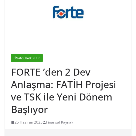
FINANS HABERLERI
FORTE ’den 2 Dev
Anlaşma: FATİH Projesi
ve TSK ile Yeni Dönem
Başlıyor
25 Haziran 2025
Finansal Kaynak