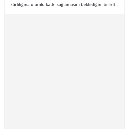
kârlılığına olumlu katkı sağlamasını beklediğini
belirtti.