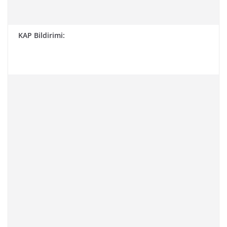
KAP Bildirimi: