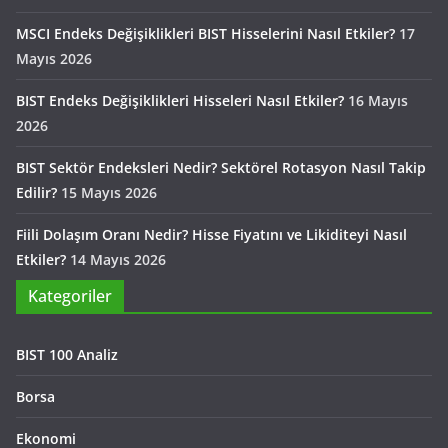
MSCI Endeks Değişiklikleri BIST Hisselerini Nasıl Etkiler?
17
Mayıs 2026
BIST Endeks Değişiklikleri Hisseleri Nasıl Etkiler?
16 Mayıs
2026
BIST Sektör Endeksleri Nedir? Sektörel Rotasyon Nasıl Takip
Edilir?
15 Mayıs 2026
Fiili Dolaşım Oranı Nedir? Hisse Fiyatını ve Likiditeyi Nasıl
Etkiler?
14 Mayıs 2026
Kategoriler
BIST 100 Analiz
Borsa
Ekonomi