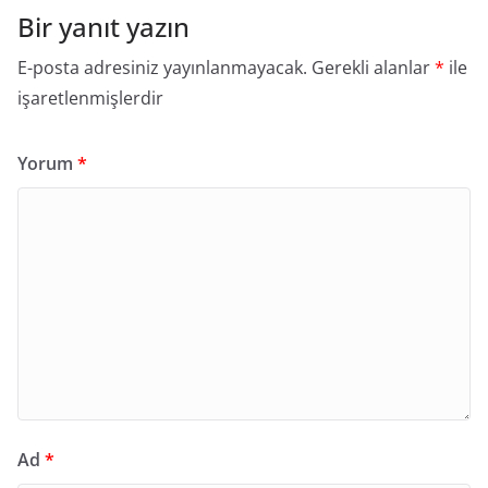
Bir yanıt yazın
E-posta adresiniz yayınlanmayacak.
Gerekli alanlar
*
ile
işaretlenmişlerdir
Yorum
*
Ad
*