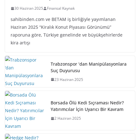
30 Haziran 2025
Finansal Kaynak
sahibinden.com ve BETAM iş birliğiyle yayımlanan
Haziran 2025 “Kiralık Konut Piyasası Görünümü”
raporuna göre, Türkiye genelinde ve büyükşehirlerde
kira artışı
Trabzonspor ‘dan Manipülasyonlara
Suç Duyurusu
23 Haziran 2025
Borsada Ölü Kedi Sıçraması Nedir?
Yatırımcılar İçin Uyarıcı Bir Kavram
2 Haziran 2025