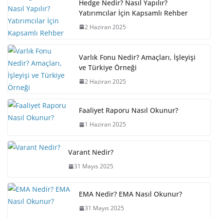
Hedge Nedir? Nasıl Yapılır?
Yatırımcılar İçin Kapsamlı Rehber
2 Haziran 2025
Varlık Fonu Nedir? Amaçları, İşleyişi
ve Türkiye Örneği
2 Haziran 2025
Faaliyet Raporu Nasıl Okunur?
1 Haziran 2025
Varant Nedir?
31 Mayıs 2025
EMA Nedir? EMA Nasıl Okunur?
31 Mayıs 2025