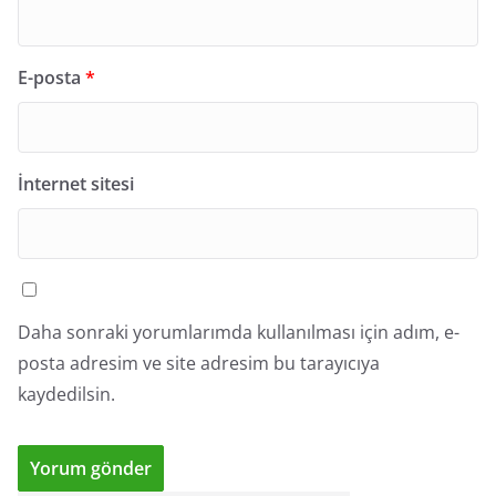
E-posta
*
İnternet sitesi
Daha sonraki yorumlarımda kullanılması için adım, e-
posta adresim ve site adresim bu tarayıcıya
kaydedilsin.