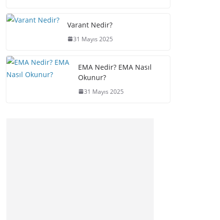
Varant Nedir?
31 Mayıs 2025
EMA Nedir? EMA Nasıl
Okunur?
31 Mayıs 2025