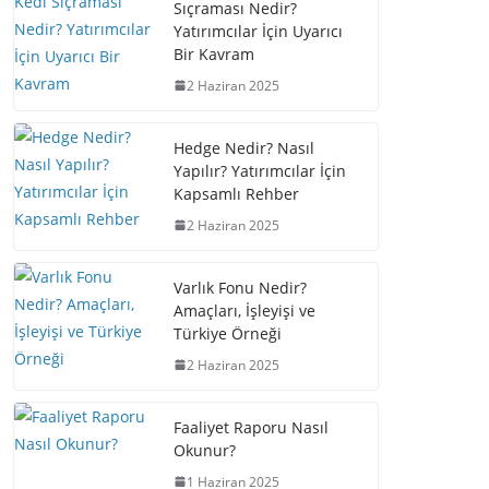
Sıçraması Nedir?
Yatırımcılar İçin Uyarıcı
Bir Kavram
2 Haziran 2025
Hedge Nedir? Nasıl
Yapılır? Yatırımcılar İçin
Kapsamlı Rehber
2 Haziran 2025
Varlık Fonu Nedir?
Amaçları, İşleyişi ve
Türkiye Örneği
2 Haziran 2025
Faaliyet Raporu Nasıl
Okunur?
1 Haziran 2025