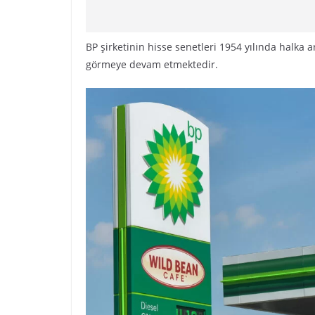
BP şirketinin hisse senetleri 1954 yılında halka a
görmeye devam etmektedir.