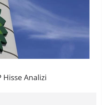
 Hisse Analizi