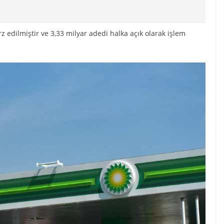
rz edilmiştir ve 3,33 milyar adedi halka açık olarak işlem