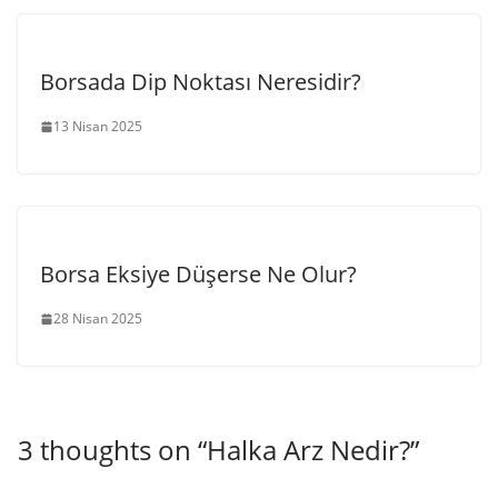
Borsada Dip Noktası Neresidir?
13 Nisan 2025
Borsa Eksiye Düşerse Ne Olur?
28 Nisan 2025
3 thoughts on “
Halka Arz Nedir?
”