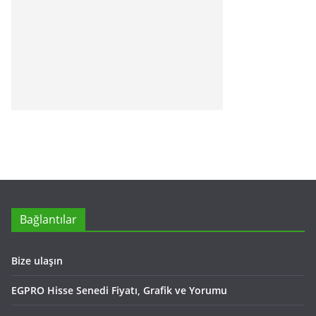
Bağlantılar
Bize ulaşın
EGPRO Hisse Senedi Fiyatı, Grafik ve Yorumu