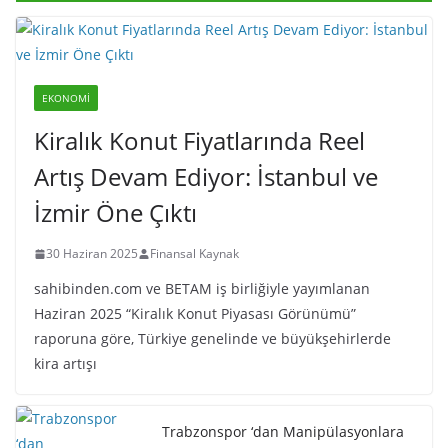
EKONOMI
Kiralık Konut Fiyatlarında Reel
Artış Devam Ediyor: İstanbul ve
İzmir Öne Çıktı
30 Haziran 2025
Finansal Kaynak
sahibinden.com ve BETAM iş birliğiyle yayımlanan
Haziran 2025 “Kiralık Konut Piyasası Görünümü”
raporuna göre, Türkiye genelinde ve büyükşehirlerde
kira artışı
Trabzonspor ‘dan Manipülasyonlara