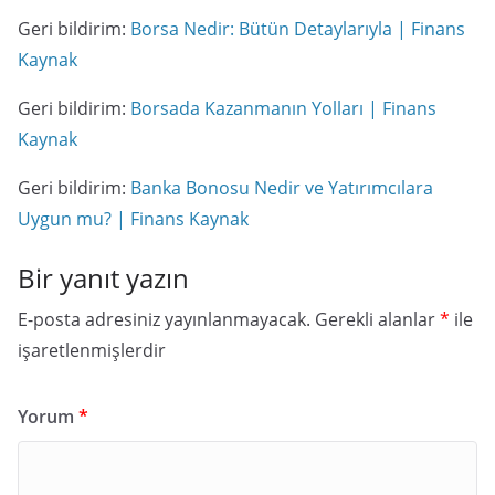
Geri bildirim:
Borsa Nedir: Bütün Detaylarıyla | Finans
Kaynak
Geri bildirim:
Borsada Kazanmanın Yolları | Finans
Kaynak
Geri bildirim:
Banka Bonosu Nedir ve Yatırımcılara
Uygun mu? | Finans Kaynak
Bir yanıt yazın
E-posta adresiniz yayınlanmayacak.
Gerekli alanlar
*
ile
işaretlenmişlerdir
Yorum
*