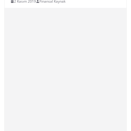
2 Kasım 2019
Finansal Kaynak