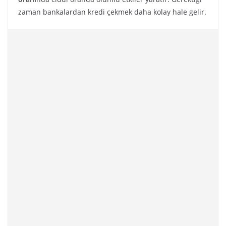
zaman bankalardan kredi çekmek daha kolay hale gelir.