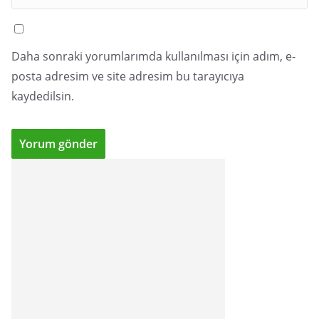
Daha sonraki yorumlarımda kullanılması için adım, e-
posta adresim ve site adresim bu tarayıcıya
kaydedilsin.