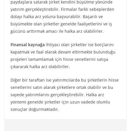
paydaşlara satarak şirket kendini büyütme yönünde
yatırım gerçekleştirebilir. Firmalar farklı sebeplerden
dolayı halka arz yoluna başvurabilir. Başarılı ve
büyümekte olan şirketler genelde faaliyetlerini ve iş
gücünü arttırmak amacı ile halka arz olabilirler.
Finansal
kaynağa
ihtiyacı olan şirketler ise borçlarını
kapatmak ve faal olarak devam ettirmekte bulunduğu
projeleri tamamlamak için hisse senetlerini satışa
çıkararak halka arz olabiliriler.
Diğer bir taraftan ise yatırımcılarda bu şirketlerin hisse
senetlerini satın alarak şirketlere ortak olabilir ve bu
sayede yatırımlarını gerçekleştirebilir. Halka arz
yöntemi genelde şirketler için uzun vadede olumlu
sonuçlar doğurmaktadır.