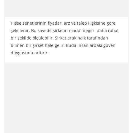
Hisse senetlerinin fiyatları arz ve talep ilişkisine göre
şekillenir. Bu sayede şirketin maddi değeri daha rahat
bir şekilde ölçülebilir. Şirket artık halk tarafından
bilinen bir şirket hale gelir. Buda insanlardaki güven
duygusunu arttırır.