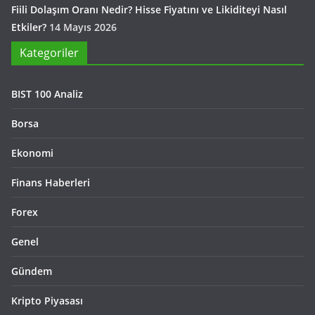
Fiili Dolaşım Oranı Nedir? Hisse Fiyatını ve Likiditeyi Nasıl
Etkiler?
14 Mayıs 2026
Kategoriler
BIST 100 Analiz
Borsa
Ekonomi
Finans Haberleri
Forex
Genel
Gündem
Kripto Piyasası