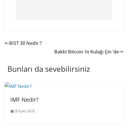
BIST 30 Nedir ?
Bakkt Bitcoin ‘in Kulağı Çin ‘de
Bunları da sevebilirsiniz
IMF Nedir?
28 Eylül 2020