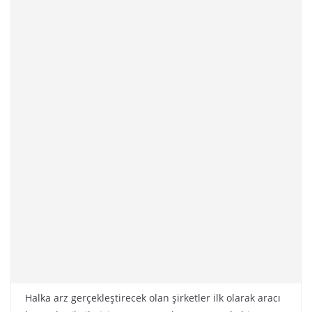
Halka arz gerçekleştirecek olan şirketler ilk olarak aracı