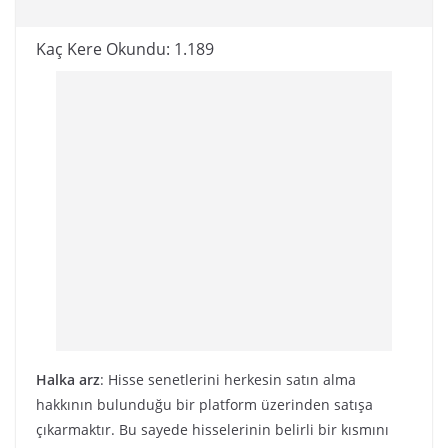
Kaç Kere Okundu:
1.189
Halka arz
: Hisse senetlerini herkesin satın alma
hakkının bulunduğu bir platform üzerinden satışa
çıkarmaktır. Bu sayede hisselerinin belirli bir kısmını