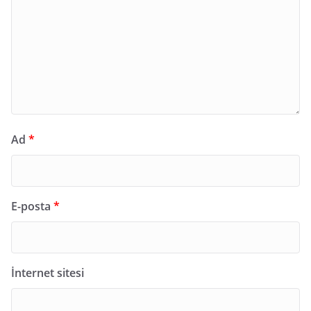
Ad
*
E-posta
*
İnternet sitesi