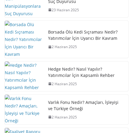
Suç Duyurusu
23 Haziran 2025
Borsada Ölü Kedi Sıçraması Nedir?
Yatırımcılar İçin Uyarıcı Bir Kavram
2 Haziran 2025
Hedge Nedir? Nasıl Yapılır?
Yatırımcılar İçin Kapsamlı Rehber
2 Haziran 2025
Varlık Fonu Nedir? Amaçları, İşleyişi
ve Türkiye Örneği
2 Haziran 2025