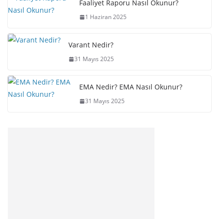
Faaliyet Raporu Nasıl Okunur?
1 Haziran 2025
Varant Nedir?
31 Mayıs 2025
EMA Nedir? EMA Nasıl Okunur?
31 Mayıs 2025