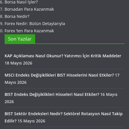
Borsa Nasıl İşler?
Borsadan Para Kazanmak
Borsa Nedir?
Forex Nedir: Bütün Detaylarıyla
Forex ‘ten Para Kazanmak
Son Yazılar
KAP Açıklaması Nasıl Okunur? Yatırımcı İçin Kritik Maddeler
18 Mayıs 2026
MSCI Endeks Değişiklikleri BIST Hisselerini Nasıl Etkiler?
17
Mayıs 2026
BIST Endeks Değişiklikleri Hisseleri Nasıl Etkiler?
16 Mayıs
2026
BIST Sektör Endeksleri Nedir? Sektörel Rotasyon Nasıl Takip
Edilir?
15 Mayıs 2026