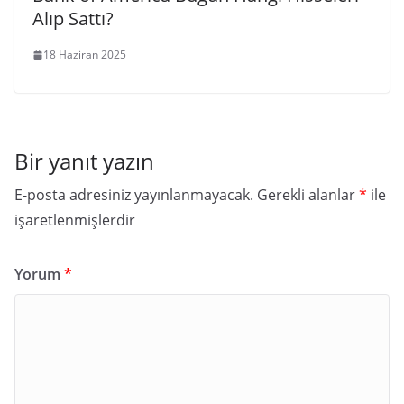
Alıp Sattı?
18 Haziran 2025
Bir yanıt yazın
E-posta adresiniz yayınlanmayacak.
Gerekli alanlar
*
ile
işaretlenmişlerdir
Yorum
*