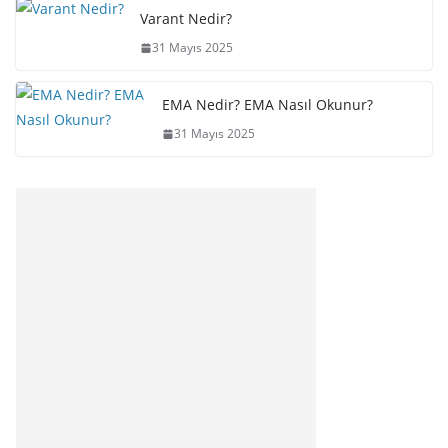
Varant Nedir?
31 Mayıs 2025
EMA Nedir? EMA Nasıl Okunur?
31 Mayıs 2025