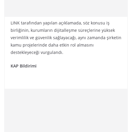
LINK tarafından yapılan açıklamada, söz konusu iş
birliğinin, kurumların dijitalleşme süreçlerine yüksek
verimlilik ve güvenlik sağlayacağı, aynı zamanda şirketin
kamu projelerinde daha etkin rol almasını
destekleyeceği vurgulandı.
KAP Bildirimi