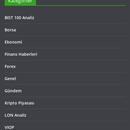
Kategoriler
BIST 100 Analiz
Borsa
Ekonomi
Finans Haberleri
Forex
Genel
Gündem
Kripto Piyasası
LON Analiz
VIOP