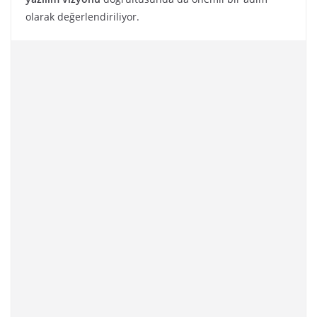
olarak değerlendiriliyor.