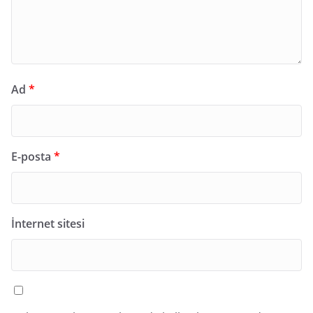
Ad
*
E-posta
*
İnternet sitesi