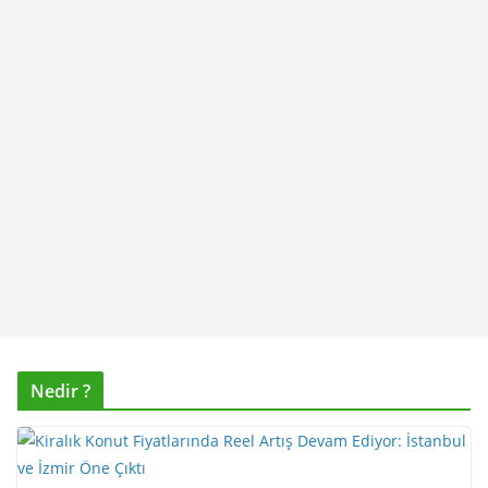
Nedir ?