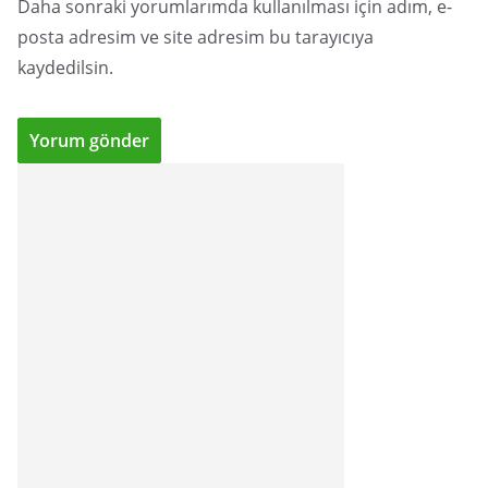
Daha sonraki yorumlarımda kullanılması için adım, e-
posta adresim ve site adresim bu tarayıcıya
kaydedilsin.