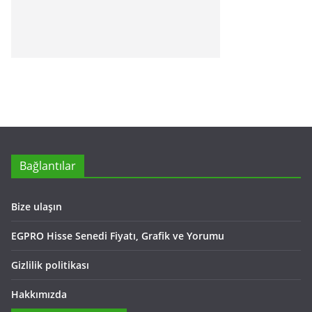
Bağlantılar
Bize ulaşın
EGPRO Hisse Senedi Fiyatı, Grafik ve Yorumu
Gizlilik politikası
Hakkımızda