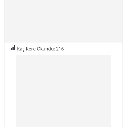
Kaç Kere Okundu:
216