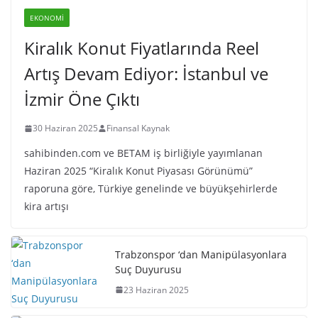
EKONOMI
Kiralık Konut Fiyatlarında Reel
Artış Devam Ediyor: İstanbul ve
İzmir Öne Çıktı
30 Haziran 2025
Finansal Kaynak
sahibinden.com ve BETAM iş birliğiyle yayımlanan
Haziran 2025 “Kiralık Konut Piyasası Görünümü”
raporuna göre, Türkiye genelinde ve büyükşehirlerde
kira artışı
Trabzonspor ‘dan Manipülasyonlara
Suç Duyurusu
23 Haziran 2025