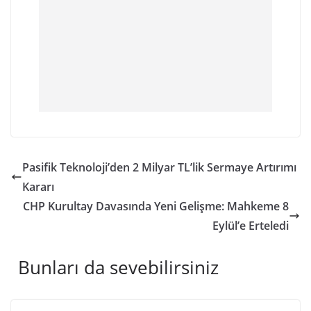
Pasifik Teknoloji’den 2 Milyar TL’lik Sermaye Artırımı
Kararı
CHP Kurultay Davasında Yeni Gelişme: Mahkeme 8
Eylül’e Erteledi
Bunları da sevebilirsiniz