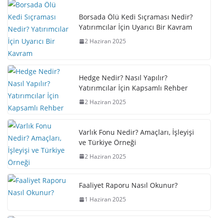
Borsada Ölü Kedi Sıçraması Nedir?
Yatırımcılar İçin Uyarıcı Bir Kavram
2 Haziran 2025
Hedge Nedir? Nasıl Yapılır?
Yatırımcılar İçin Kapsamlı Rehber
2 Haziran 2025
Varlık Fonu Nedir? Amaçları, İşleyişi
ve Türkiye Örneği
2 Haziran 2025
Faaliyet Raporu Nasıl Okunur?
1 Haziran 2025