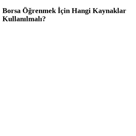
Borsa Öğrenmek İçin Hangi Kaynaklar
Kullanılmalı?