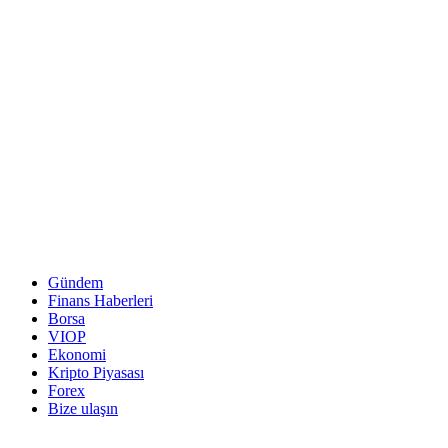
Gündem
Finans Haberleri
Borsa
VIOP
Ekonomi
Kripto Piyasası
Forex
Bize ulaşın