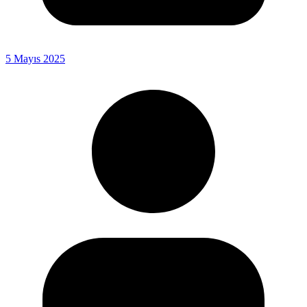
5 Mayıs 2025