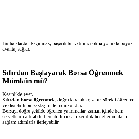
Bu hatalardan kaçınmak, başarılı bir yatırımcı olma yolunda büyük
avantaj sağlar.
Sıfırdan Başlayarak Borsa Öğrenmek
Mümkün mü?
Kesinlikle evet.
Sıfırdan borsa öğrenmek
, doğru kaynaklar, sabır, sürekli öğrenme
ve disiplinli bir yaklaşım ile mümkündür.
Borsayı doğru şekilde öğrenen yatırımcılar, zaman içinde hem
servetlerini artırabilir hem de finansal özgürlük hedeflerine daha
sağlam adımlarla ilerleyebilir.