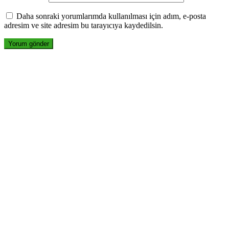
Daha sonraki yorumlarımda kullanılması için adım, e-posta
adresim ve site adresim bu tarayıcıya kaydedilsin.