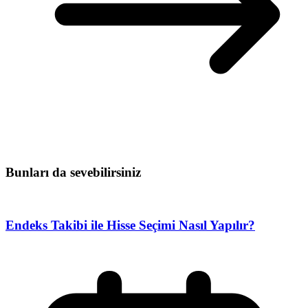
Bunları da sevebilirsiniz
Endeks Takibi ile Hisse Seçimi Nasıl Yapılır?