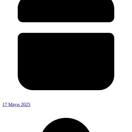
17 Mayıs 2025