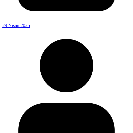
29 Nisan 2025