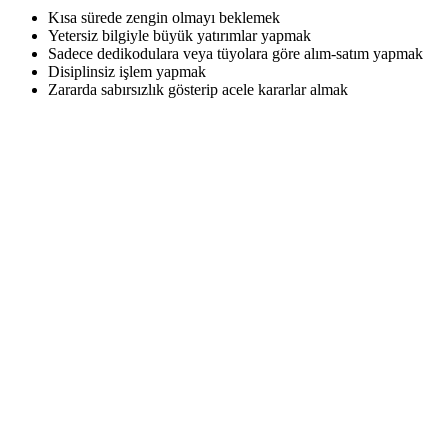
Kısa sürede zengin olmayı beklemek
Yetersiz bilgiyle büyük yatırımlar yapmak
Sadece dedikodulara veya tüyolara göre alım-satım yapmak
Disiplinsiz işlem yapmak
Zararda sabırsızlık gösterip acele kararlar almak