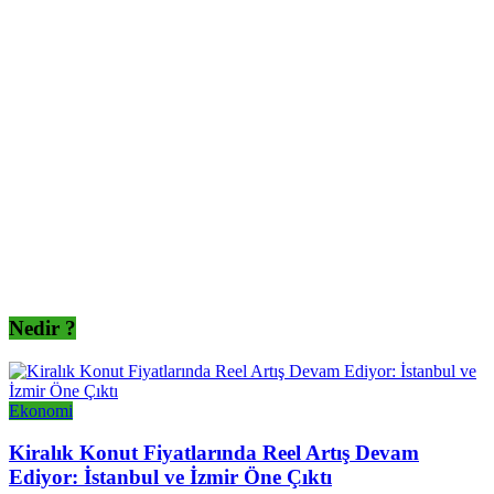
Nedir ?
Ekonomi
Kiralık Konut Fiyatlarında Reel Artış Devam
Ediyor: İstanbul ve İzmir Öne Çıktı