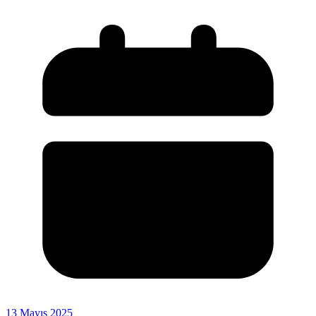
13 Mayıs 2025