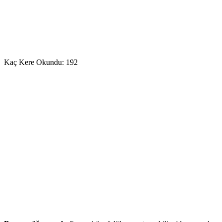
Kaç Kere Okundu:
192