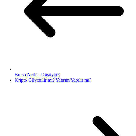
Borsa Neden Düşüyor?
Kripto Güvenilir mi? Yatırım Yapılır mı?