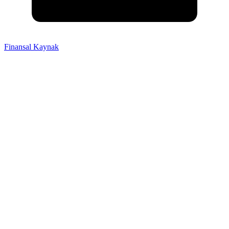
Finansal Kaynak