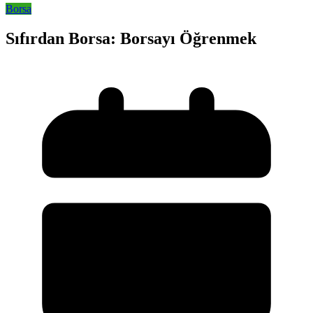
Borsa
Sıfırdan Borsa: Borsayı Öğrenmek