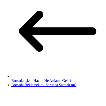
Borsada işlem Hacmi Ne Anlama Gelir?
Borsada Beklemek mi Zararına Satmak mı?