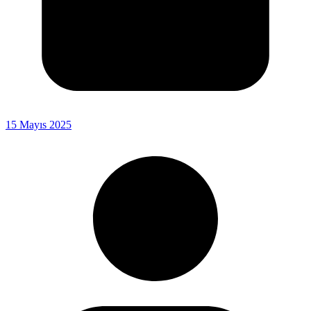
15 Mayıs 2025