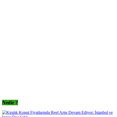
Nedir ?