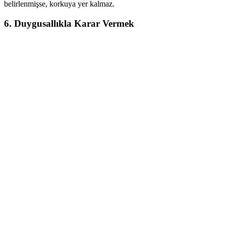
belirlenmişse, korkuya yer kalmaz.
6.
Duygusallıkla Karar Vermek