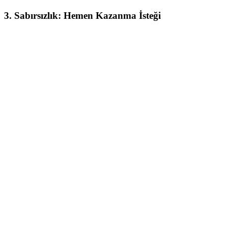
3.
Sabırsızlık: Hemen Kazanma İsteği