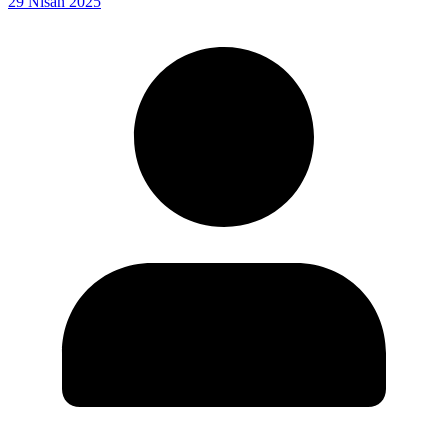
29 Nisan 2025