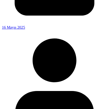
16 Mayıs 2025