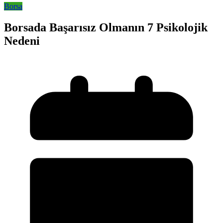
Borsa
Borsada Başarısız Olmanın 7 Psikolojik
Nedeni