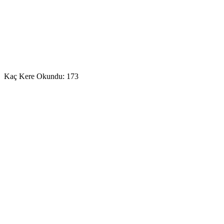
Kaç Kere Okundu:
173