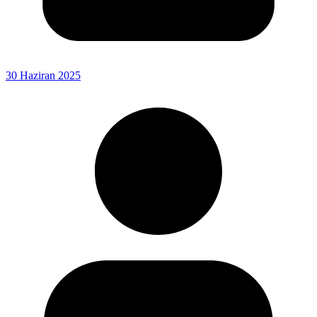
30 Haziran 2025