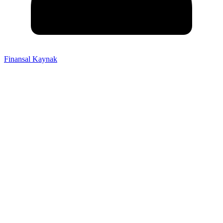
Finansal Kaynak