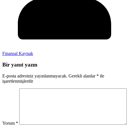
Finansal Kaynak
Bir yanıt yazın
E-posta adresiniz yayınlanmayacak.
Gerekli alanlar
*
ile
işaretlenmişlerdir
Yorum
*