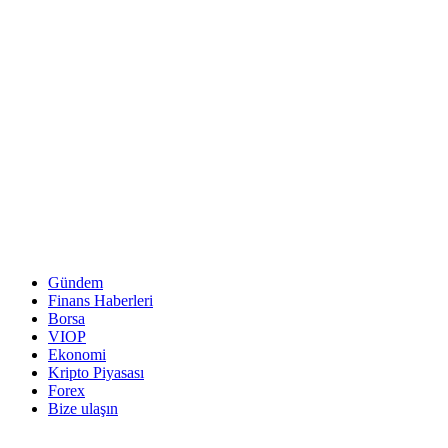
Gündem
Finans Haberleri
Borsa
VIOP
Ekonomi
Kripto Piyasası
Forex
Bize ulaşın