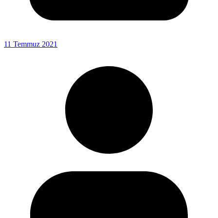
11 Temmuz 2021