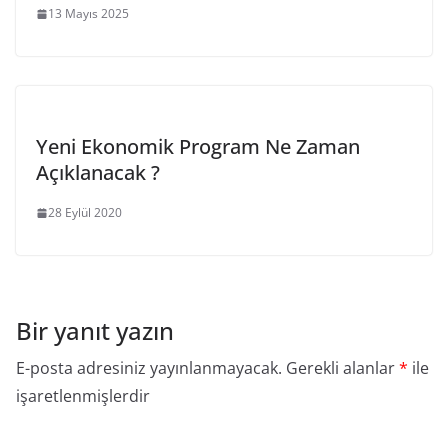
13 Mayıs 2025
Yeni Ekonomik Program Ne Zaman
Açıklanacak ?
28 Eylül 2020
Bir yanıt yazın
E-posta adresiniz yayınlanmayacak.
Gerekli alanlar
*
ile
işaretlenmişlerdir