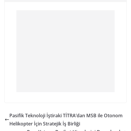
Pasifik Teknoloji İştiraki TİTRA’dan MSB ile Otonom
Helikopter İçin Stratejik İş Birliği