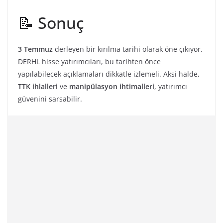
📝 Sonuç
3 Temmuz
derleyen bir kırılma tarihi olarak öne çıkıyor.
DERHL hisse yatırımcıları, bu tarihten önce
yapılabilecek açıklamaları dikkatle izlemeli. Aksi halde,
TTK ihlalleri
ve
manipülasyon ihtimalleri
, yatırımcı
güvenini sarsabilir.