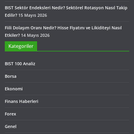
BIST Sektör Endeksleri Nedir? Sektörel Rotasyon Nasıl Takip
Edilir?
15 Mayıs 2026
Fiili Dolaşım Oranı Nedir? Hisse Fiyatını ve Likiditeyi Nasıl
Etkiler?
14 Mayıs 2026
Kategoriler
BIST 100 Analiz
Borsa
Ekonomi
Finans Haberleri
Forex
Genel