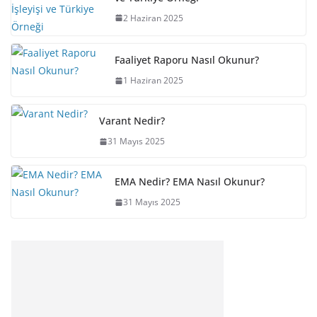
2 Haziran 2025
Faaliyet Raporu Nasıl Okunur?
1 Haziran 2025
Varant Nedir?
31 Mayıs 2025
EMA Nedir? EMA Nasıl Okunur?
31 Mayıs 2025