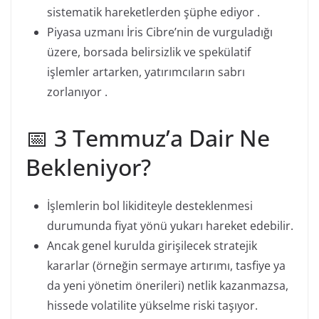
sistematik hareketlerden şüphe ediyor .
Piyasa uzmanı İris Cibre’nin de vurguladığı
üzere, borsada belirsizlik ve spekülatif
işlemler artarken, yatırımcıların sabrı
zorlanıyor .
📅 3 Temmuz’a Dair Ne
Bekleniyor?
İşlemlerin bol likiditeyle desteklenmesi
durumunda fiyat yönü yukarı hareket edebilir.
Ancak genel kurulda girişilecek stratejik
kararlar (örneğin sermaye artırımı, tasfiye ya
da yeni yönetim önerileri) netlik kazanmazsa,
hissede volatilite yükselme riski taşıyor.