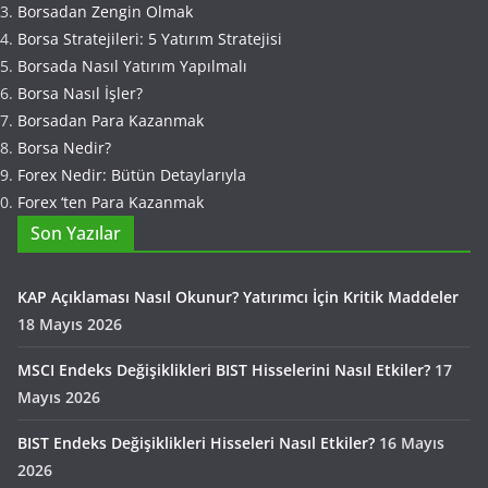
Borsadan Zengin Olmak
Borsa Stratejileri: 5 Yatırım Stratejisi
Borsada Nasıl Yatırım Yapılmalı
Borsa Nasıl İşler?
Borsadan Para Kazanmak
Borsa Nedir?
Forex Nedir: Bütün Detaylarıyla
Forex ‘ten Para Kazanmak
Son Yazılar
KAP Açıklaması Nasıl Okunur? Yatırımcı İçin Kritik Maddeler
18 Mayıs 2026
MSCI Endeks Değişiklikleri BIST Hisselerini Nasıl Etkiler?
17
Mayıs 2026
BIST Endeks Değişiklikleri Hisseleri Nasıl Etkiler?
16 Mayıs
2026