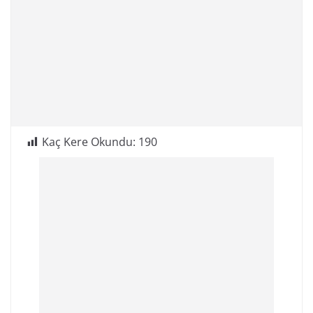
Kaç Kere Okundu:
190