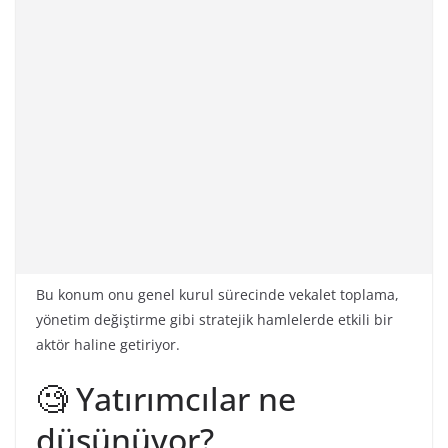
Bu konum onu genel kurul sürecinde vekalet toplama,
yönetim değiştirme gibi stratejik hamlelerde etkili bir
aktör haline getiriyor.
🧐 Yatırımcılar ne
düşünüyor?