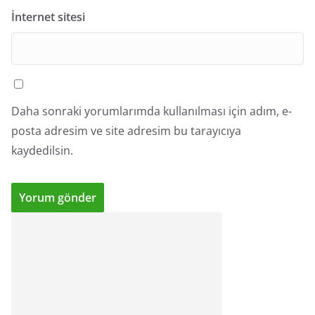
İnternet sitesi
Daha sonraki yorumlarımda kullanılması için adım, e-
posta adresim ve site adresim bu tarayıcıya
kaydedilsin.