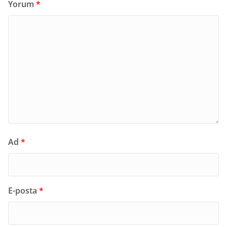
Yorum
*
Ad
*
E-posta
*