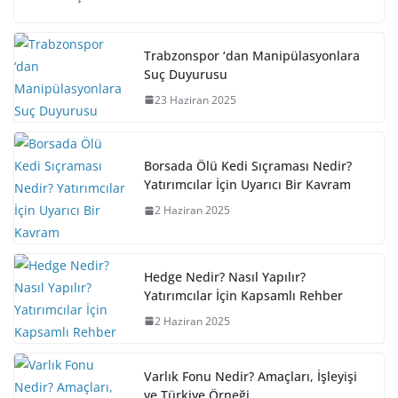
Trabzonspor ‘dan Manipülasyonlara
Suç Duyurusu
23 Haziran 2025
Borsada Ölü Kedi Sıçraması Nedir?
Yatırımcılar İçin Uyarıcı Bir Kavram
2 Haziran 2025
Hedge Nedir? Nasıl Yapılır?
Yatırımcılar İçin Kapsamlı Rehber
2 Haziran 2025
Varlık Fonu Nedir? Amaçları, İşleyişi
ve Türkiye Örneği