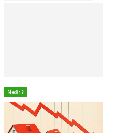
Nedir ?