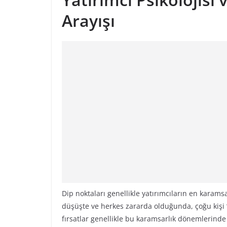
Arayışı
Dip noktaları genellikle yatırımcıların en karam
düşüşte ve herkes zararda olduğunda, çoğu kişi
fırsatlar genellikle bu karamsarlık dönemlerinde 