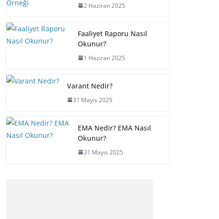
2 Haziran 2025
Faaliyet Raporu Nasıl
Okunur?
1 Haziran 2025
Varant Nedir?
31 Mayıs 2025
EMA Nedir? EMA Nasıl
Okunur?
31 Mayıs 2025