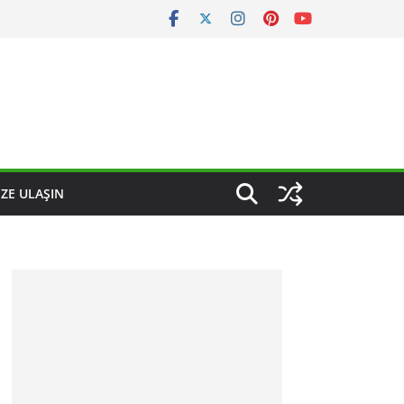
IZE ULAŞIN