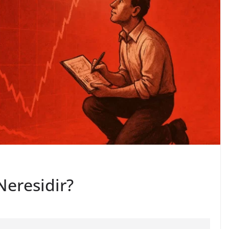
Neresidir?