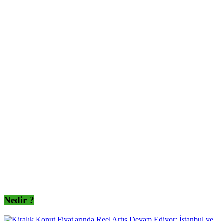
Nedir ?