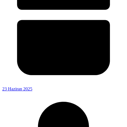
23 Haziran 2025