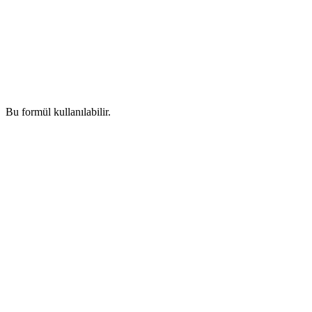
Bu formül kullanılabilir.