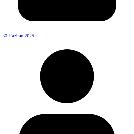
30 Haziran 2025