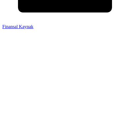
Finansal Kaynak