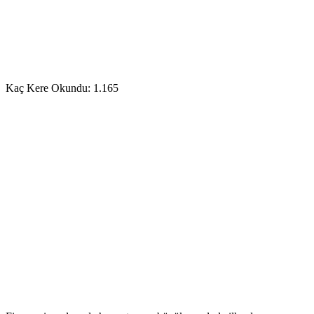
Kaç Kere Okundu:
1.165