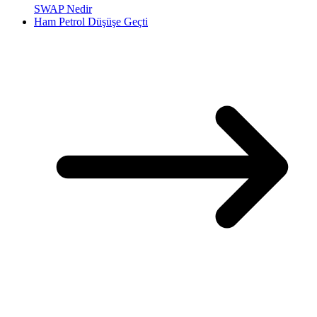
SWAP Nedir
Ham Petrol Düşüşe Geçti