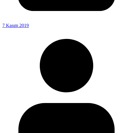
7 Kasım 2019