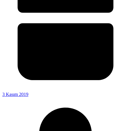
3 Kasım 2019