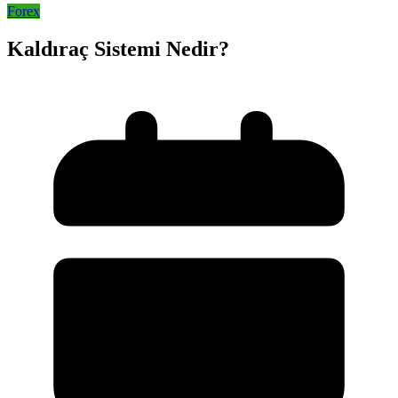
Forex
Kaldıraç Sistemi Nedir?