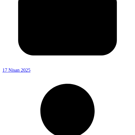
17 Nisan 2025