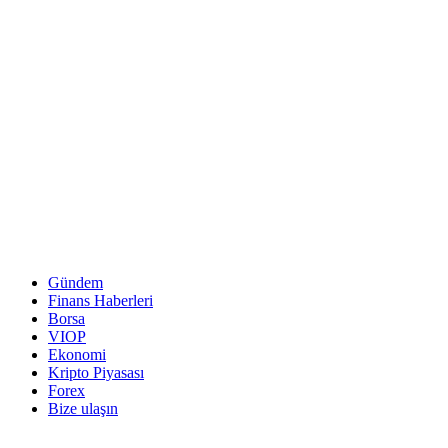
Gündem
Finans Haberleri
Borsa
VIOP
Ekonomi
Kripto Piyasası
Forex
Bize ulaşın