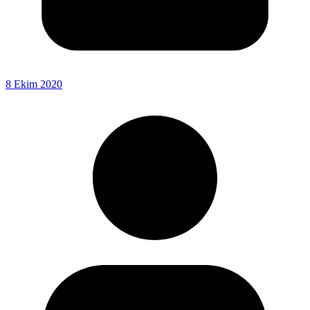
8 Ekim 2020