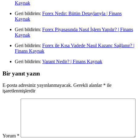
Kaynak
Geri bildirim:
Forex Nedir: Bütün Detaylarıyla | Finans
Kaynak
Geri bildirim:
Forex Piyasasında Nasıl İşlem Yapılır? | Finans
Kaynak
Geri bildirim:
Forex ile Kısa Vadede Nasıl Kazanç Sağlanır? |
Finans Kaynak
Geri bildirim:
Varant Nedir? | Finans Kaynak
Bir yanıt yazın
E-posta adresiniz yayınlanmayacak.
Gerekli alanlar
*
ile
işaretlenmişlerdir
Yorum
*