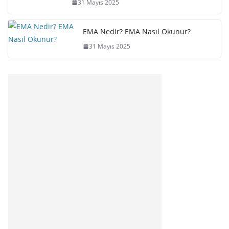
31 Mayıs 2025
EMA Nedir? EMA Nasıl Okunur?
31 Mayıs 2025