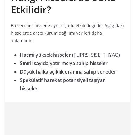
Etkilidir?
Bu veri her hissede aynı ölçüde etkili değildir. Aşağıdaki
hisselerde aracı kurum dağılımı verileri daha
anlamlıdır:
Hacmi yüksek hisseler
(TUPRS, SISE, THYAO)
Sınırlı sayıda yatırımcıya sahip hisseler
Düşük halka açıklık oranına sahip senetler
Spekülatif hareket potansiyeli taşıyan
hisseler