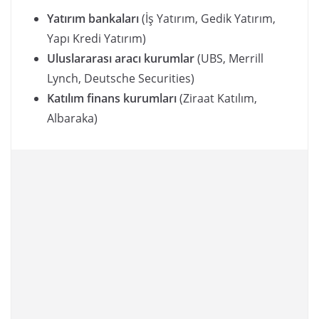
Yatırım bankaları
(İş Yatırım, Gedik Yatırım,
Yapı Kredi Yatırım)
Uluslararası aracı kurumlar
(UBS, Merrill
Lynch, Deutsche Securities)
Katılım finans kurumları
(Ziraat Katılım,
Albaraka)