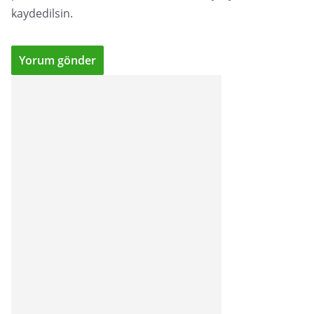
kaydedilsin.