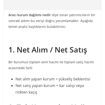
Aracı kurum dağılımı nedir
diye soran yatırımcıların bir
sonraki adımı bu veriyi doğru yorumlamaktır. Aşağıda
temel analiz başlıklarını bulabilirsin:
1. Net Alım / Net Satış
Bir kurumun toplam alım hacmi ile toplam satış hacmi
arasındaki fark:
Net alım yapan kurum = yükseliş beklentisi
Net satış yapan kurum = kar satışı veya
riskten kaçış