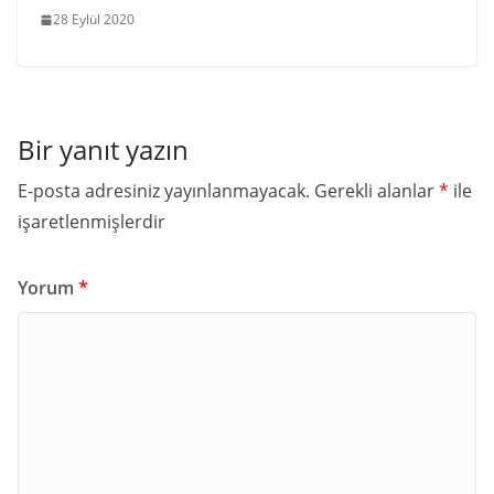
28 Eylül 2020
Bir yanıt yazın
E-posta adresiniz yayınlanmayacak.
Gerekli alanlar
*
ile
işaretlenmişlerdir
Yorum
*