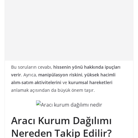
Bu soruların cevabı,
hissenin yönü hakkında ipuçları
verir
. Ayrıca,
manipülasyon riskini
,
yüksek hacimli
alım-satım aktivitelerini
ve
kurumsal hareketleri
anlamak açısından da büyük önem taşır.
Aracı Kurum Dağılımı
Nereden Takip Edilir?