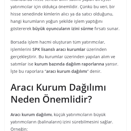
yatırımcılar için oldukça önemlidir. Çünkü bu veri, bir
hisse senedinde kimlerin alıcı ya da satıcı olduğunu,
hangi kurumların yoğun şekilde işlem yaptığını
göstererek
büyük oyuncuların izini sürme
fırsatı sunar.
Borsada işlem hacmi oluşturan tüm yatırımcılar,
işlemlerini
SPK lisanslı aracı kurumlar
üzerinden
gerçekleştirir. Bu kurumlar üzerinden yapılan alım ve
satımlar ise
kurum bazında dağılım raporlarına
yansır.
İşte bu raporlara “
aracı kurum dağılımı
” denir.
Aracı Kurum Dağılımı
Neden Önemlidir?
Aracı kurum dağılımı
, küçük yatırımcıların büyük
yatırımcıların (balinaların) izini sürebilmesini sağlar.
Örneğin: