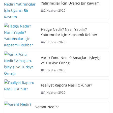
Yatırımcılar İçin Uyarıcı Bir Kavram
2 Haziran 2025
Hedge Nedir? Nasıl Yapılır?
Yatırımcılar İçin Kapsamlı Rehber
2 Haziran 2025
Varlık Fonu Nedir? Amaçları, İşleyişi
ve Türkiye Örneği
2 Haziran 2025
Faaliyet Raporu Nasıl Okunur?
1 Haziran 2025
Varant Nedir?