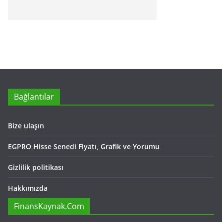
Bağlantılar
Bize ulaşın
EGPRO Hisse Senedi Fiyatı, Grafik ve Yorumu
Gizlilik politikası
Hakkımızda
FinansKaynak.Com