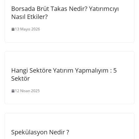
Borsada Brüt Takas Nedir? Yatırımcıyı
Nasıl Etkiler?
13 Mayıs 2026
Hangi Sektöre Yatırım Yapmalıyım : 5
Sektör
12 Nisan 2025
Spekülasyon Nedir ?