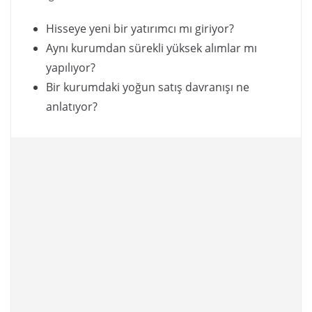
Hisseye yeni bir yatırımcı mı giriyor?
Aynı kurumdan sürekli yüksek alımlar mı
yapılıyor?
Bir kurumdaki yoğun satış davranışı ne
anlatıyor?