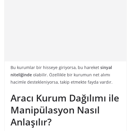
Bu kurumlar bir hisseye giriyorsa, bu hareket
sinyal
niteliğinde
olabilir. Özellikle bir kurumun net alımı
hacimle destekleniyorsa, takip etmekte fayda vardır.
Aracı Kurum Dağılımı ile
Manipülasyon Nasıl
Anlaşılır?