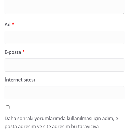
Ad
*
E-posta
*
İnternet sitesi
Daha sonraki yorumlarımda kullanılması için adım, e-
posta adresim ve site adresim bu tarayıcıya