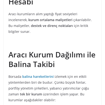
Hesabı
Aracı kurumların alım yaptığı fiyat seviyeleri
incelenerek,
kurum ortalama maliyetleri
çıkarılabilir.
Bu maliyetler,
destek ve direnç noktaları
için kritik
bilgiler sunar.
Aracı Kurum Dağılımı ile
Balina Takibi
Borsada
balina hareketlerini
izlemek için en etkili
yöntemlerden biri de budur. Çünkü büyük fonlar,
portföy yönetim şirketleri, yabancı yatırımcılar çoğu
zaman
tek bir kurum
üzerinden işlem yapar. Bu
kurumlar aşağıdakiler olabilir: