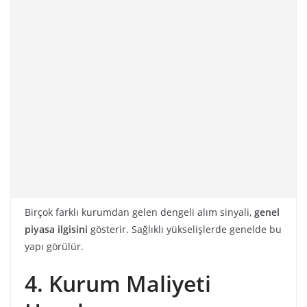
Birçok farklı kurumdan gelen dengeli alım sinyali,
genel
piyasa ilgisini
gösterir. Sağlıklı yükselişlerde genelde bu
yapı görülür.
4. Kurum Maliyeti