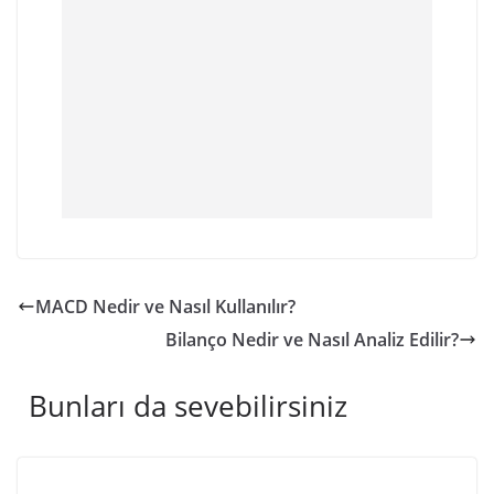
MACD Nedir ve Nasıl Kullanılır?
Bilanço Nedir ve Nasıl Analiz Edilir?
Bunları da sevebilirsiniz