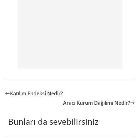
Katılım Endeksi Nedir?
Aracı Kurum Dağılımı Nedir?
Bunları da sevebilirsiniz