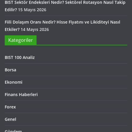
BIST Sektör Endeksleri Nedir? Sektörel Rotasyon Nasıl Takip
Edilir?
15 Mayıs 2026
Fiili Dolaşım Oranı Nedir? Hisse Fiyatını ve Likiditeyi Nasıl
Etkiler?
14 Mayıs 2026
Kategoriler
BIST 100 Analiz
Borsa
Ekonomi
Finans Haberleri
Forex
Genel
Gündem