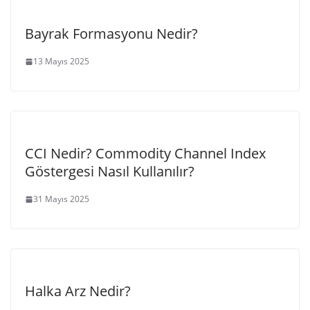
Bayrak Formasyonu Nedir?
13 Mayıs 2025
CCI Nedir? Commodity Channel Index
Göstergesi Nasıl Kullanılır?
31 Mayıs 2025
Halka Arz Nedir?