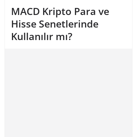
MACD Kripto Para ve
Hisse Senetlerinde
Kullanılır mı?