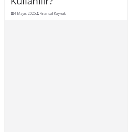
Kullanılır?
4 Mayıs 2025
Finansal Kaynak