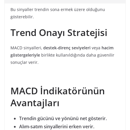
Bu sinyaller trendin sona ermek üzere olduğunu
gösterebilir.
Trend Onayı Stratejisi
MACD sinyalleri,
destek-direnç seviyeleri
veya
hacim
göstergeleriyle
birlikte kullanıldığında daha güvenilir
sonuçlar verir.
MACD İndikatörünün
Avantajları
Trendin gücünü ve yönünü net gösterir.
Alım-satım sinyallerini erken verir.