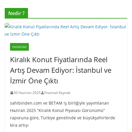
Nedir ?
EKONOMI
Kiralık Konut Fiyatlarında Reel
Artış Devam Ediyor: İstanbul ve
İzmir Öne Çıktı
30 Haziran 2025
Finansal Kaynak
sahibinden.com ve BETAM iş birliğiyle yayımlanan
Haziran 2025 “Kiralık Konut Piyasası Görünümü”
raporuna göre, Türkiye genelinde ve büyükşehirlerde
kira artışı