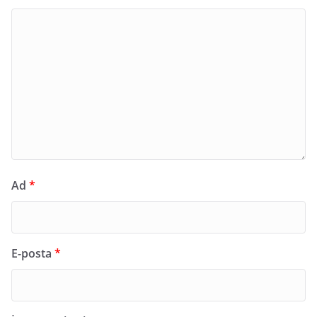
Ad
*
E-posta
*