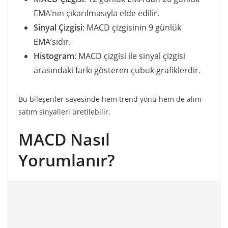
EMA’nın çıkarılmasıyla elde edilir.
Sinyal Çizgisi
: MACD çizgisinin 9 günlük
EMA’sıdır.
Histogram
: MACD çizgisi ile sinyal çizgisi
arasındaki farkı gösteren çubuk grafiklerdir.
Bu bileşenler sayesinde hem trend yönü hem de alım-
satım sinyalleri üretilebilir.
MACD Nasıl
Yorumlanır?