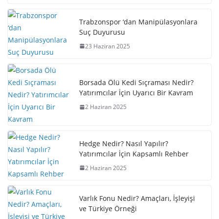
Trabzonspor ‘dan Manipülasyonlara
Suç Duyurusu
23 Haziran 2025
Borsada Ölü Kedi Sıçraması Nedir?
Yatırımcılar İçin Uyarıcı Bir Kavram
2 Haziran 2025
Hedge Nedir? Nasıl Yapılır?
Yatırımcılar İçin Kapsamlı Rehber
2 Haziran 2025
Varlık Fonu Nedir? Amaçları, İşleyişi
ve Türkiye Örneği