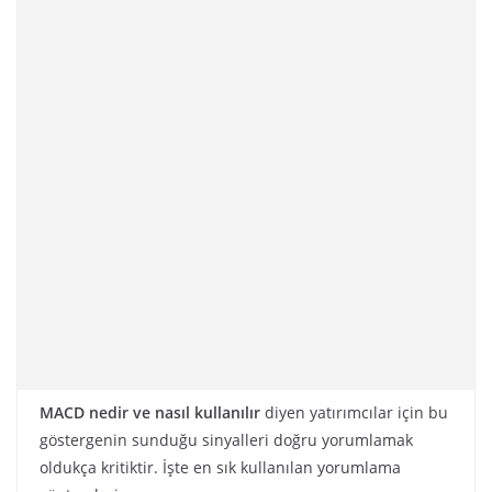
MACD nedir ve nasıl kullanılır
diyen yatırımcılar için bu
göstergenin sunduğu sinyalleri doğru yorumlamak
oldukça kritiktir. İşte en sık kullanılan yorumlama