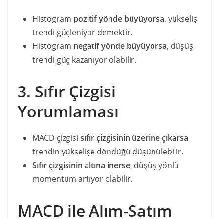
Histogram
pozitif yönde büyüyorsa
, yükseliş
trendi güçleniyor demektir.
Histogram
negatif yönde büyüyorsa
, düşüş
trendi güç kazanıyor olabilir.
3. Sıfır Çizgisi
Yorumlaması
MACD çizgisi
sıfır çizgisinin üzerine çıkarsa
trendin yükselişe döndüğü düşünülebilir.
Sıfır çizgisinin altına inerse
, düşüş yönlü
momentum artıyor olabilir.
MACD ile Alım-Satım