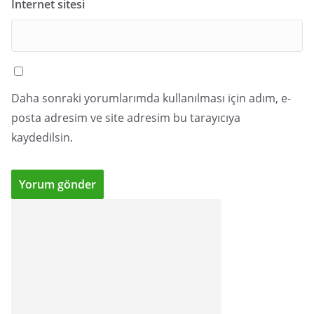
İnternet sitesi
Daha sonraki yorumlarımda kullanılması için adım, e-
posta adresim ve site adresim bu tarayıcıya
kaydedilsin.