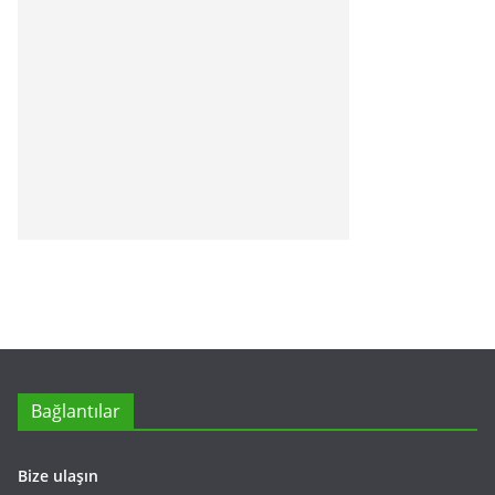
Bağlantılar
Bize ulaşın