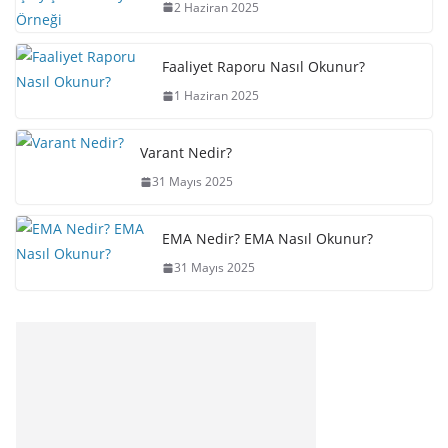
2 Haziran 2025
Faaliyet Raporu Nasıl Okunur?
1 Haziran 2025
Varant Nedir?
31 Mayıs 2025
EMA Nedir? EMA Nasıl Okunur?
31 Mayıs 2025