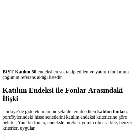
BIST Katılım 50
endeksi en sık takip edilen ve yatırım fonlarının
çoğunun referans aldığı listedir.
Katılım Endeksi ile Fonlar Arasındaki
İlişki
Türkiye’de giderek artan bir şekilde tercih edilen
katılım fonları
,
portföylerindeki hisse senetlerini katılım endeksi kriterlerine göre
belirler. Yani bu fonlar, endeksle birebir uyumlu olmasa bile, benzer
kriterleri uygular.