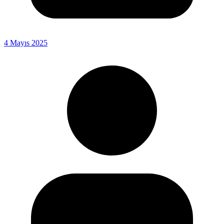
4 Mayıs 2025