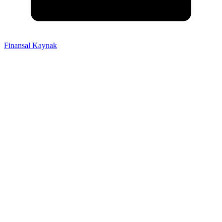
Finansal Kaynak