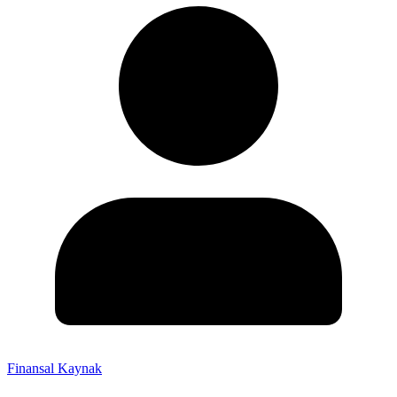
Finansal Kaynak