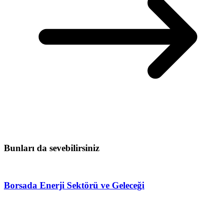
Bunları da sevebilirsiniz
Borsada Enerji Sektörü ve Geleceği