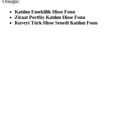
Örneğin:
Katılım Emeklilik Hisse Fonu
Ziraat Portföy Katılım Hisse Fonu
Kuveyt Türk Hisse Senedi Katılım Fonu