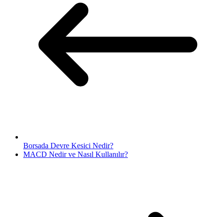
Borsada Devre Kesici Nedir?
MACD Nedir ve Nasıl Kullanılır?