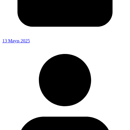
13 Mayıs 2025