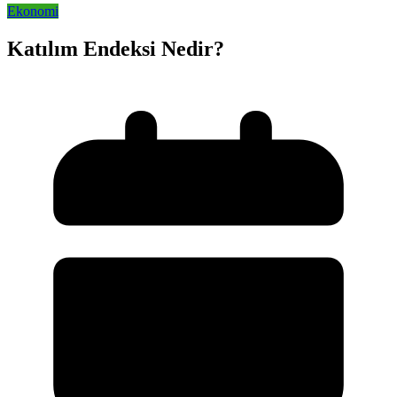
Ekonomi
Katılım Endeksi Nedir?