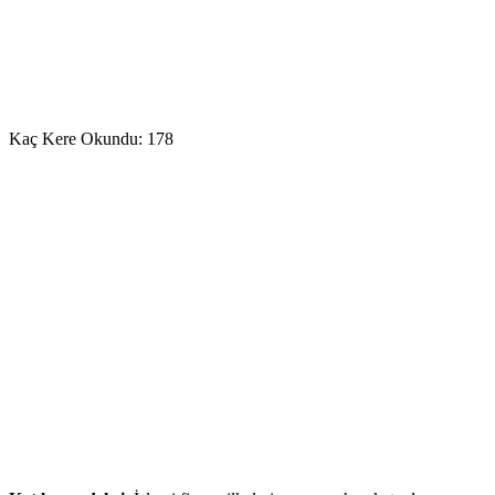
Kaç Kere Okundu:
178