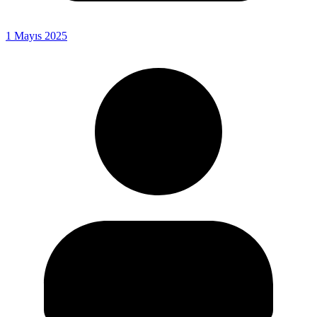
1 Mayıs 2025