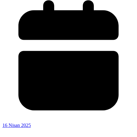
16 Nisan 2025