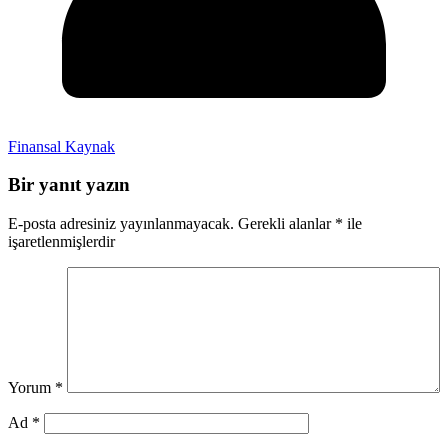
Finansal Kaynak
Bir yanıt yazın
E-posta adresiniz yayınlanmayacak.
Gerekli alanlar
*
ile
işaretlenmişlerdir
Yorum
*
Ad
*