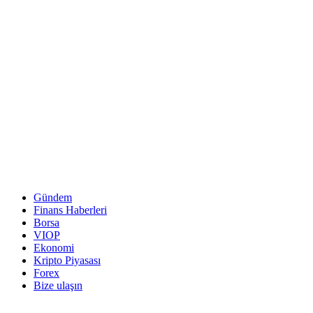
Gündem
Finans Haberleri
Borsa
VIOP
Ekonomi
Kripto Piyasası
Forex
Bize ulaşın