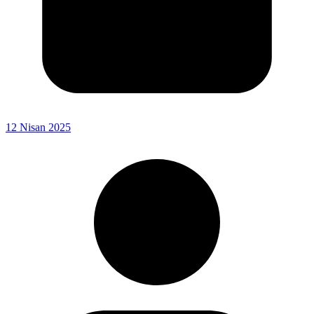
12 Nisan 2025