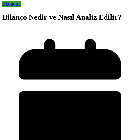
Ekonomi
Bilanço Nedir ve Nasıl Analiz Edilir?