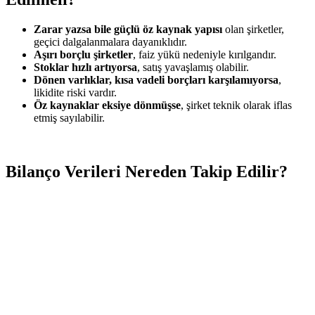
Zarar yazsa bile güçlü öz kaynak yapısı
olan şirketler,
geçici dalgalanmalara dayanıklıdır.
Aşırı borçlu şirketler
, faiz yükü nedeniyle kırılgandır.
Stoklar hızlı artıyorsa
, satış yavaşlamış olabilir.
Dönen varlıklar, kısa vadeli borçları karşılamıyorsa
,
likidite riski vardır.
Öz kaynaklar eksiye dönmüşse
, şirket teknik olarak iflas
etmiş sayılabilir.
Bilanço Verileri Nereden Takip Edilir?