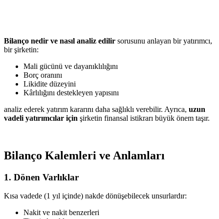
Bilanço nedir ve nasıl analiz edilir
sorusunu anlayan bir yatırımcı,
bir şirketin:
Mali gücünü ve dayanıklılığını
Borç oranını
Likidite düzeyini
Kârlılığını destekleyen yapısını
analiz ederek yatırım kararını daha sağlıklı verebilir. Ayrıca,
uzun
vadeli yatırımcılar için
şirketin finansal istikrarı büyük önem taşır.
Bilanço Kalemleri ve Anlamları
1. Dönen Varlıklar
Kısa vadede (1 yıl içinde) nakde dönüşebilecek unsurlardır:
Nakit ve nakit benzerleri