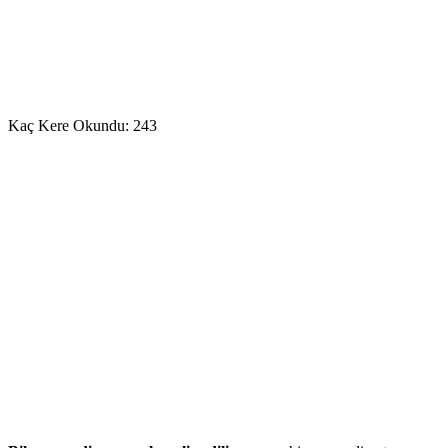
Kaç Kere Okundu:
243