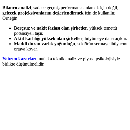
Bilanço analizi
, sadece geçmiş performansı anlamak için değil,
gelecek projeksiyonlarını değerlendirmek
için de kullanılır.
Örneğin:
Borçsuz ve nakit fazlası olan şirketler
, yüksek temettü
potansiyeli taşır.
Aktif karlılığı yüksek olan şirketler
, büyümeye daha açıktır.
Maddi duran varlık yoğunluğu
, sektörün sermaye ihtiyacını
ortaya koyar.
Yatırım kararları
mutlaka teknik analiz ve piyasa psikolojisiyle
birlikte düşünülmelidir.