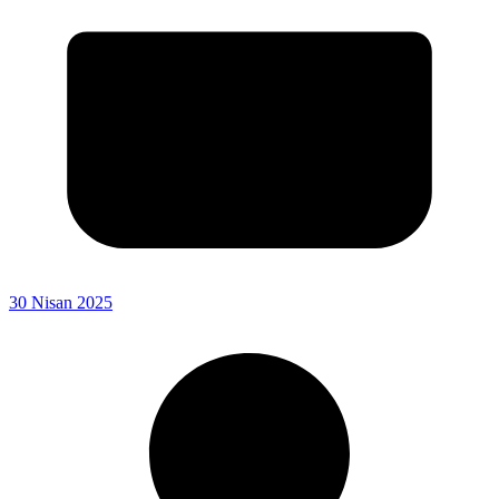
30 Nisan 2025