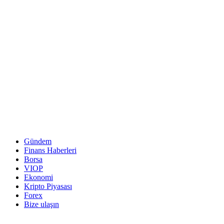
Gündem
Finans Haberleri
Borsa
VIOP
Ekonomi
Kripto Piyasası
Forex
Bize ulaşın