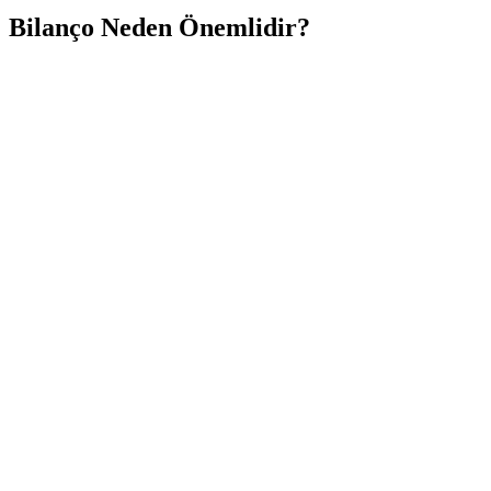
Bilanço Neden Önemlidir?