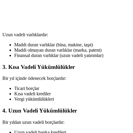
Uzun vadeli varlıklardır:
Maddi duran varlıklar (bina, makine, taşıt)
Maddi olmayan duran varlıklar (marka, patent)
Finansal duran varlıklar (uzun vadeli yatırımlar)
3. Kısa Vadeli Yükümlülükler
Bir yıl içinde ödenecek borçlardır:
Ticari borçlar
Kısa vadeli krediler
Vergi yükümlülükleri
4. Uzun Vadeli Yükümlülükler
Bir yıldan uzun vadeli borçlardır:
Uzun vadeli banka kredileri