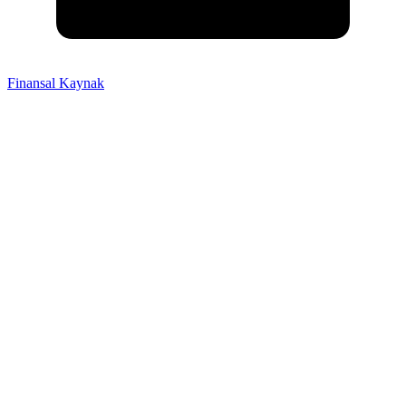
Finansal Kaynak