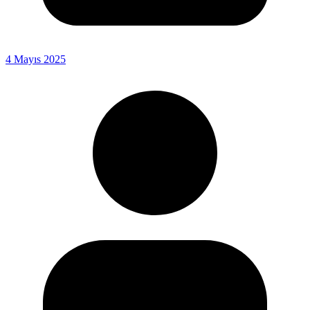
4 Mayıs 2025