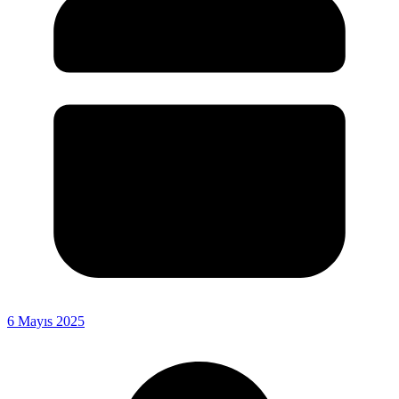
6 Mayıs 2025