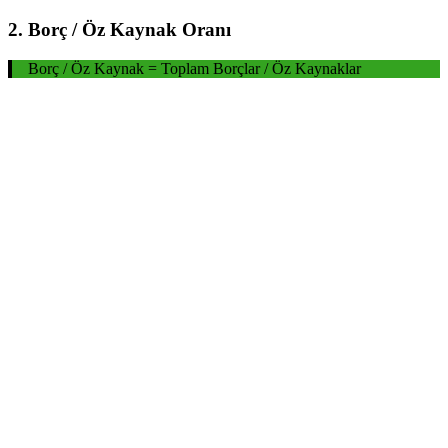
2. Borç / Öz Kaynak Oranı
Borç / Öz Kaynak = Toplam Borçlar / Öz Kaynaklar