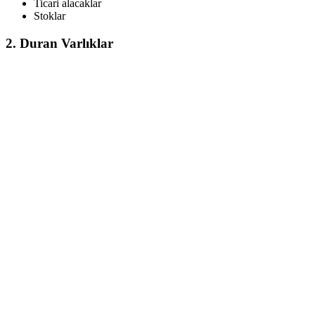
Ticari alacaklar
Stoklar
2. Duran Varlıklar