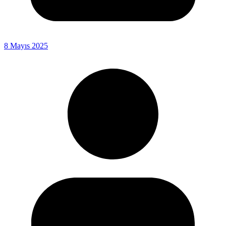
8 Mayıs 2025