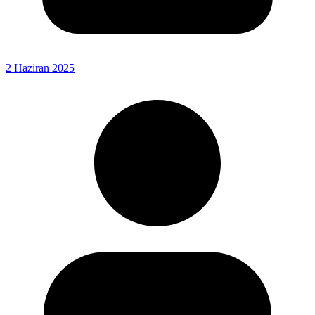
2 Haziran 2025