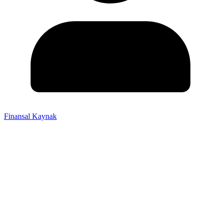
Finansal Kaynak