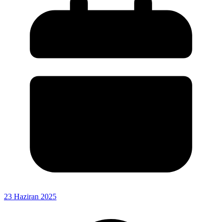
23 Haziran 2025