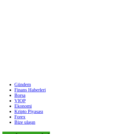
Gündem
Finans Haberleri
Borsa
VIOP
Ekonomi
Kripto Piyasası
Forex
Bize ulaşın