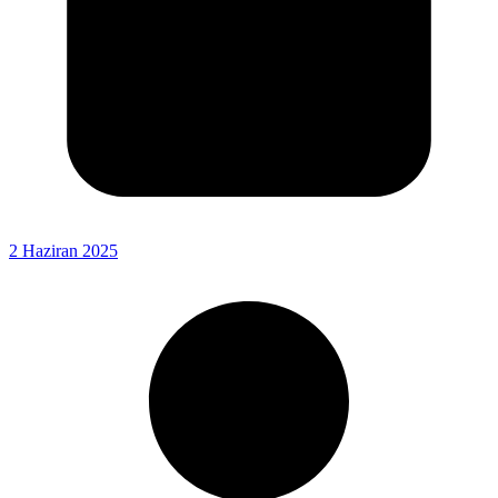
2 Haziran 2025