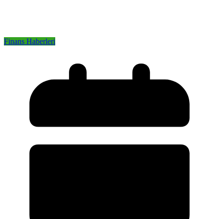
Finans Haberleri