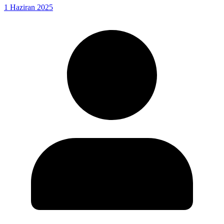
1 Haziran 2025