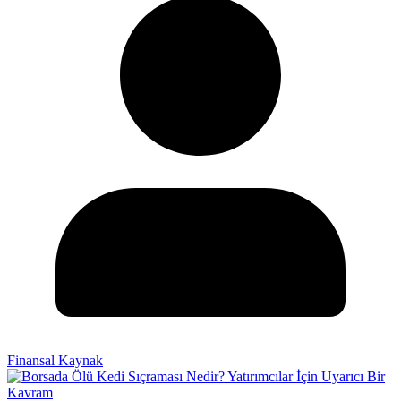
Finansal Kaynak