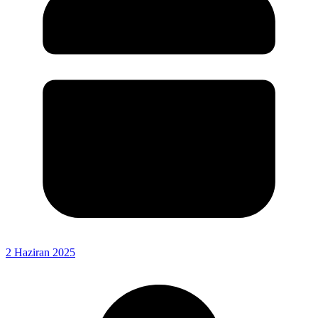
2 Haziran 2025