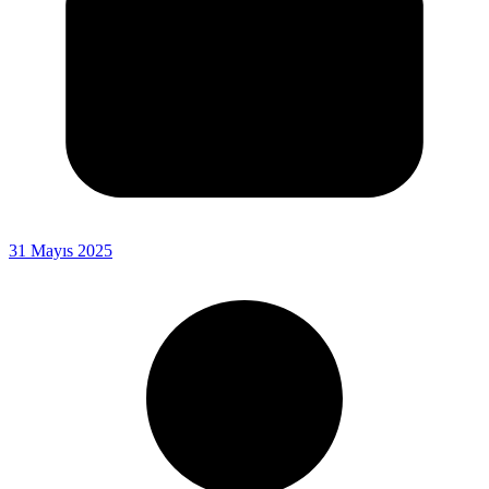
31 Mayıs 2025