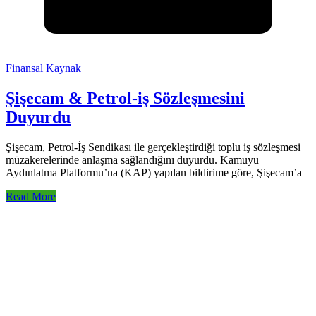
Finansal Kaynak
Şişecam & Petrol-iş Sözleşmesini
Duyurdu
Şişecam, Petrol-İş Sendikası ile gerçekleştirdiği toplu iş sözleşmesi
müzakerelerinde anlaşma sağlandığını duyurdu. Kamuyu
Aydınlatma Platformu’na (KAP) yapılan bildirime göre, Şişecam’a
Read More