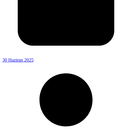
30 Haziran 2025