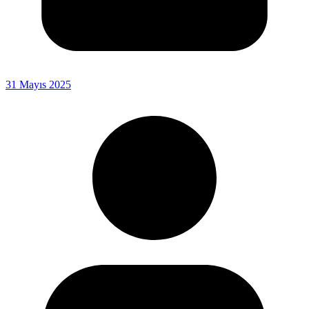
31 Mayıs 2025