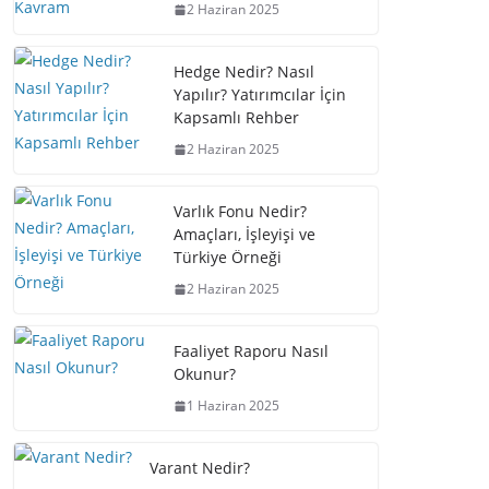
2 Haziran 2025
Hedge Nedir? Nasıl
Yapılır? Yatırımcılar İçin
Kapsamlı Rehber
2 Haziran 2025
Varlık Fonu Nedir?
Amaçları, İşleyişi ve
Türkiye Örneği
2 Haziran 2025
Faaliyet Raporu Nasıl
Okunur?
1 Haziran 2025
Varant Nedir?