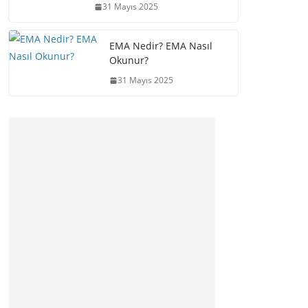
31 Mayıs 2025
EMA Nedir? EMA Nasıl
Okunur?
31 Mayıs 2025