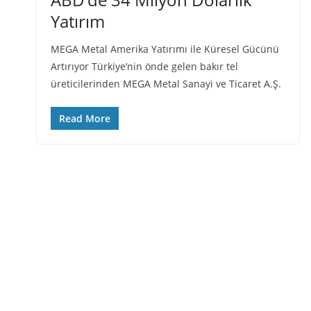
Yatırım
MEGA Metal Amerika Yatırımı ile Küresel Gücünü
Artırıyor Türkiye’nin önde gelen bakır tel
üreticilerinden MEGA Metal Sanayi ve Ticaret A.Ş.
Read More