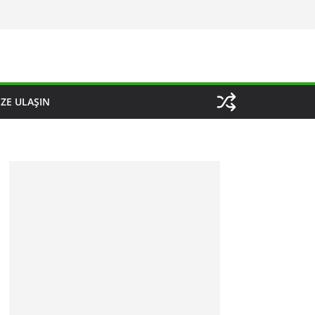
IZE ULAŞIN