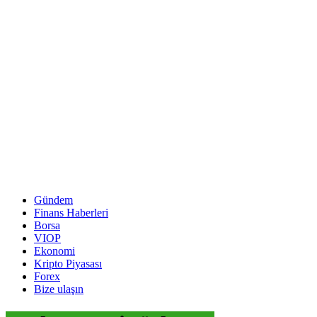
Gündem
Finans Haberleri
Borsa
VIOP
Ekonomi
Kripto Piyasası
Forex
Bize ulaşın