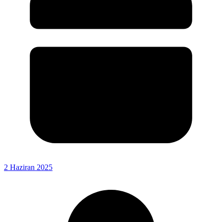
2 Haziran 2025