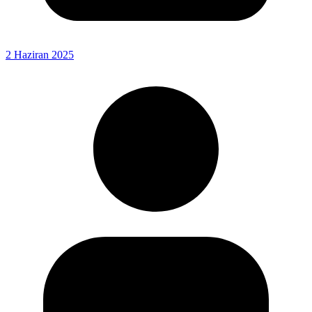
2 Haziran 2025