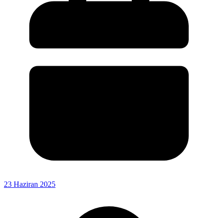
23 Haziran 2025