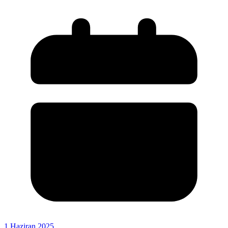
1 Haziran 2025