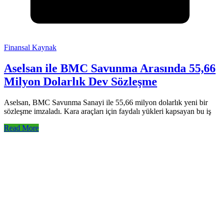
Finansal Kaynak
Aselsan ile BMC Savunma Arasında 55,66
Milyon Dolarlık Dev Sözleşme
Aselsan, BMC Savunma Sanayi ile 55,66 milyon dolarlık yeni bir
sözleşme imzaladı. Kara araçları için faydalı yükleri kapsayan bu iş
Read More