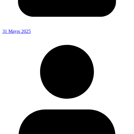
31 Mayıs 2025