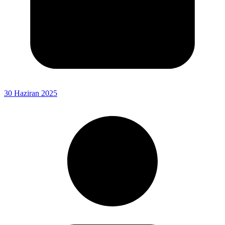
30 Haziran 2025