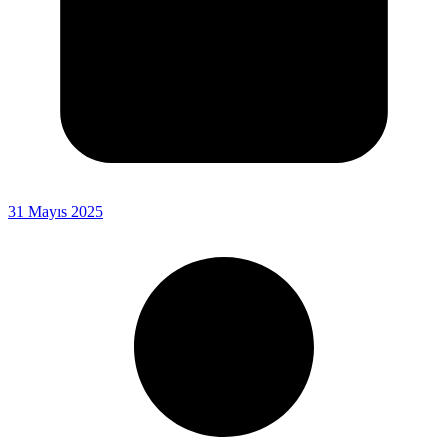
31 Mayıs 2025