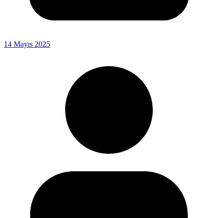
14 Mayıs 2025