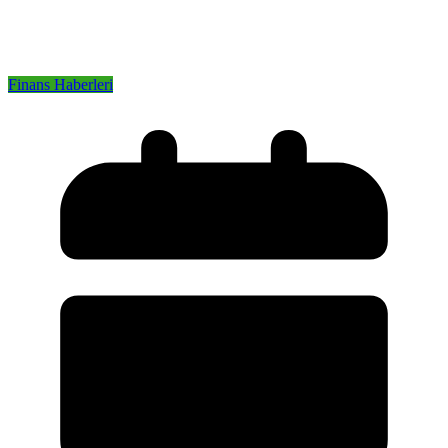
Finans Haberleri