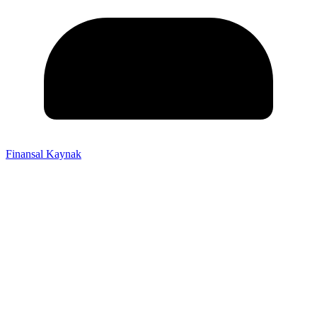
Finansal Kaynak