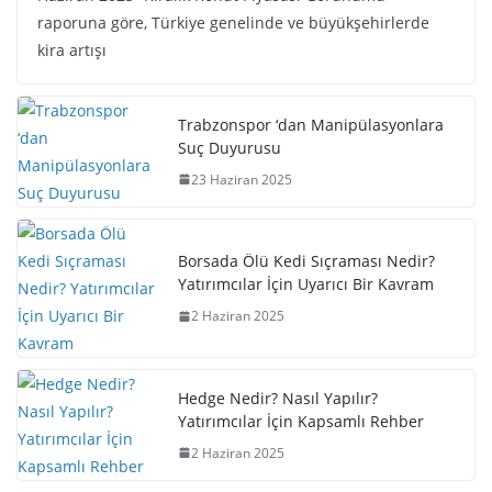
raporuna göre, Türkiye genelinde ve büyükşehirlerde
kira artışı
Trabzonspor ‘dan Manipülasyonlara
Suç Duyurusu
23 Haziran 2025
Borsada Ölü Kedi Sıçraması Nedir?
Yatırımcılar İçin Uyarıcı Bir Kavram
2 Haziran 2025
Hedge Nedir? Nasıl Yapılır?
Yatırımcılar İçin Kapsamlı Rehber
2 Haziran 2025