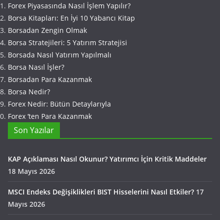
Forex Piyasasında Nasıl İşlem Yapılır?
Borsa Kitapları: En İyi 10 Yabancı Kitap
Borsadan Zengin Olmak
Borsa Stratejileri: 5 Yatırım Stratejisi
Borsada Nasıl Yatırım Yapılmalı
Borsa Nasıl İşler?
Borsadan Para Kazanmak
Borsa Nedir?
Forex Nedir: Bütün Detaylarıyla
Forex ‘ten Para Kazanmak
Son Yazılar
KAP Açıklaması Nasıl Okunur? Yatırımcı İçin Kritik Maddeler
18 Mayıs 2026
MSCI Endeks Değişiklikleri BIST Hisselerini Nasıl Etkiler?
17
Mayıs 2026