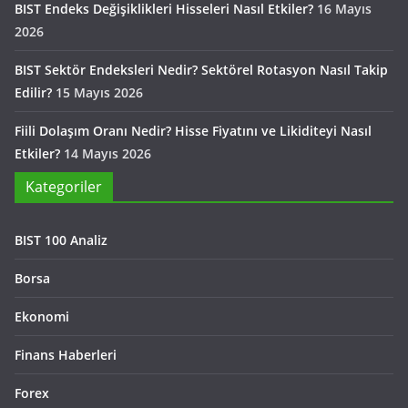
BIST Endeks Değişiklikleri Hisseleri Nasıl Etkiler?
16 Mayıs
2026
BIST Sektör Endeksleri Nedir? Sektörel Rotasyon Nasıl Takip
Edilir?
15 Mayıs 2026
Fiili Dolaşım Oranı Nedir? Hisse Fiyatını ve Likiditeyi Nasıl
Etkiler?
14 Mayıs 2026
Kategoriler
BIST 100 Analiz
Borsa
Ekonomi
Finans Haberleri
Forex