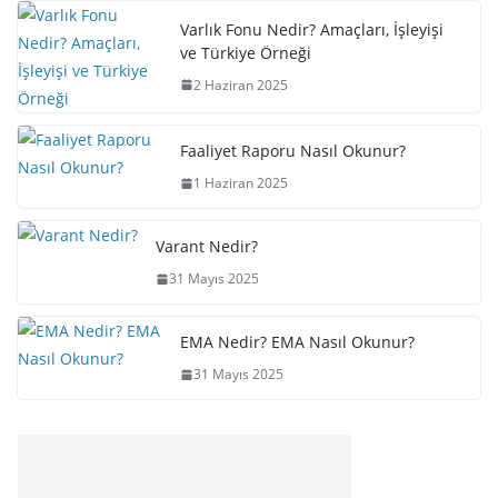
Varlık Fonu Nedir? Amaçları, İşleyişi
ve Türkiye Örneği
2 Haziran 2025
Faaliyet Raporu Nasıl Okunur?
1 Haziran 2025
Varant Nedir?
31 Mayıs 2025
EMA Nedir? EMA Nasıl Okunur?
31 Mayıs 2025