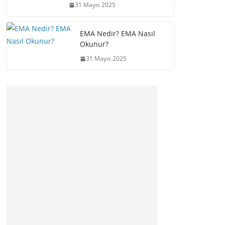
31 Mayıs 2025
EMA Nedir? EMA Nasıl
Okunur?
31 Mayıs 2025