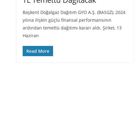
Başkent Doğalgaz Dağıtım GYO A.Ş. (BASGZ), 2024
yılına ilişkin güçlü finansal performansının
ardından temettü dağıtımı kararı aldı. Şirket, 13
Haziran
Read More