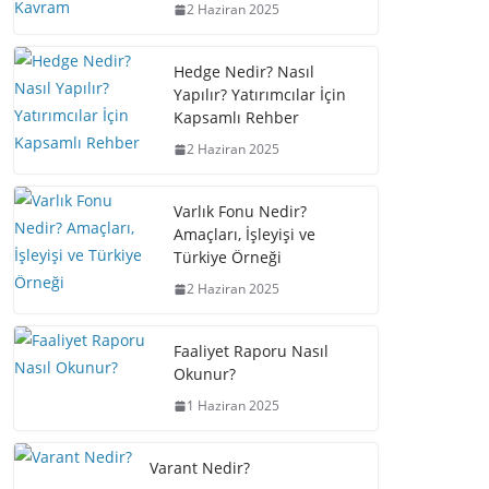
2 Haziran 2025
Hedge Nedir? Nasıl
Yapılır? Yatırımcılar İçin
Kapsamlı Rehber
2 Haziran 2025
Varlık Fonu Nedir?
Amaçları, İşleyişi ve
Türkiye Örneği
2 Haziran 2025
Faaliyet Raporu Nasıl
Okunur?
1 Haziran 2025
Varant Nedir?