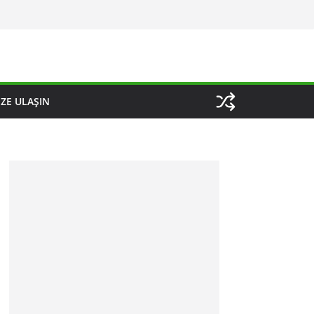
IZE ULAŞIN