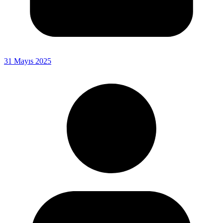
31 Mayıs 2025