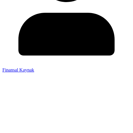
Finansal Kaynak