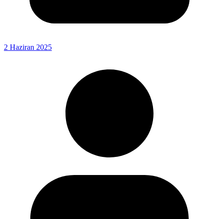
2 Haziran 2025