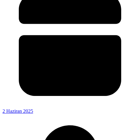
2 Haziran 2025