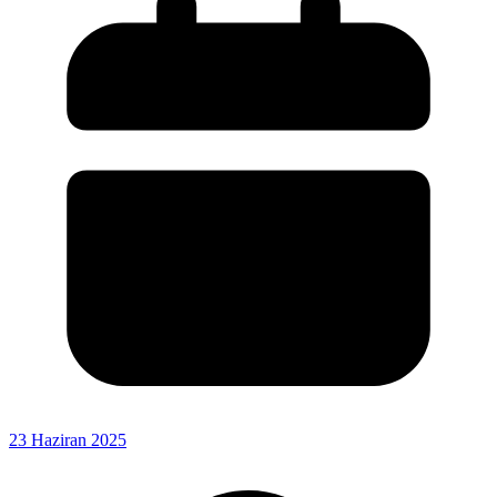
23 Haziran 2025