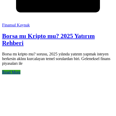
Finansal Kaynak
Borsa mı Kripto mu? 2025 Yatırım
Rehberi
Borsa mı kripto mu? sorusu, 2025 yılında yatırım yapmak isteyen
herkesin aklını kurcalayan temel sorulardan biri. Geleneksel finans
piyasaları ile
Read More