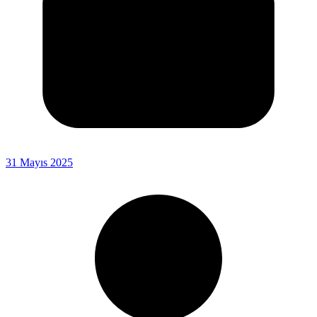
31 Mayıs 2025