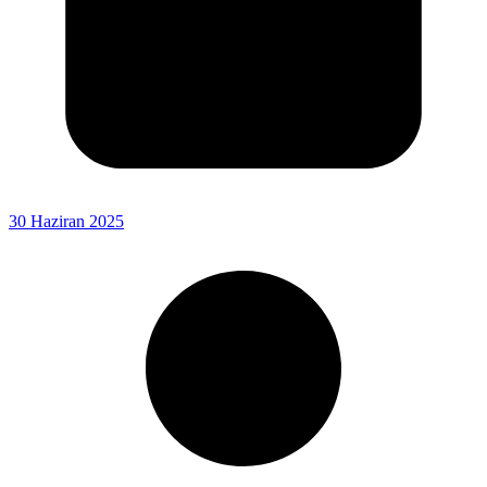
30 Haziran 2025