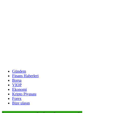
Gündem
Finans Haberleri
Borsa
VIOP
Ekonomi
Kripto Piyasası
Forex
Bize ulaşın