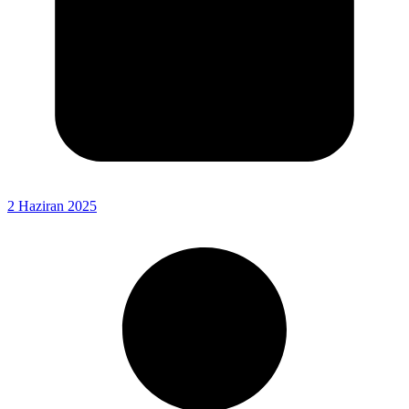
2 Haziran 2025