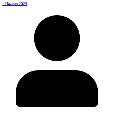
1 Haziran 2025