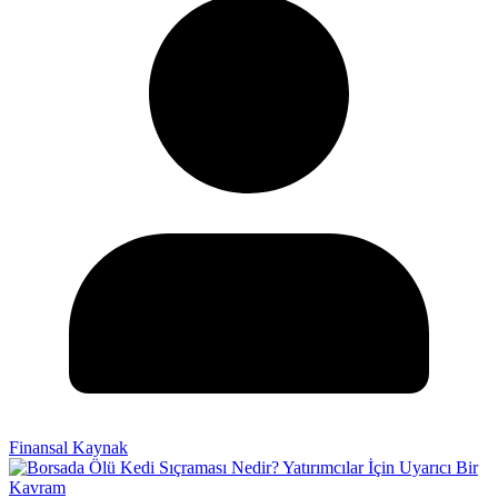
Finansal Kaynak