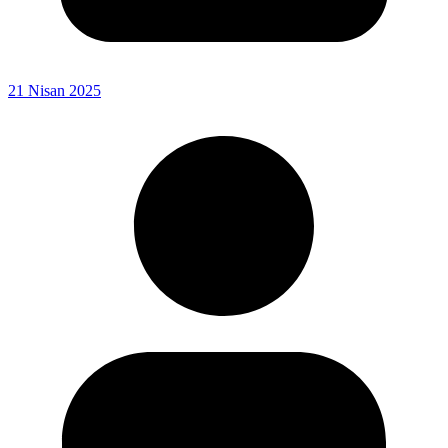
21 Nisan 2025