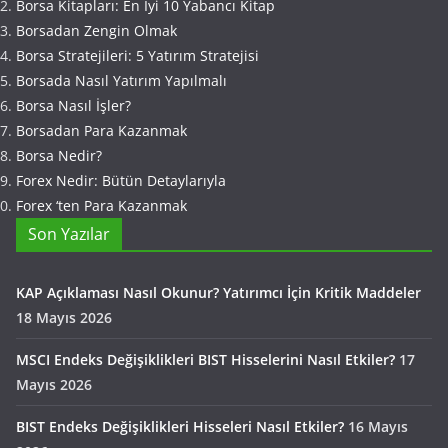
Borsa Kitapları: En İyi 10 Yabancı Kitap
Borsadan Zengin Olmak
Borsa Stratejileri: 5 Yatırım Stratejisi
Borsada Nasıl Yatırım Yapılmalı
Borsa Nasıl İşler?
Borsadan Para Kazanmak
Borsa Nedir?
Forex Nedir: Bütün Detaylarıyla
Forex ‘ten Para Kazanmak
Son Yazılar
KAP Açıklaması Nasıl Okunur? Yatırımcı İçin Kritik Maddeler
18 Mayıs 2026
MSCI Endeks Değişiklikleri BIST Hisselerini Nasıl Etkiler?
17
Mayıs 2026
BIST Endeks Değişiklikleri Hisseleri Nasıl Etkiler?
16 Mayıs