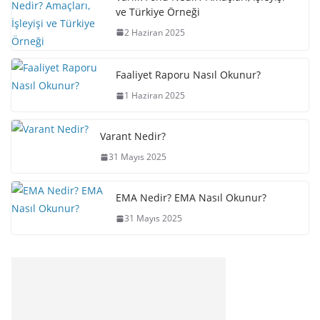
ve Türkiye Örneği
2 Haziran 2025
Faaliyet Raporu Nasıl Okunur?
1 Haziran 2025
Varant Nedir?
31 Mayıs 2025
EMA Nedir? EMA Nasıl Okunur?
31 Mayıs 2025