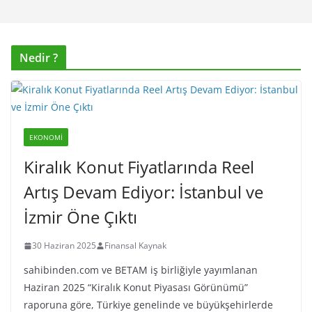
Nedir ?
EKONOMI
Kiralık Konut Fiyatlarında Reel
Artış Devam Ediyor: İstanbul ve
İzmir Öne Çıktı
30 Haziran 2025
Finansal Kaynak
sahibinden.com ve BETAM iş birliğiyle yayımlanan
Haziran 2025 “Kiralık Konut Piyasası Görünümü”
raporuna göre, Türkiye genelinde ve büyükşehirlerde