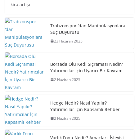
kira artışı
Trabzonspor ‘dan Manipülasyonlara
Suç Duyurusu
23 Haziran 2025
Borsada Ölü Kedi Sıçraması Nedir?
Yatırımcılar İçin Uyarıcı Bir Kavram
2 Haziran 2025
Hedge Nedir? Nasıl Yapılır?
Yatırımcılar İçin Kapsamlı Rehber
2 Haziran 2025
Varlık Fonu Nedir? Amaçları, İşleyişi