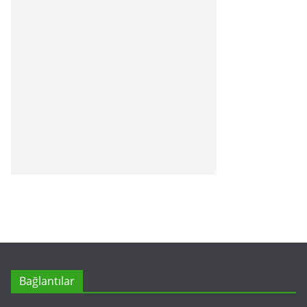
Bağlantılar