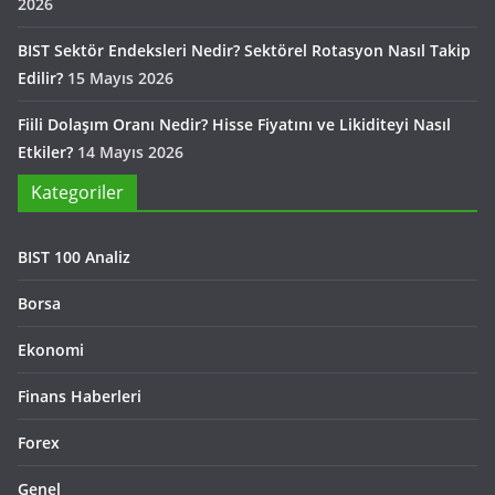
2026
BIST Sektör Endeksleri Nedir? Sektörel Rotasyon Nasıl Takip
Edilir?
15 Mayıs 2026
Fiili Dolaşım Oranı Nedir? Hisse Fiyatını ve Likiditeyi Nasıl
Etkiler?
14 Mayıs 2026
Kategoriler
BIST 100 Analiz
Borsa
Ekonomi
Finans Haberleri
Forex
Genel