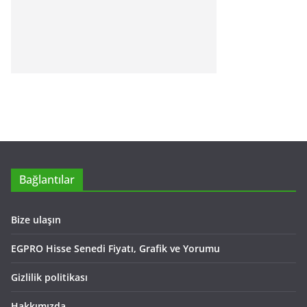
Bağlantılar
Bize ulaşın
EGPRO Hisse Senedi Fiyatı, Grafik ve Yorumu
Gizlilik politikası
Hakkımızda