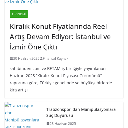
EKONOMI
Kiralık Konut Fiyatlarında Reel
Artış Devam Ediyor: İstanbul ve
İzmir Öne Çıktı
30 Haziran 2025
Finansal Kaynak
sahibinden.com ve BETAM iş birliğiyle yayımlanan
Haziran 2025 “Kiralık Konut Piyasası Görünümü”
raporuna göre, Türkiye genelinde ve büyükşehirlerde
kira artışı
Trabzonspor ‘dan Manipülasyonlara
Suç Duyurusu
23 Haziran 2025