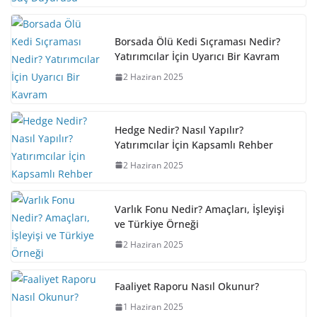
Borsada Ölü Kedi Sıçraması Nedir?
Yatırımcılar İçin Uyarıcı Bir Kavram
2 Haziran 2025
Hedge Nedir? Nasıl Yapılır?
Yatırımcılar İçin Kapsamlı Rehber
2 Haziran 2025
Varlık Fonu Nedir? Amaçları, İşleyişi
ve Türkiye Örneği
2 Haziran 2025
Faaliyet Raporu Nasıl Okunur?
1 Haziran 2025