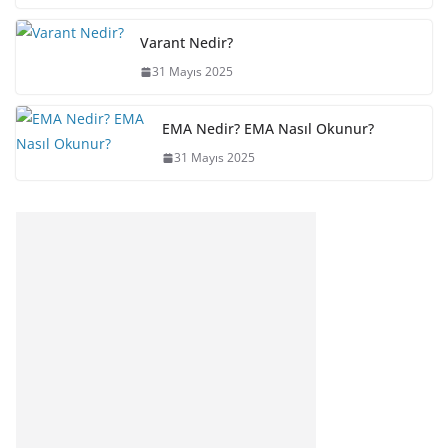
Varant Nedir?
31 Mayıs 2025
EMA Nedir? EMA Nasıl Okunur?
31 Mayıs 2025