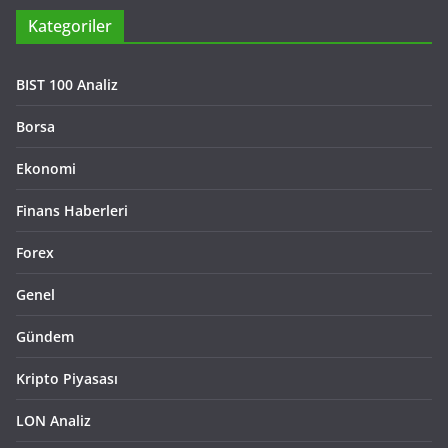
Kategoriler
BIST 100 Analiz
Borsa
Ekonomi
Finans Haberleri
Forex
Genel
Gündem
Kripto Piyasası
LON Analiz