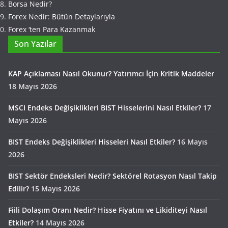
Borsa Nedir?
Forex Nedir: Bütün Detaylarıyla
Forex ‘ten Para Kazanmak
Son Yazılar
KAP Açıklaması Nasıl Okunur? Yatırımcı İçin Kritik Maddeler
18 Mayıs 2026
MSCI Endeks Değişiklikleri BIST Hisselerini Nasıl Etkiler?
17
Mayıs 2026
BIST Endeks Değişiklikleri Hisseleri Nasıl Etkiler?
16 Mayıs
2026
BIST Sektör Endeksleri Nedir? Sektörel Rotasyon Nasıl Takip
Edilir?
15 Mayıs 2026
Fiili Dolaşım Oranı Nedir? Hisse Fiyatını ve Likiditeyi Nasıl
Etkiler?
14 Mayıs 2026