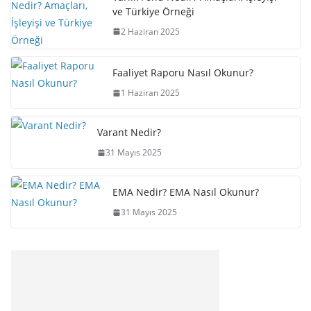
ve Türkiye Örneği
2 Haziran 2025
Faaliyet Raporu Nasıl Okunur?
1 Haziran 2025
Varant Nedir?
31 Mayıs 2025
EMA Nedir? EMA Nasıl Okunur?
31 Mayıs 2025