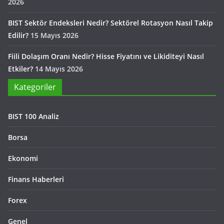
2026
BIST Sektör Endeksleri Nedir? Sektörel Rotasyon Nasıl Takip
Edilir?
15 Mayıs 2026
Fiili Dolaşım Oranı Nedir? Hisse Fiyatını ve Likiditeyi Nasıl
Etkiler?
14 Mayıs 2026
Kategoriler
BIST 100 Analiz
Borsa
Ekonomi
Finans Haberleri
Forex
Genel