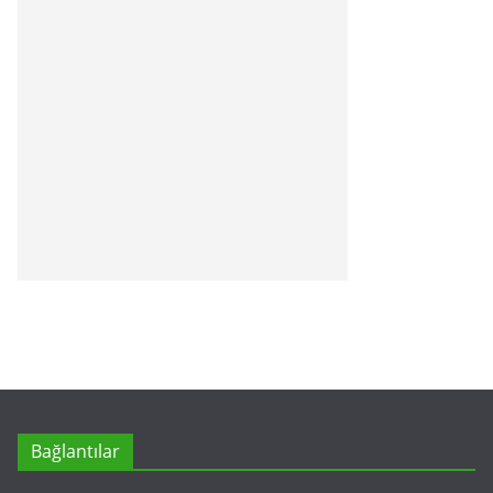
Bağlantılar