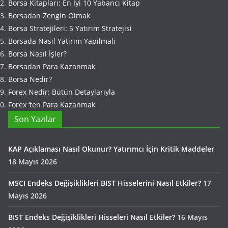
Borsa Kitapları: En İyi 10 Yabancı Kitap
Borsadan Zengin Olmak
Borsa Stratejileri: 5 Yatırım Stratejisi
Borsada Nasıl Yatırım Yapılmalı
Borsa Nasıl İşler?
Borsadan Para Kazanmak
Borsa Nedir?
Forex Nedir: Bütün Detaylarıyla
Forex ‘ten Para Kazanmak
Son Yazılar
KAP Açıklaması Nasıl Okunur? Yatırımcı İçin Kritik Maddeler
18 Mayıs 2026
MSCI Endeks Değişiklikleri BIST Hisselerini Nasıl Etkiler?
17
Mayıs 2026
BIST Endeks Değişiklikleri Hisseleri Nasıl Etkiler?
16 Mayıs