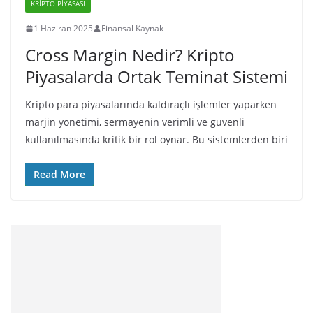
KRIPTO PIYASASI
1 Haziran 2025
Finansal Kaynak
Cross Margin Nedir? Kripto
Piyasalarda Ortak Teminat Sistemi
Kripto para piyasalarında kaldıraçlı işlemler yaparken
marjin yönetimi, sermayenin verimli ve güvenli
kullanılmasında kritik bir rol oynar. Bu sistemlerden biri
Read More