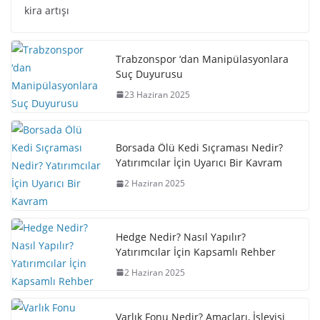
kira artışı
Trabzonspor ‘dan Manipülasyonlara
Suç Duyurusu
23 Haziran 2025
Borsada Ölü Kedi Sıçraması Nedir?
Yatırımcılar İçin Uyarıcı Bir Kavram
2 Haziran 2025
Hedge Nedir? Nasıl Yapılır?
Yatırımcılar İçin Kapsamlı Rehber
2 Haziran 2025
Varlık Fonu Nedir? Amaçları, İşleyişi