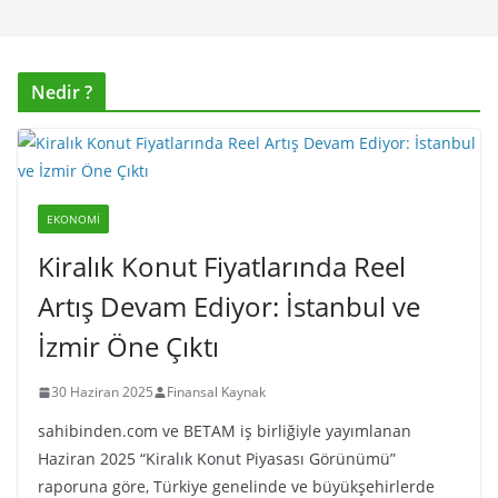
Nedir ?
EKONOMI
Kiralık Konut Fiyatlarında Reel
Artış Devam Ediyor: İstanbul ve
İzmir Öne Çıktı
30 Haziran 2025
Finansal Kaynak
sahibinden.com ve BETAM iş birliğiyle yayımlanan
Haziran 2025 “Kiralık Konut Piyasası Görünümü”
raporuna göre, Türkiye genelinde ve büyükşehirlerde