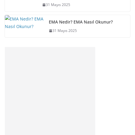
31 Mayıs 2025
EMA Nedir? EMA Nasıl Okunur?
31 Mayıs 2025