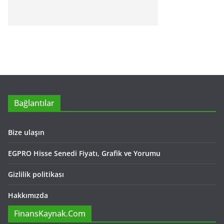
Bağlantılar
Bize ulaşın
EGPRO Hisse Senedi Fiyatı, Grafik ve Yorumu
Gizlilik politikası
Hakkımızda
FinansKaynak.Com