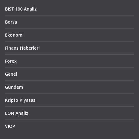
BIST 100 Analiz
Borsa
Ekonomi
Finans Haberleri
Forex
Genel
Gündem
Kripto Piyasası
LON Analiz
VIOP