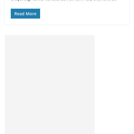
Read More