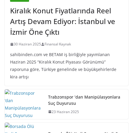
Kiralık Konut Fiyatlarında Reel
Artış Devam Ediyor: İstanbul ve
İzmir Öne Çıktı
30 Haziran 2025
Finansal Kaynak
sahibinden.com ve BETAM iş birliğiyle yayımlanan
Haziran 2025 “Kiralık Konut Piyasası Görünümü”
raporuna göre, Türkiye genelinde ve büyükşehirlerde
kira artışı
Trabzonspor ‘dan Manipülasyonlara
Suç Duyurusu
23 Haziran 2025