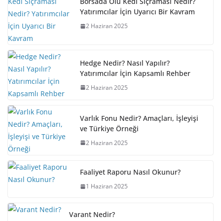
Borsada Ölü Kedi Sıçraması Nedir?
Yatırımcılar İçin Uyarıcı Bir Kavram
2 Haziran 2025
Hedge Nedir? Nasıl Yapılır?
Yatırımcılar İçin Kapsamlı Rehber
2 Haziran 2025
Varlık Fonu Nedir? Amaçları, İşleyişi
ve Türkiye Örneği
2 Haziran 2025
Faaliyet Raporu Nasıl Okunur?
1 Haziran 2025
Varant Nedir?