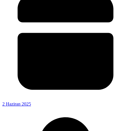
2 Haziran 2025