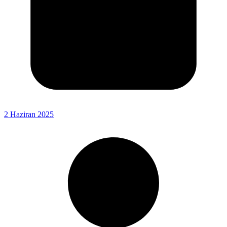
2 Haziran 2025