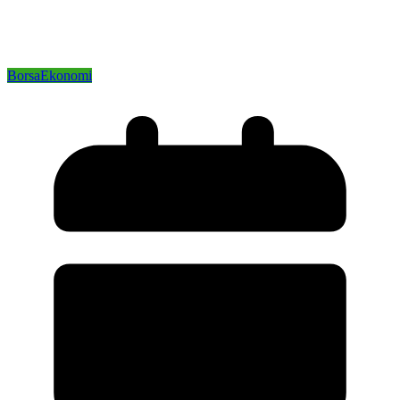
Borsa
Ekonomi