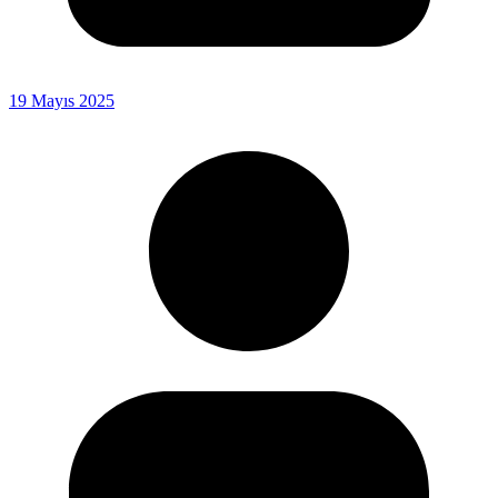
19 Mayıs 2025