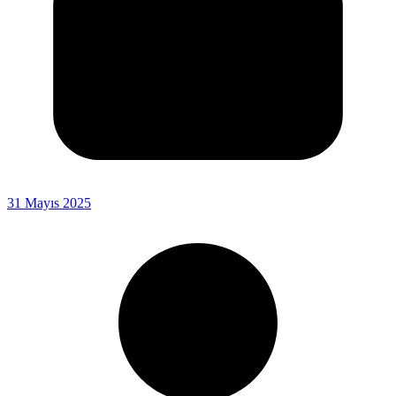
31 Mayıs 2025