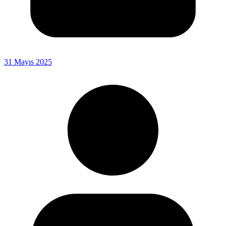
31 Mayıs 2025