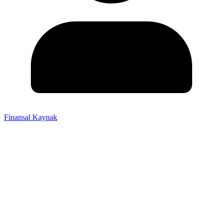
Finansal Kaynak