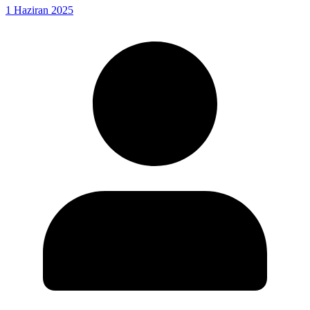
1 Haziran 2025