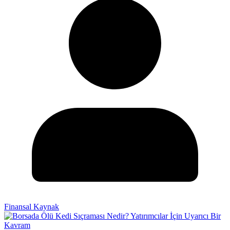
Finansal Kaynak