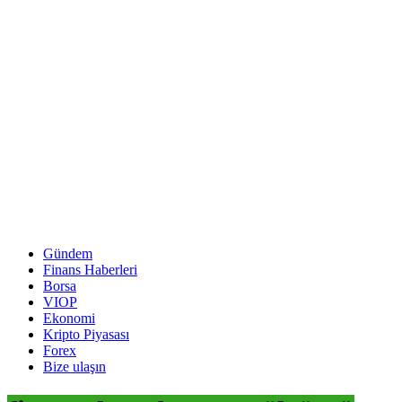
Gündem
Finans Haberleri
Borsa
VIOP
Ekonomi
Kripto Piyasası
Forex
Bize ulaşın