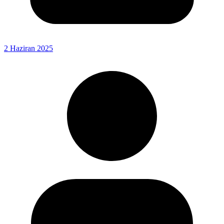
2 Haziran 2025