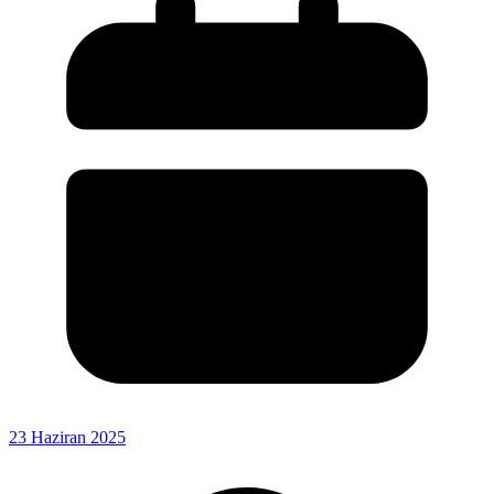
23 Haziran 2025