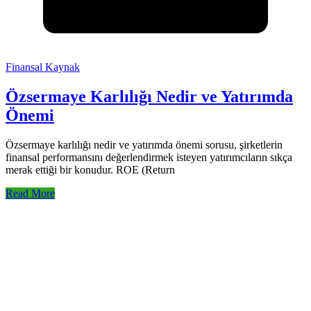
Finansal Kaynak
Özsermaye Karlılığı Nedir ve Yatırımda
Önemi
Özsermaye karlılığı nedir ve yatırımda önemi sorusu, şirketlerin
finansal performansını değerlendirmek isteyen yatırımcıların sıkça
merak ettiği bir konudur. ROE (Return
Read More