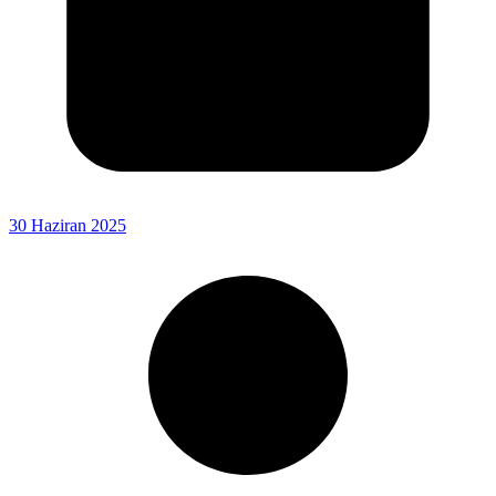
30 Haziran 2025