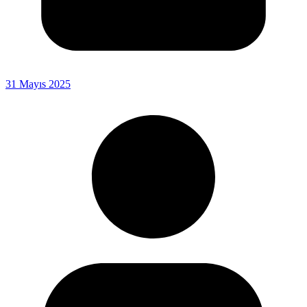
31 Mayıs 2025