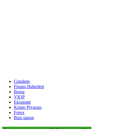
Gündem
Finans Haberleri
Borsa
VIOP
Ekonomi
Kripto Piyasası
Forex
Bize ulaşın