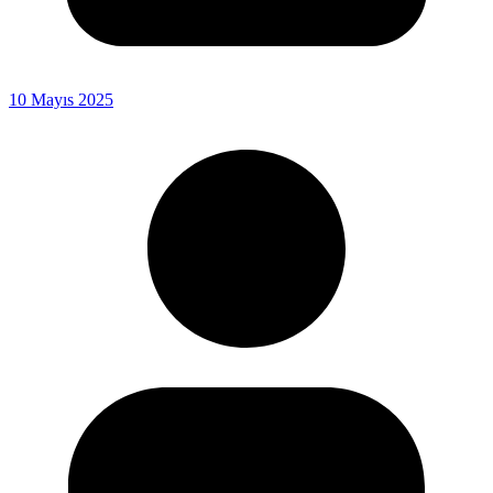
10 Mayıs 2025