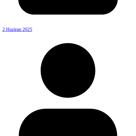
2 Haziran 2025