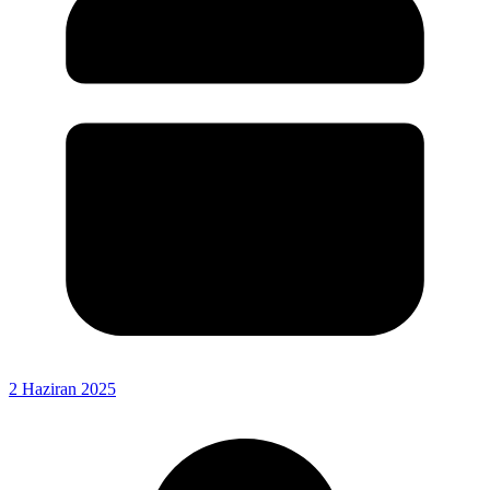
2 Haziran 2025