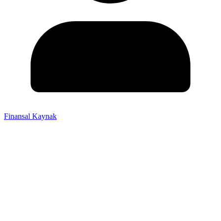
Finansal Kaynak