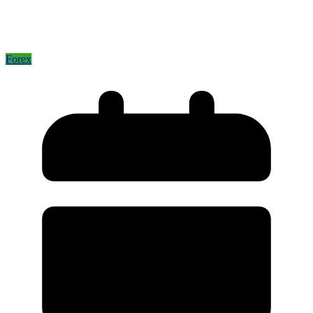
Forex