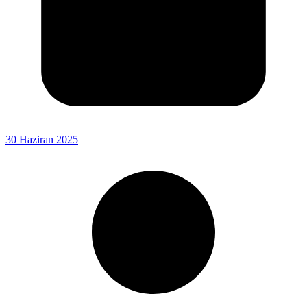
30 Haziran 2025