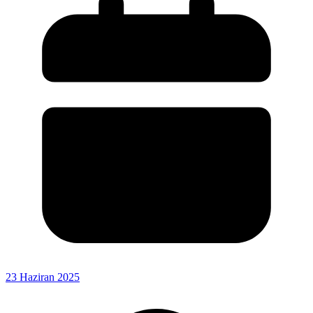
23 Haziran 2025