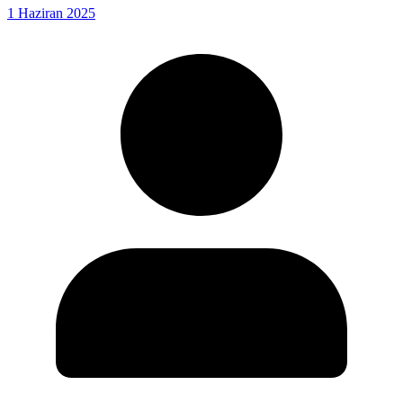
1 Haziran 2025