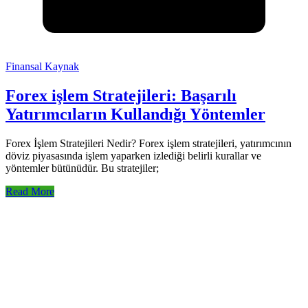
Finansal Kaynak
Forex işlem Stratejileri: Başarılı
Yatırımcıların Kullandığı Yöntemler
Forex İşlem Stratejileri Nedir? Forex işlem stratejileri, yatırımcının
döviz piyasasında işlem yaparken izlediği belirli kurallar ve
yöntemler bütünüdür. Bu stratejiler;
Read More