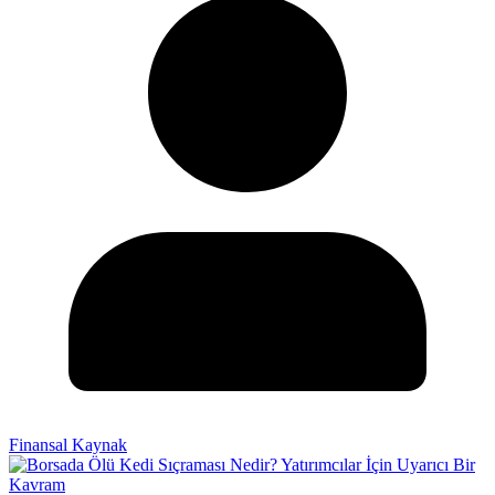
Finansal Kaynak