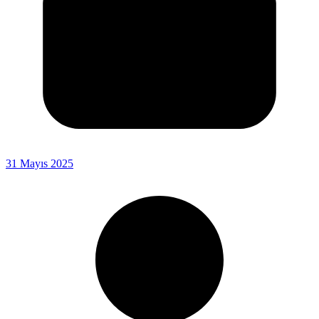
31 Mayıs 2025