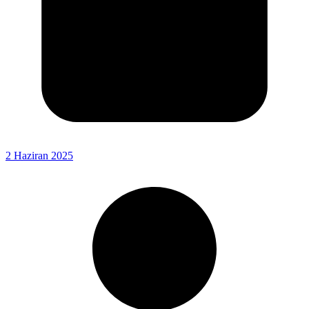
2 Haziran 2025