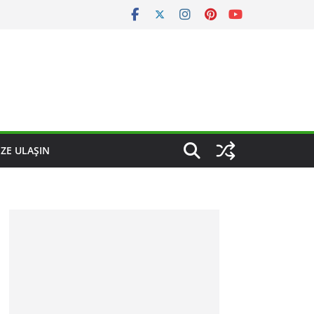
IZE ULAŞIN