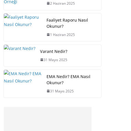
2 Haziran 2025
Faaliyet Raporu Nasıl
Okunur?
1 Haziran 2025
Varant Nedir?
31 Mayıs 2025
EMA Nedir? EMA Nasıl
Okunur?
31 Mayıs 2025