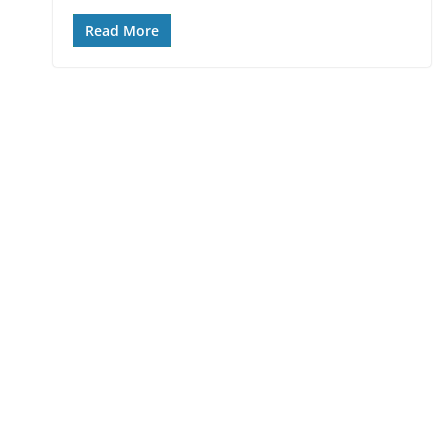
Read More