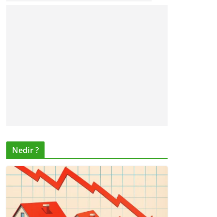
Nedir ?