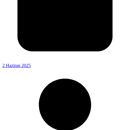
2 Haziran 2025