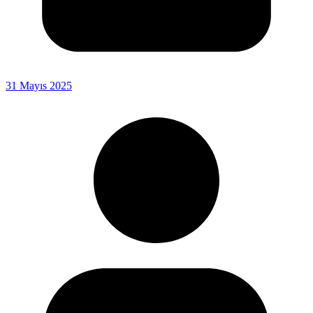
31 Mayıs 2025