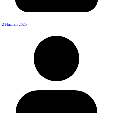
2 Haziran 2025