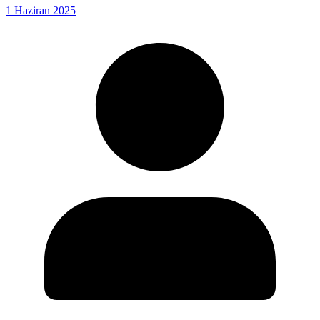
1 Haziran 2025