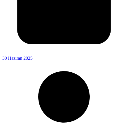
30 Haziran 2025