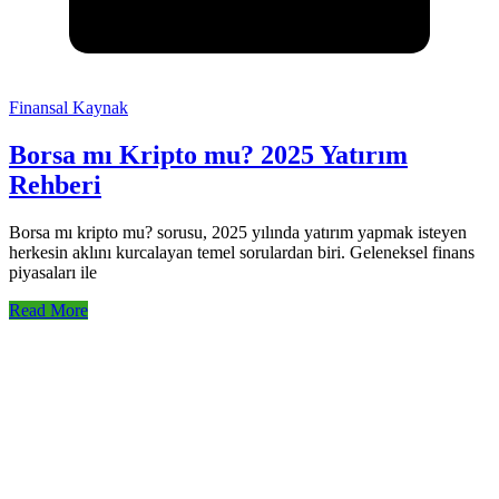
Finansal Kaynak
Borsa mı Kripto mu? 2025 Yatırım
Rehberi
Borsa mı kripto mu? sorusu, 2025 yılında yatırım yapmak isteyen
herkesin aklını kurcalayan temel sorulardan biri. Geleneksel finans
piyasaları ile
Read More