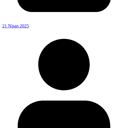
21 Nisan 2025