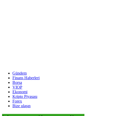
Gündem
Finans Haberleri
Borsa
VIOP
Ekonomi
Kripto Piyasası
Forex
Bize ulaşın