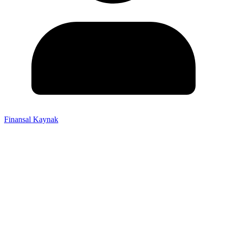
Finansal Kaynak