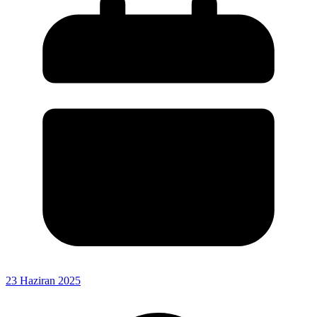
23 Haziran 2025