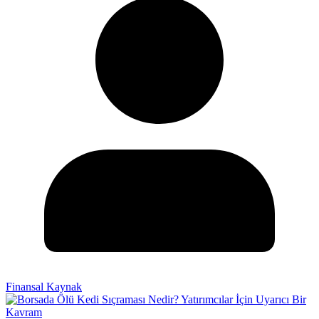
Finansal Kaynak