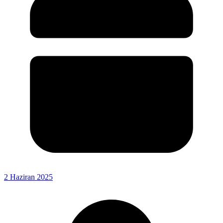
2 Haziran 2025