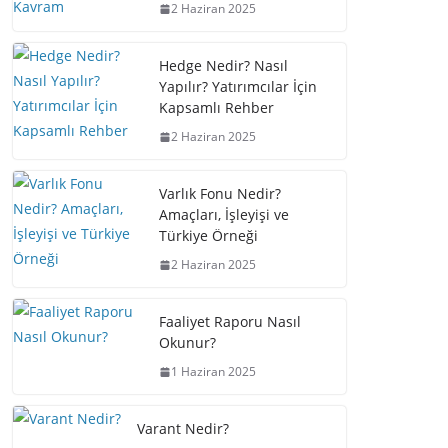
2 Haziran 2025
Hedge Nedir? Nasıl
Yapılır? Yatırımcılar İçin
Kapsamlı Rehber
2 Haziran 2025
Varlık Fonu Nedir?
Amaçları, İşleyişi ve
Türkiye Örneği
2 Haziran 2025
Faaliyet Raporu Nasıl
Okunur?
1 Haziran 2025
Varant Nedir?