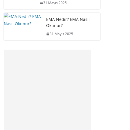
31 Mayıs 2025
EMA Nedir? EMA Nasıl
Okunur?
31 Mayıs 2025