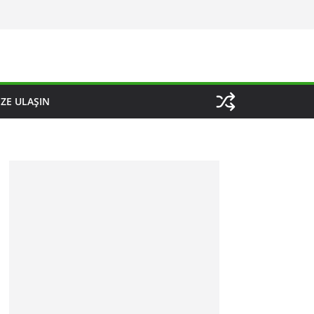
IZE ULAŞIN