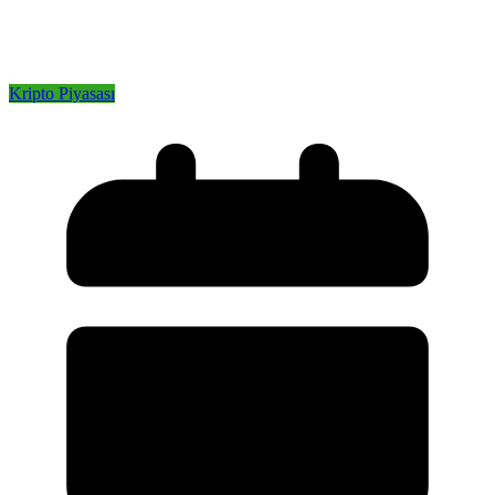
Kripto Piyasası