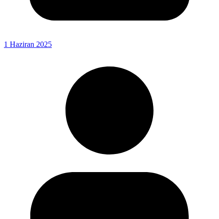
1 Haziran 2025