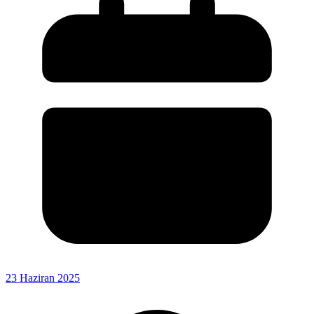
23 Haziran 2025