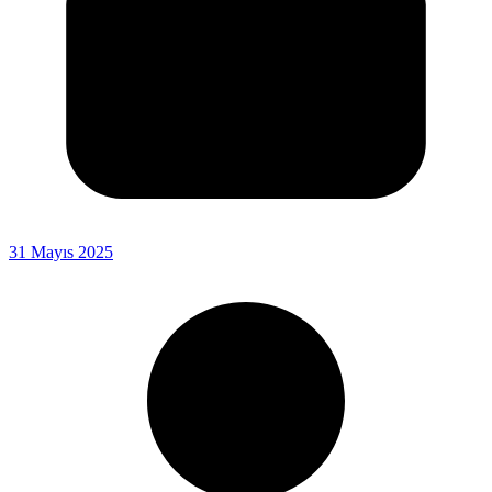
31 Mayıs 2025