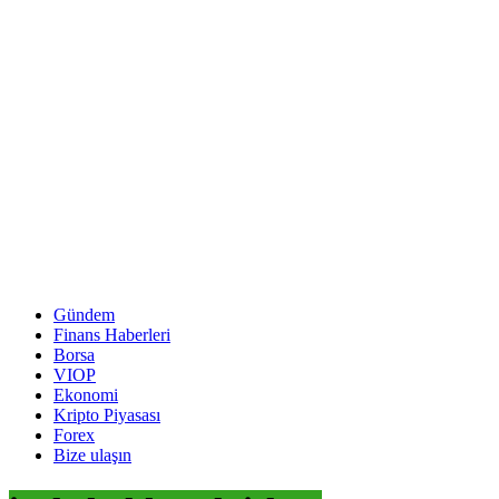
Gündem
Finans Haberleri
Borsa
VIOP
Ekonomi
Kripto Piyasası
Forex
Bize ulaşın