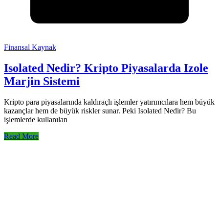
Finansal Kaynak
Isolated Nedir? Kripto Piyasalarda Izole
Marjin Sistemi
Kripto para piyasalarında kaldıraçlı işlemler yatırımcılara hem büyük
kazançlar hem de büyük riskler sunar. Peki Isolated Nedir? Bu
işlemlerde kullanılan
Read More