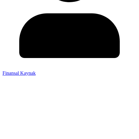
Finansal Kaynak