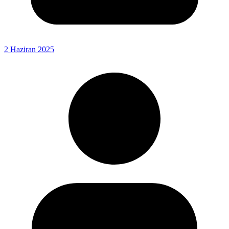
2 Haziran 2025