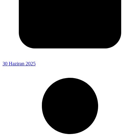
30 Haziran 2025