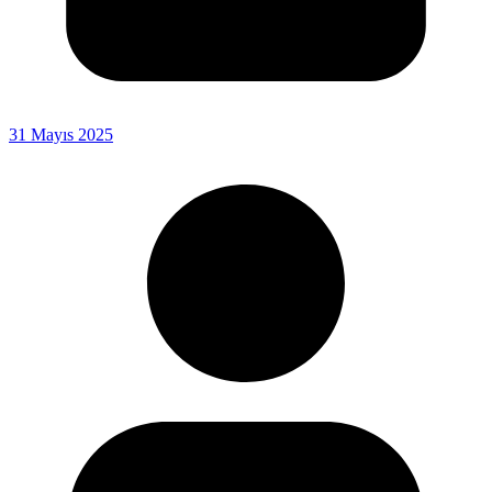
31 Mayıs 2025