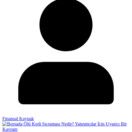
Finansal Kaynak