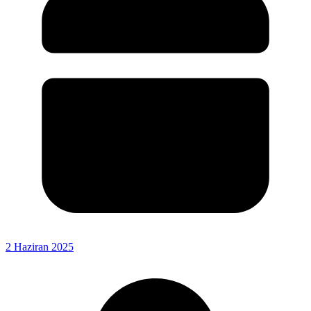
2 Haziran 2025