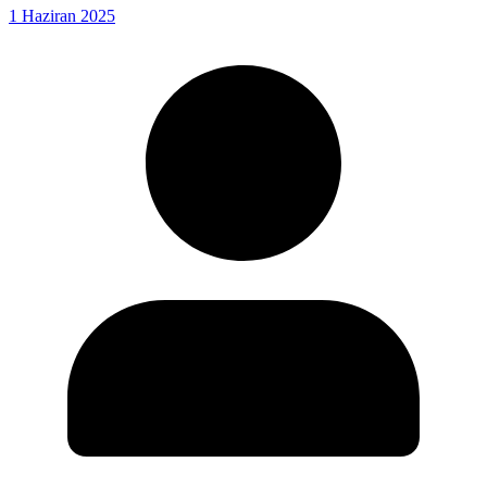
1 Haziran 2025