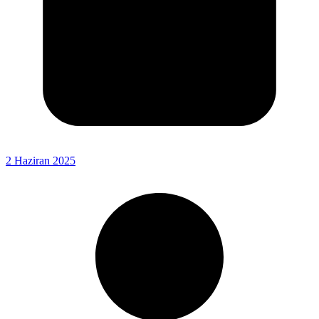
2 Haziran 2025