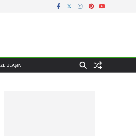
IZE ULAŞIN