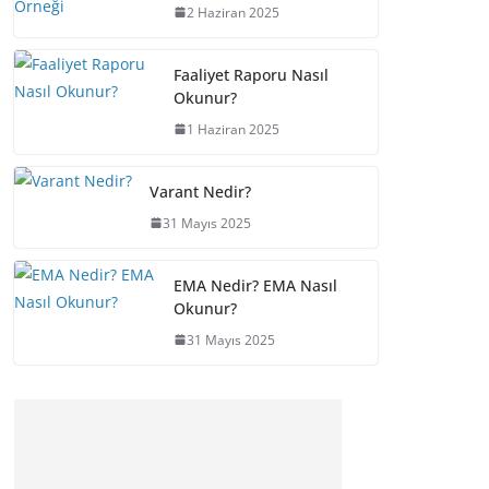
2 Haziran 2025
Faaliyet Raporu Nasıl
Okunur?
1 Haziran 2025
Varant Nedir?
31 Mayıs 2025
EMA Nedir? EMA Nasıl
Okunur?
31 Mayıs 2025