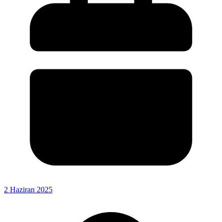
2 Haziran 2025