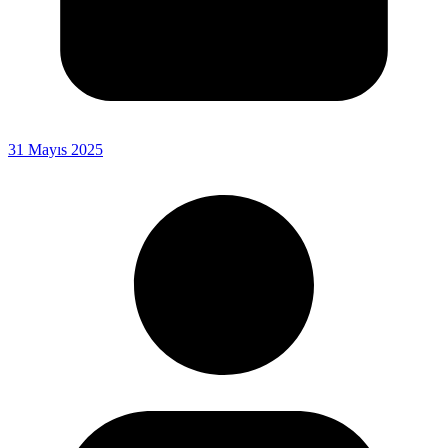
31 Mayıs 2025