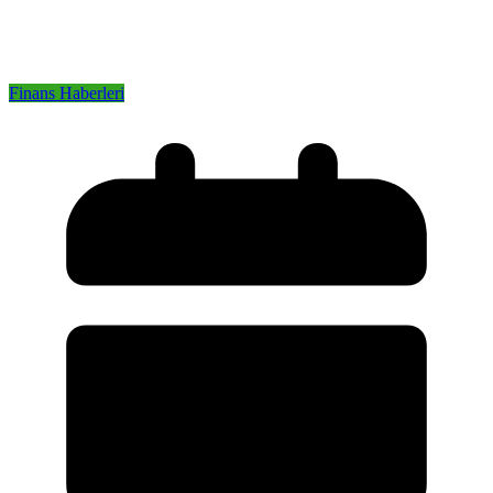
Finans Haberleri