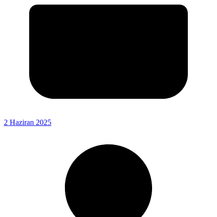
2 Haziran 2025