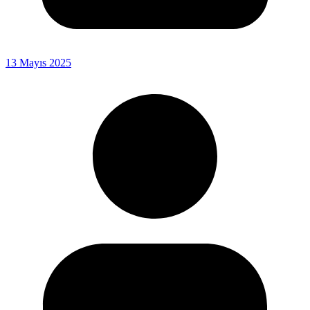
13 Mayıs 2025