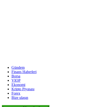
Gündem
Finans Haberleri
Borsa
VIOP
Ekonomi
Kripto Piyasası
Forex
Bize ulaşın