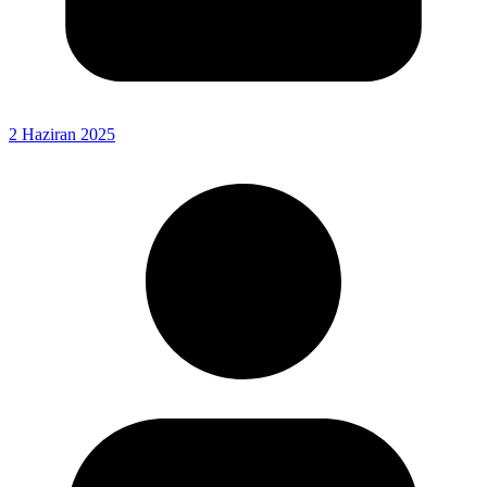
2 Haziran 2025