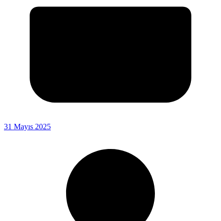
31 Mayıs 2025