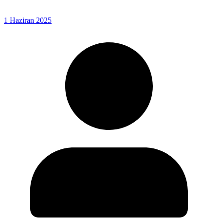
1 Haziran 2025