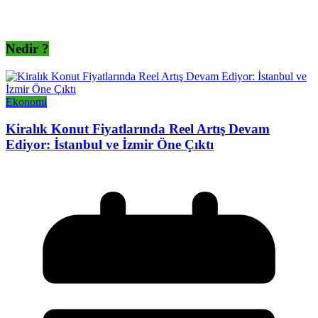
Nedir ?
Ekonomi
Kiralık Konut Fiyatlarında Reel Artış Devam
Ediyor: İstanbul ve İzmir Öne Çıktı