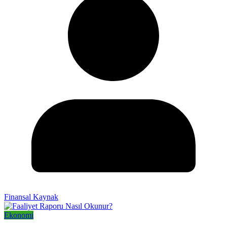
Finansal Kaynak
Ekonomi