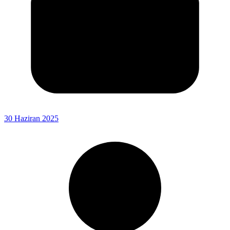
30 Haziran 2025