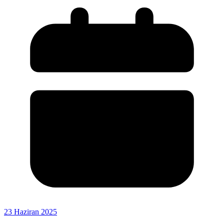
23 Haziran 2025