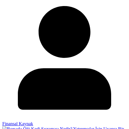
Finansal Kaynak