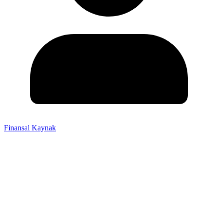
Finansal Kaynak