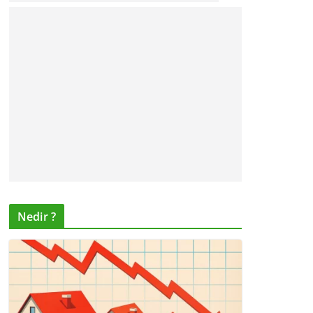
Nedir ?