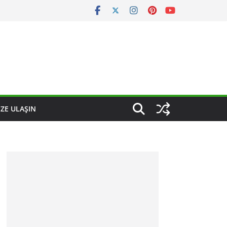
IZE ULAŞIN