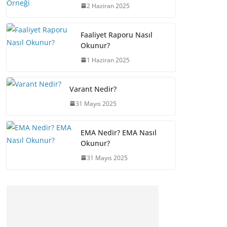
2 Haziran 2025
Faaliyet Raporu Nasıl
Okunur?
1 Haziran 2025
Varant Nedir?
31 Mayıs 2025
EMA Nedir? EMA Nasıl
Okunur?
31 Mayıs 2025