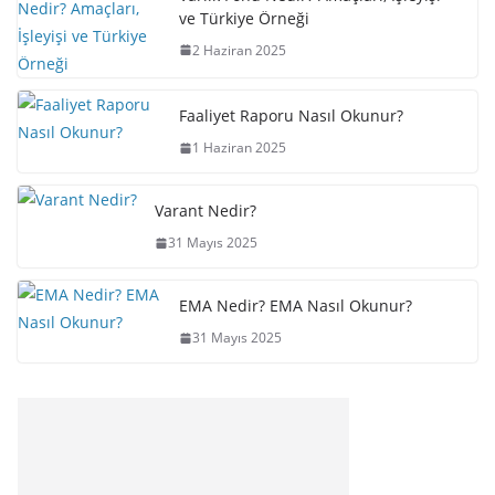
ve Türkiye Örneği
2 Haziran 2025
Faaliyet Raporu Nasıl Okunur?
1 Haziran 2025
Varant Nedir?
31 Mayıs 2025
EMA Nedir? EMA Nasıl Okunur?
31 Mayıs 2025