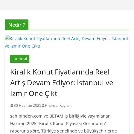
Nedir ?
EKONOMI
Kiralık Konut Fiyatlarında Reel
Artış Devam Ediyor: İstanbul ve
İzmir Öne Çıktı
30 Haziran 2025
Finansal Kaynak
sahibinden.com ve BETAM iş birliğiyle yayımlanan
Haziran 2025 “Kiralık Konut Piyasası Görünümü”
raporuna göre, Türkiye genelinde ve büyükşehirlerde