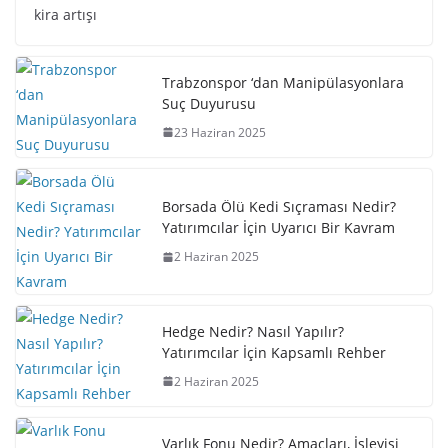
kira artışı
Trabzonspor ‘dan Manipülasyonlara
Suç Duyurusu
23 Haziran 2025
Borsada Ölü Kedi Sıçraması Nedir?
Yatırımcılar İçin Uyarıcı Bir Kavram
2 Haziran 2025
Hedge Nedir? Nasıl Yapılır?
Yatırımcılar İçin Kapsamlı Rehber
2 Haziran 2025
Varlık Fonu Nedir? Amaçları, İşleyişi