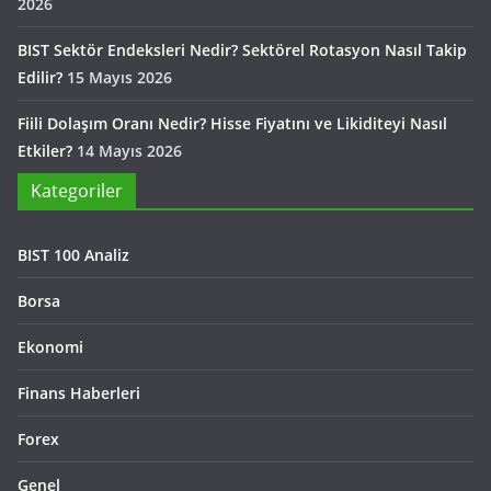
2026
BIST Sektör Endeksleri Nedir? Sektörel Rotasyon Nasıl Takip
Edilir?
15 Mayıs 2026
Fiili Dolaşım Oranı Nedir? Hisse Fiyatını ve Likiditeyi Nasıl
Etkiler?
14 Mayıs 2026
Kategoriler
BIST 100 Analiz
Borsa
Ekonomi
Finans Haberleri
Forex
Genel