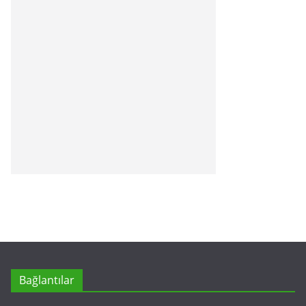
Bağlantılar