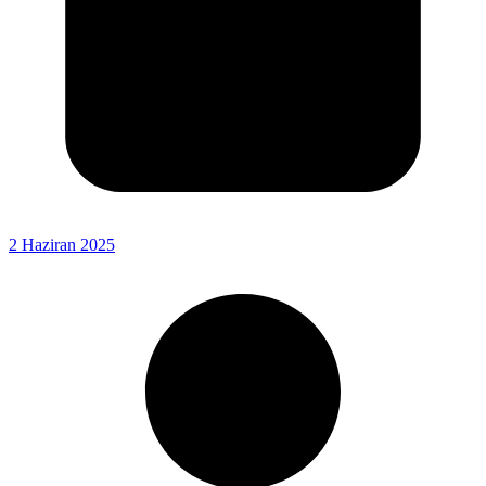
2 Haziran 2025