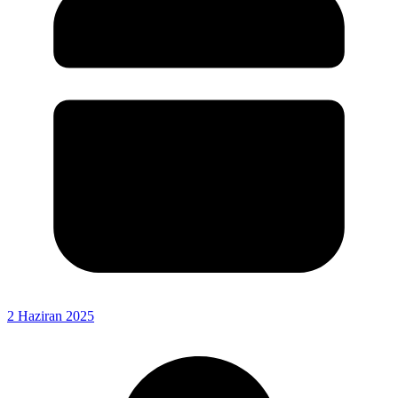
2 Haziran 2025