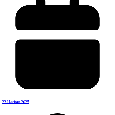
23 Haziran 2025