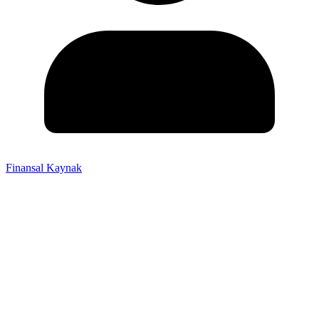
Finansal Kaynak