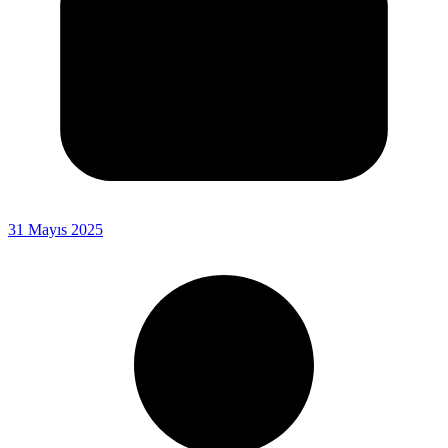
31 Mayıs 2025