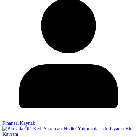
Finansal Kaynak