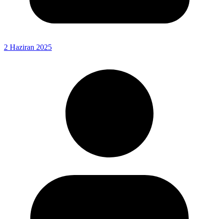
2 Haziran 2025