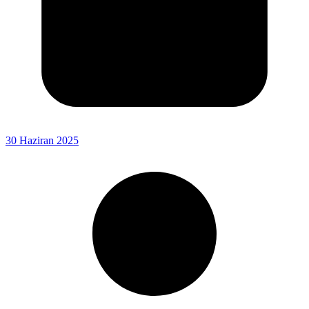
30 Haziran 2025