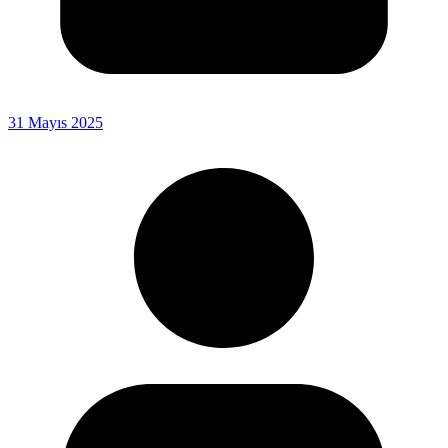
31 Mayıs 2025