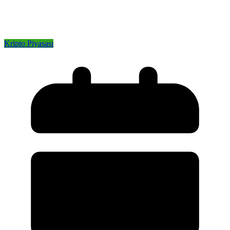
Kripto Piyasası