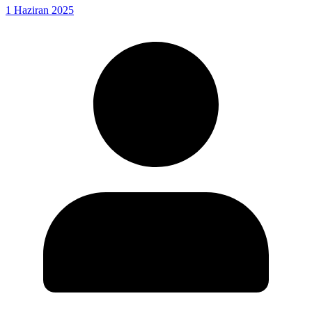
1 Haziran 2025