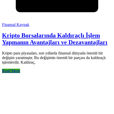
Finansal Kaynak
Kripto Borsalarında Kaldıraçlı İşlem
Yapmanın Avantajları ve Dezavantajları
Kripto para piyasaları, son yıllarda finansal dünyada önemli bir
değişim yaratmıştır. Bu değişimin önemli bir parçası da kaldıraçlı
işlemlerdir. Kaldıraç,
Read More