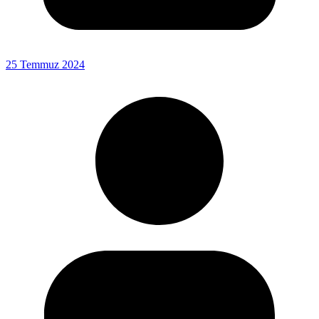
25 Temmuz 2024