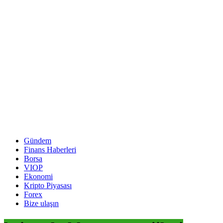
Gündem
Finans Haberleri
Borsa
VIOP
Ekonomi
Kripto Piyasası
Forex
Bize ulaşın