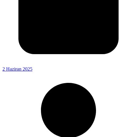
2 Haziran 2025