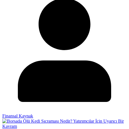
Finansal Kaynak