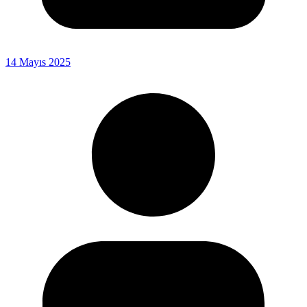
14 Mayıs 2025