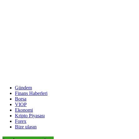
Gündem
Finans Haberleri
Borsa
VIOP
Ekonomi
Kripto Piyasası
Forex
Bize ulaşın