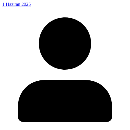
1 Haziran 2025