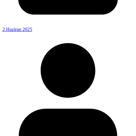
2 Haziran 2025