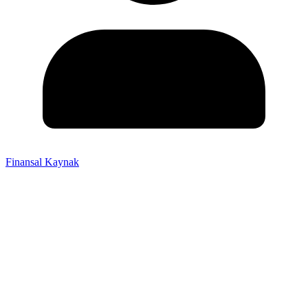
Finansal Kaynak