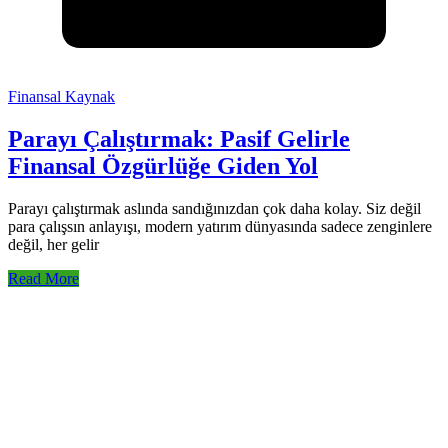
Finansal Kaynak
Parayı Çalıştırmak: Pasif Gelirle
Finansal Özgürlüğe Giden Yol
Parayı çalıştırmak aslında sandığınızdan çok daha kolay. Siz değil
para çalışsın anlayışı, modern yatırım dünyasında sadece zenginlere
değil, her gelir
Read More