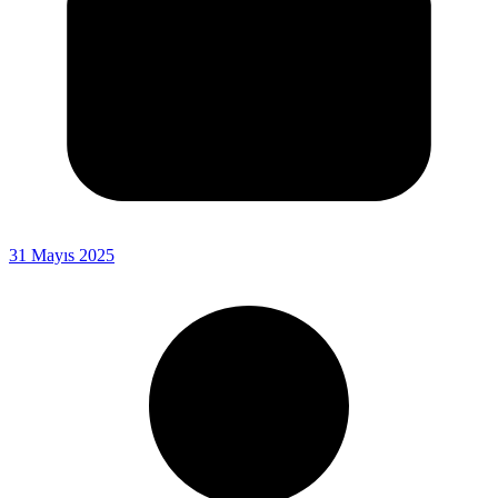
31 Mayıs 2025