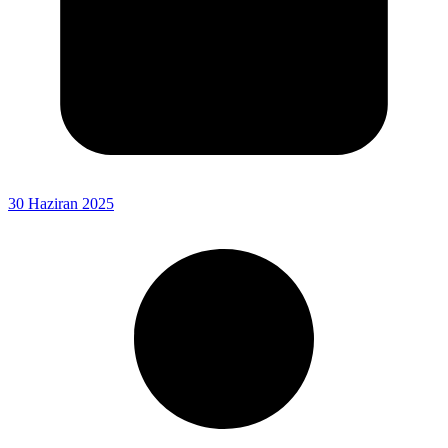
30 Haziran 2025