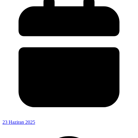
23 Haziran 2025