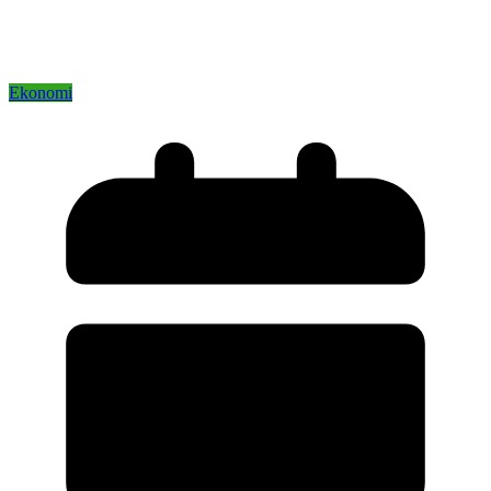
Ekonomi