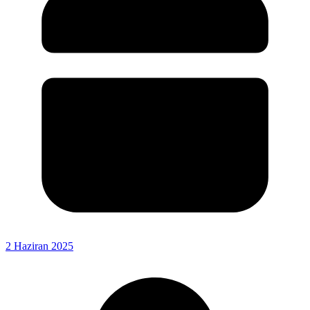
2 Haziran 2025