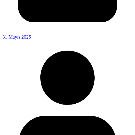
31 Mayıs 2025