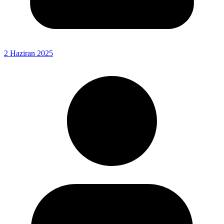
2 Haziran 2025