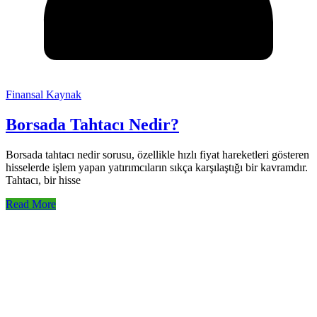
Finansal Kaynak
Borsada Tahtacı Nedir?
Borsada tahtacı nedir sorusu, özellikle hızlı fiyat hareketleri gösteren
hisselerde işlem yapan yatırımcıların sıkça karşılaştığı bir kavramdır.
Tahtacı, bir hisse
Read More