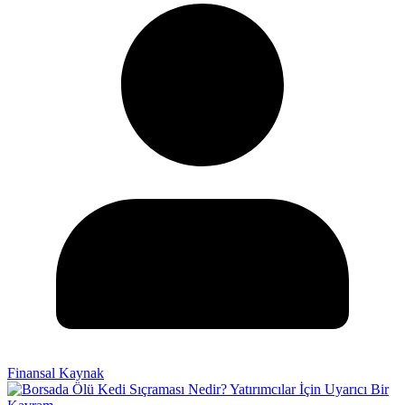
Finansal Kaynak