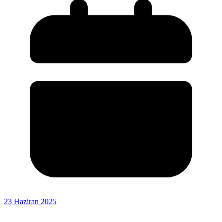
23 Haziran 2025