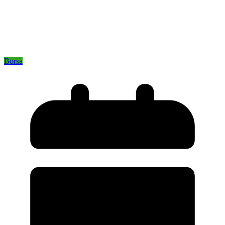
Borsa