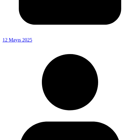
12 Mayıs 2025