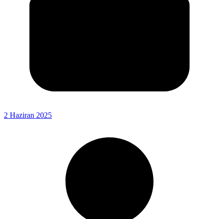
2 Haziran 2025