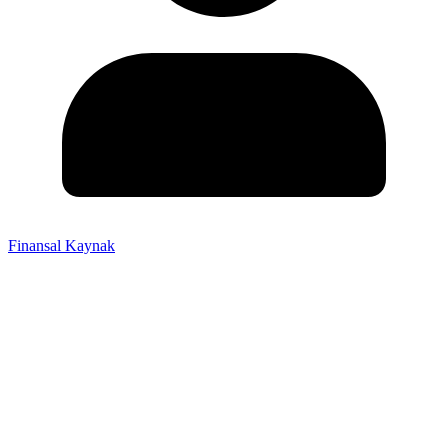
Finansal Kaynak