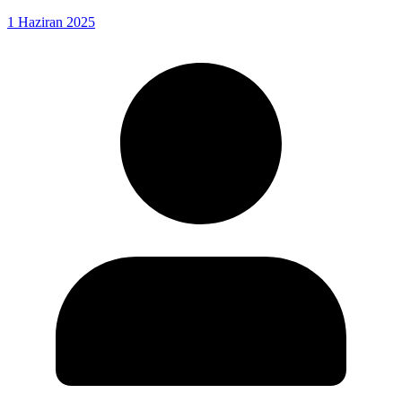
1 Haziran 2025