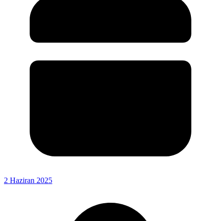
2 Haziran 2025