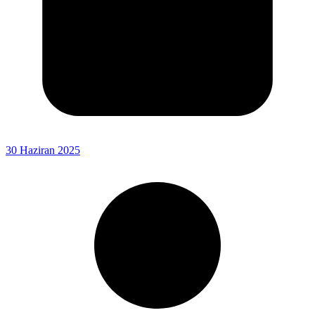
30 Haziran 2025