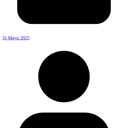
31 Mayıs 2025