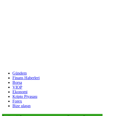
Gündem
Finans Haberleri
Borsa
VIOP
Ekonomi
Kripto Piyasası
Forex
Bize ulaşın