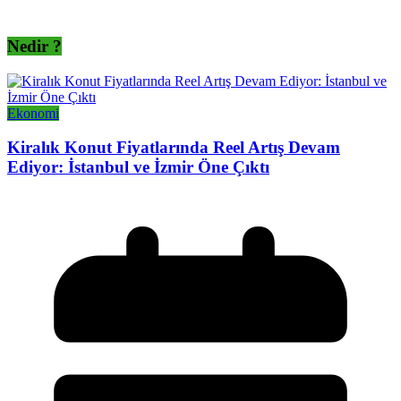
Nedir ?
Ekonomi
Kiralık Konut Fiyatlarında Reel Artış Devam
Ediyor: İstanbul ve İzmir Öne Çıktı