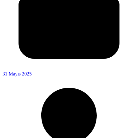
31 Mayıs 2025